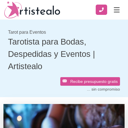
Tarot para Eventos
Tarotista para Bodas,
Despedidas y Eventos |
Artistealo
Recibe presupuesto gratis
... sin compromiso