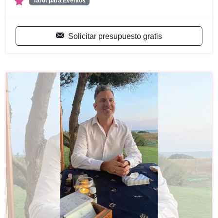
Tarot para Eventos
Solicitar presupuesto gratis