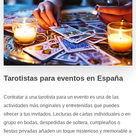
Tarotistas para eventos en España
Contratar a una tarotista para un evento es una de las
actividades más originales y entretenidas que puedes
ofrecer a tus invitados. Lecturas de cartas individuales o en
grupo en bodas, despedidas de soltera, cumpleaños o
fiestas privadas añaden un toque misterioso y memorable a