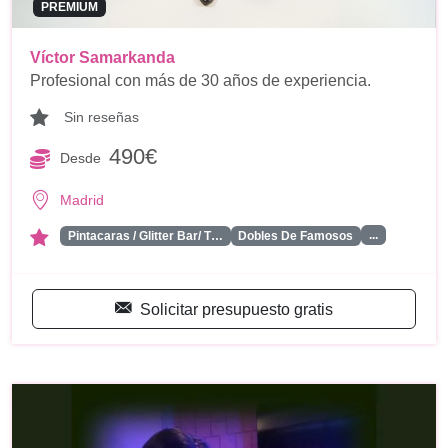
PREMIUM
Víctor Samarkanda
Profesional con más de 30 años de experiencia.
Sin reseñas
490€
Desde
Madrid
...
Pintacaras / Glitter Bar/ T…
Dobles De Famosos
Solicitar presupuesto gratis