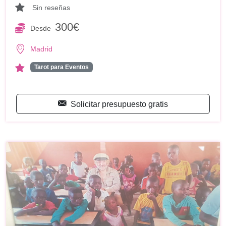
Sin reseñas
300€
Desde
Madrid
Tarot para Eventos
Solicitar presupuesto gratis