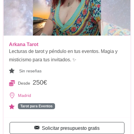
Arkana Tarot
Lecturas de tarot y péndulo en tus eventos. Magia y
misticismo para tus invitados. ✨
Sin reseñas
250€
Desde
Madrid
Tarot para Eventos
Solicitar presupuesto gratis