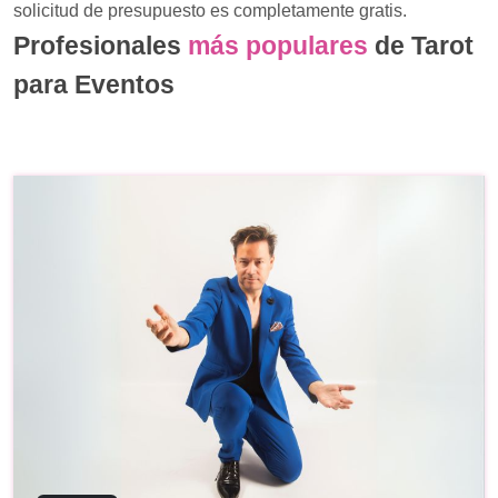
solicitud de presupuesto es completamente gratis.
Profesionales
más populares
de Tarot
para Eventos