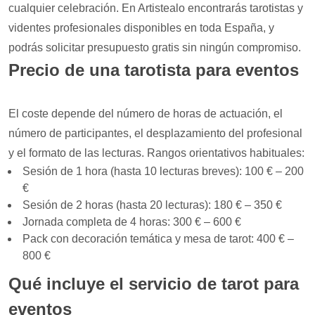
cualquier celebración. En Artistealo encontrarás tarotistas y
videntes profesionales disponibles en toda España, y
podrás solicitar presupuesto gratis sin ningún compromiso.
Precio de una tarotista para eventos
El coste depende del número de horas de actuación, el
número de participantes, el desplazamiento del profesional
y el formato de las lecturas. Rangos orientativos habituales:
Sesión de 1 hora (hasta 10 lecturas breves): 100 € – 200
€
Sesión de 2 horas (hasta 20 lecturas): 180 € – 350 €
Jornada completa de 4 horas: 300 € – 600 €
Pack con decoración temática y mesa de tarot: 400 € –
800 €
Qué incluye el servicio de tarot para
eventos