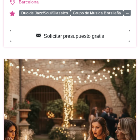
Barcelona
...
Duo de Jazz/Soul/Classics
Grupo de Musica Brasileña
Solicitar presupuesto gratis