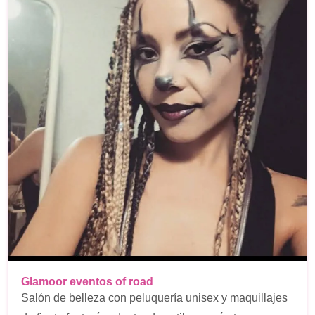
Glamoor eventos of road
Salón de belleza con peluquería unisex y maquillajes