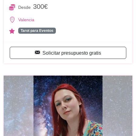
300€
Desde
Valencia
Tarot para Eventos
Solicitar presupuesto gratis