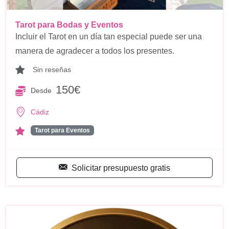
Tarot para Bodas y Eventos
Incluir el Tarot en un día tan especial puede ser una
manera de agradecer a todos los presentes.
Sin reseñas
150€
Desde
Cádiz
Tarot para Eventos
Solicitar presupuesto gratis