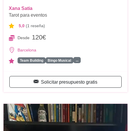
Xana Satia
Tarot para eventos
5,0
(1 reseña)
120€
Desde
Barcelona
...
Team Building
Bingo Musical
Solicitar presupuesto gratis