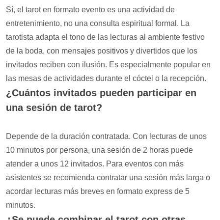
Sí, el tarot en formato evento es una actividad de
entretenimiento, no una consulta espiritual formal. La
tarotista adapta el tono de las lecturas al ambiente festivo
de la boda, con mensajes positivos y divertidos que los
invitados reciben con ilusión. Es especialmente popular en
las mesas de actividades durante el cóctel o la recepción.
¿Cuántos invitados pueden participar en
una sesión de tarot?
Depende de la duración contratada. Con lecturas de unos
10 minutos por persona, una sesión de 2 horas puede
atender a unos 12 invitados. Para eventos con más
asistentes se recomienda contratar una sesión más larga o
acordar lecturas más breves en formato express de 5
minutos.
¿Se puede combinar el tarot con otras