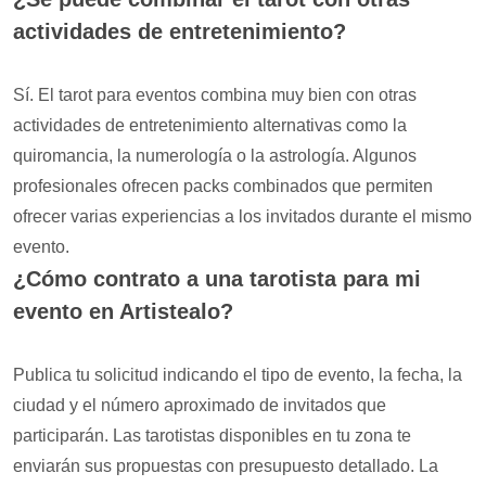
actividades de entretenimiento?
Sí. El tarot para eventos combina muy bien con otras
actividades de entretenimiento alternativas como la
quiromancia, la numerología o la astrología. Algunos
profesionales ofrecen packs combinados que permiten
ofrecer varias experiencias a los invitados durante el mismo
evento.
¿Cómo contrato a una tarotista para mi
evento en Artistealo?
Publica tu solicitud indicando el tipo de evento, la fecha, la
ciudad y el número aproximado de invitados que
participarán. Las tarotistas disponibles en tu zona te
enviarán sus propuestas con presupuesto detallado. La