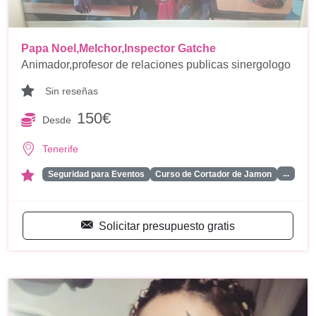
Papa Noel,Melchor,Inspector Gatche
Animador,profesor de relaciones publicas sinergologo
Sin reseñas
150€
Desde
Tenerife
...
Seguridad para Eventos
Curso de Cortador de Jamon
Solicitar presupuesto gratis