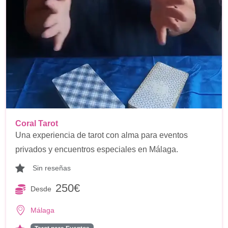
Coral Tarot
Una experiencia de tarot con alma para eventos
privados y encuentros especiales en Málaga.
Sin reseñas
250€
Desde
Málaga