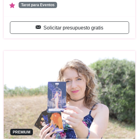
Tarot para Eventos
Solicitar presupuesto gratis
PREMIUM