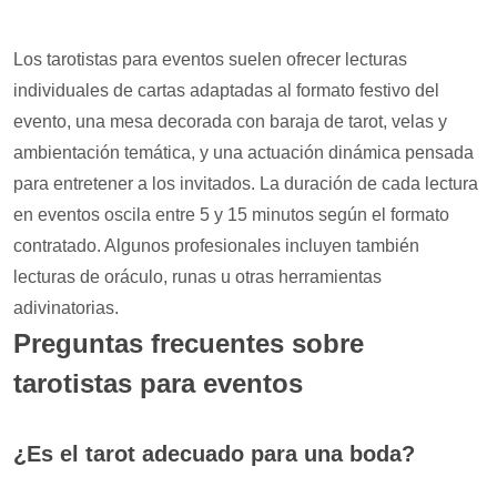
Los tarotistas para eventos suelen ofrecer lecturas
individuales de cartas adaptadas al formato festivo del
evento, una mesa decorada con baraja de tarot, velas y
ambientación temática, y una actuación dinámica pensada
para entretener a los invitados. La duración de cada lectura
en eventos oscila entre 5 y 15 minutos según el formato
contratado. Algunos profesionales incluyen también
lecturas de oráculo, runas u otras herramientas
adivinatorias.
Preguntas frecuentes sobre
tarotistas para eventos
¿Es el tarot adecuado para una boda?