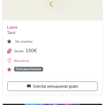
Laura
Tarot
Sin reseñas
150€
Desde
Barcelona
Tarot para Eventos
Solicitar presupuesto gratis