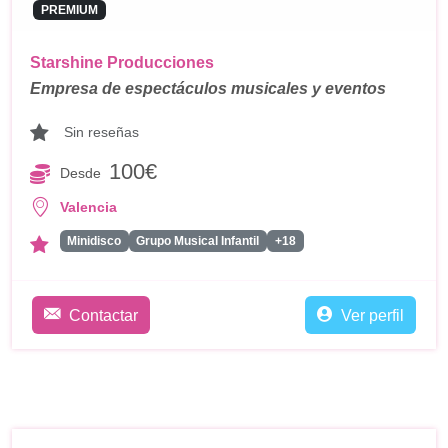
PREMIUM
Starshine Producciones
Empresa de espectáculos musicales y eventos
Sin reseñas
100€
Desde
Valencia
Minidisco
Grupo Musical Infantil
+18
Contactar
Ver perfil