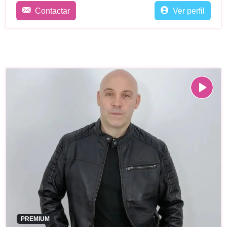
Contactar
Ver perfil
PREMIUM