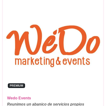
PREMIUM
Wedo Events
Reunimos un abanico de servicios propios