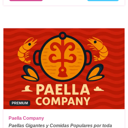
PREMIUM
Paella Company
Paellas Gigantes y Comidas Populares por toda