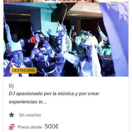
DESTACADO
Dj
DJ apasionado por la música y por crear
experiencias in…
Sin reseñas
500€
Precio desde