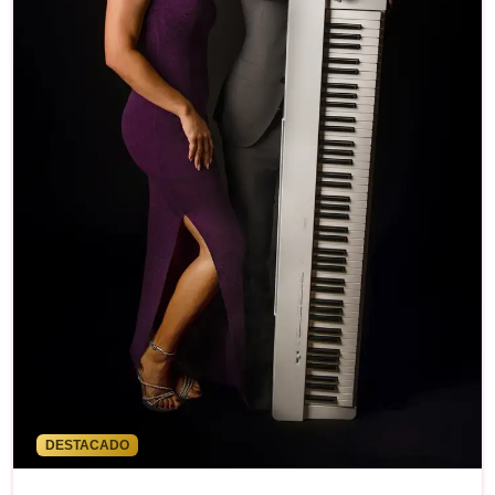
DESTACADO