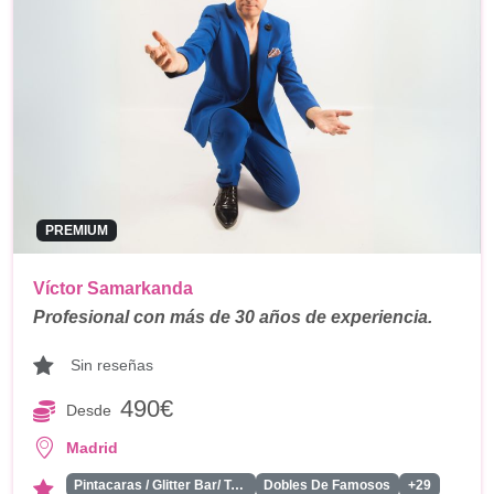
PREMIUM
Víctor Samarkanda
Profesional con más de 30 años de experiencia.
Sin reseñas
490€
Desde
Madrid
Pintacaras / Glitter Bar/ Tattoos
Dobles De Famosos
+29