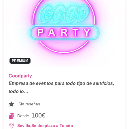
PREMIUM
Goodparty
Empresa de eventos para todo tipo de servicios,
todo lo…
Sin reseñas
100€
Desde
,
Sevilla
Se desplaza a Toledo