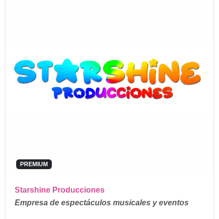
PREMIUM
Starshine Producciones
Empresa de espectáculos musicales y eventos