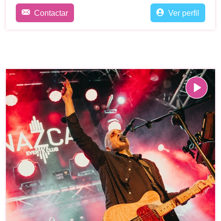
Contactar
Ver perfil