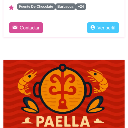
Fuente De Chocolate
Barbacoa
+24
Contactar
Ver perfil