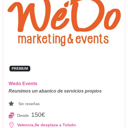
PREMIUM
Wedo Events
Reunimos un abanico de servicios propios
Sin reseñas
150€
Desde
,
Valencia
Se desplaza a Toledo