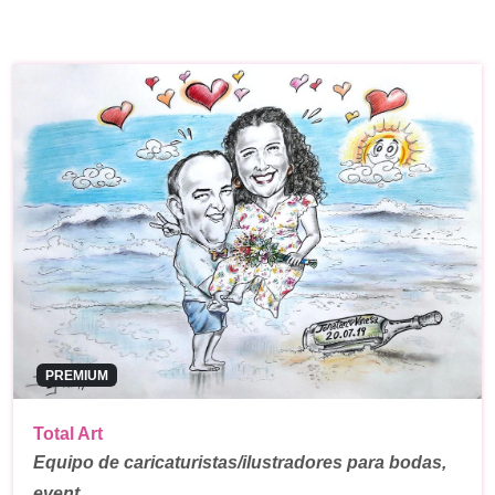
PREMIUM
Total Art
Equipo de caricaturistas/ilustradores para bodas,
event…