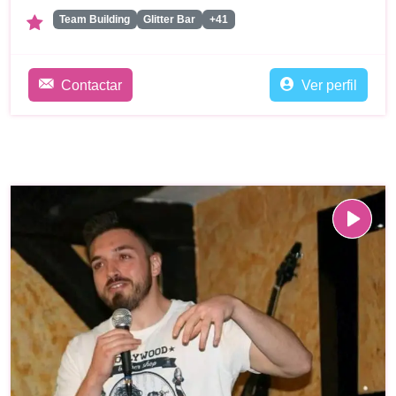
Team Building
Glitter Bar
+41
Contactar
Ver perfil