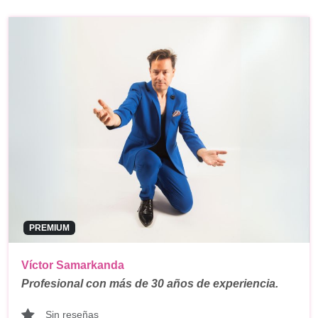
PREMIUM
Víctor Samarkanda
Profesional con más de 30 años de experiencia.
Sin reseñas