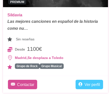
PREMIUM
Sildavia
Las mejores canciones en español de la historia
como nu…
Sin reseñas
1100€
Desde
,
Madrid
Se desplaza a Toledo
Grupo de Rock
Grupo Musical
Contactar
Ver perfil