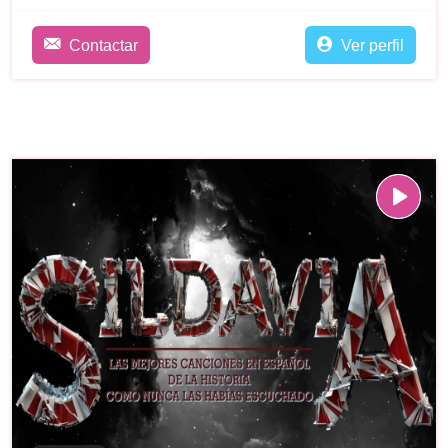
Contactar
Ver perfil