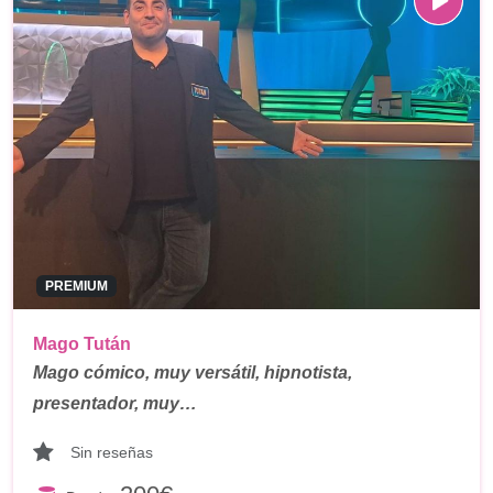
PREMIUM
Mago Tután
Mago cómico, muy versátil, hipnotista,
presentador, muy…
Sin reseñas