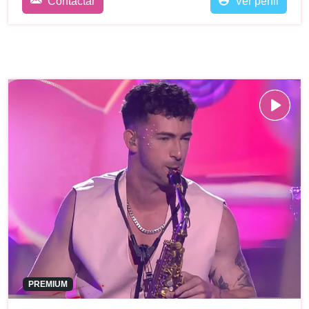
Contactar
Ver perfil
PREMIUM