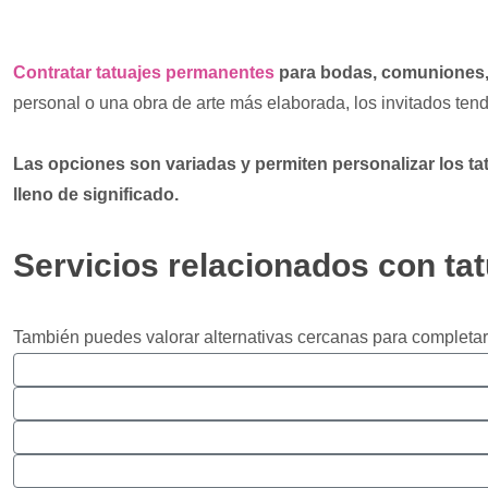
Contratar tatuajes permanentes
para bodas, comuniones,
personal o una obra de arte más elaborada, los invitados tend
Las opciones son variadas y permiten personalizar los tat
lleno de significado.
Servicios relacionados con ta
También puedes valorar alternativas cercanas para completar 