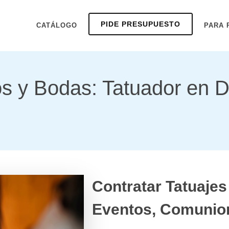
PIDE PRESUPUESTO
CATÁLOGO
PARA 
s y Bodas: Tatuador en D
Contratar Tatuaje
Eventos, Comunio