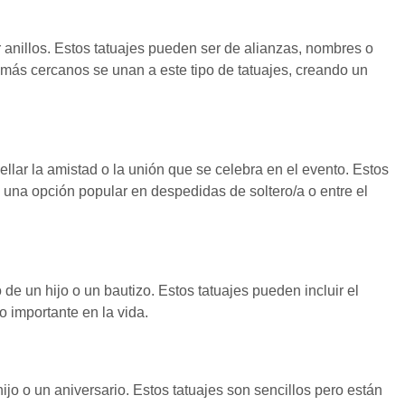
anillos. Estos tatuajes pueden ser de alianzas, nombres o
 más cercanos se unan a este tipo de tatuajes, creando un
lar la amistad o la unión que se celebra en el evento. Estos
 una opción popular en despedidas de soltero/a o entre el
e un hijo o un bautizo. Estos tatuajes pueden incluir el
 importante en la vida.
ijo o un aniversario. Estos tatuajes son sencillos pero están