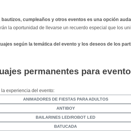
 bautizos, cumpleaños y otros eventos es una opción aud
rán la oportunidad de llevarse un recuerdo especial que los uni
uajes según la temática del evento y los deseos de los part
tuajes permanentes para event
la experiencia del evento:
ANIMADORES DE FIESTAS PARA ADULTOS
ANTIBOY
BAILARINES LED/ROBOT LED
BATUCADA