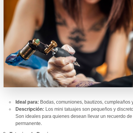
Ideal para:
Bodas, comuniones, bautizos, cumpleaños y
Descripción:
Los mini tatuajes son pequeños y discreto
Son ideales para quienes desean llevar un recuerdo de 
permanente.