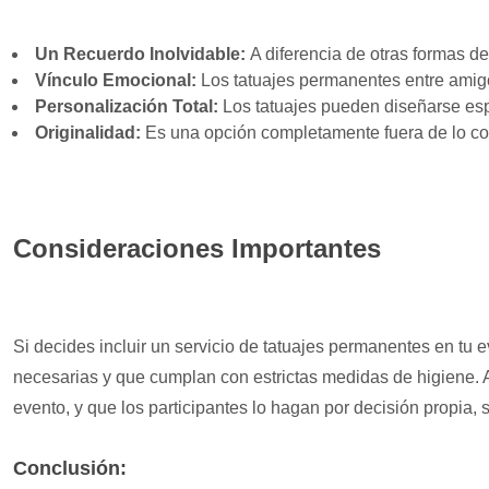
Un Recuerdo Inolvidable:
A diferencia de otras formas d
Vínculo Emocional:
Los tatuajes permanentes entre amigos
Personalización Total:
Los tatuajes pueden diseñarse espe
Originalidad:
Es una opción completamente fuera de lo com
Consideraciones Importantes
Si decides incluir un servicio de tatuajes permanentes en tu e
necesarias y que cumplan con estrictas medidas de higiene. 
evento, y que los participantes lo hagan por decisión propia, 
Conclusión: