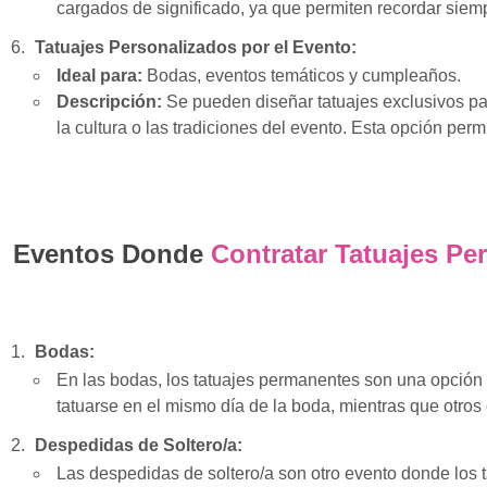
cargados de significado, ya que permiten recordar sie
Tatuajes Personalizados por el Evento:
Ideal para:
Bodas, eventos temáticos y cumpleaños.
Descripción:
Se pueden diseñar tatuajes exclusivos par
la cultura o las tradiciones del evento. Esta opción perm
Eventos Donde
Contratar Tatuajes Pe
Bodas:
En las bodas, los tatuajes permanentes son una opción
tatuarse en el mismo día de la boda, mientras que otro
Despedidas de Soltero/a:
Las despedidas de soltero/a son otro evento donde los