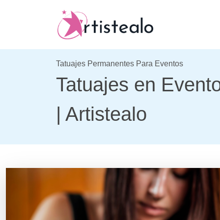
Tatuajes Permanentes Para Eventos
Tatuajes en Evento
| Artistealo