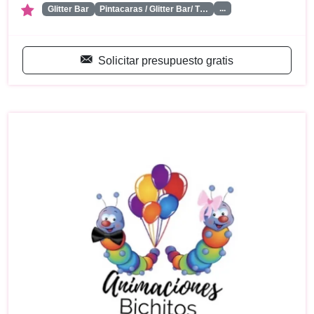
...
Glitter Bar
Pintacaras / Glitter Bar/ T…
Solicitar presupuesto gratis