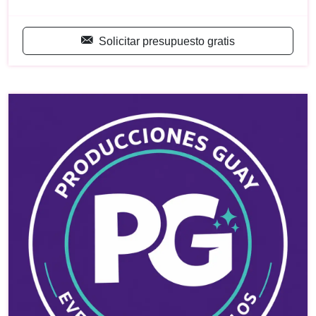
Solicitar presupuesto gratis