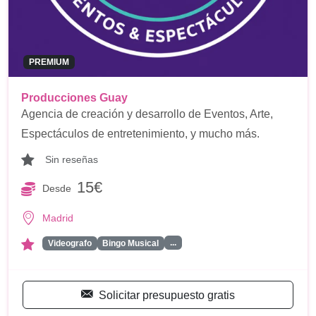
PREMIUM
Producciones Guay
Agencia de creación y desarrollo de Eventos, Arte,
Espectáculos de entretenimiento, y mucho más.
Sin reseñas
15€
Desde
Madrid
...
Videografo
Bingo Musical
Solicitar presupuesto gratis