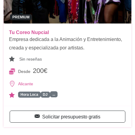
PREMIUM
Tu Coreo Nupcial
Empresa dedicada a la Animación y Entretenimiento,
creada y especializada por artistas.
Sin reseñas
200€
Desde
Alicante
...
Hora Loca
DJ
Solicitar presupuesto gratis