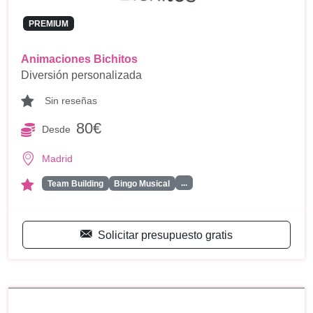
PREMIUM
Animaciones Bichitos
Diversión personalizada
Sin reseñas
80€
Desde
Madrid
...
Team Building
Bingo Musical
Solicitar presupuesto gratis