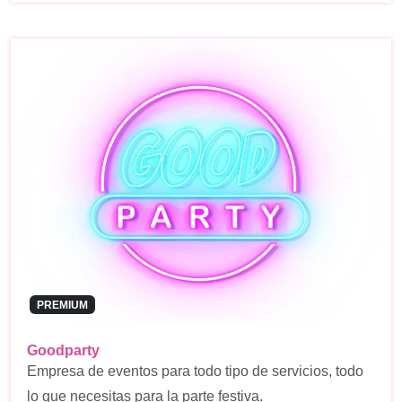
PREMIUM
Goodparty
Empresa de eventos para todo tipo de servicios, todo
lo que necesitas para la parte festiva.