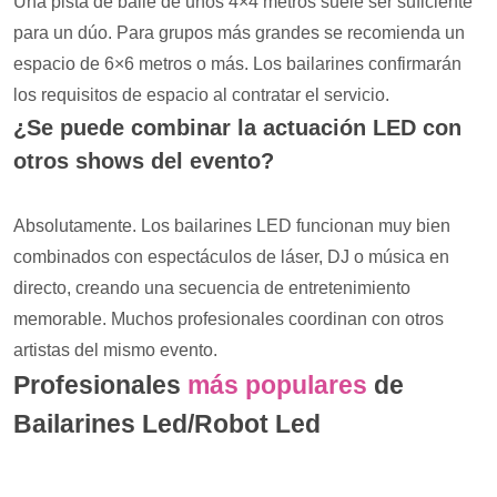
Una pista de baile de unos 4×4 metros suele ser suficiente
para un dúo. Para grupos más grandes se recomienda un
espacio de 6×6 metros o más. Los bailarines confirmarán
los requisitos de espacio al contratar el servicio.
¿Se puede combinar la actuación LED con
otros shows del evento?
Absolutamente. Los bailarines LED funcionan muy bien
combinados con espectáculos de láser, DJ o música en
directo, creando una secuencia de entretenimiento
memorable. Muchos profesionales coordinan con otros
artistas del mismo evento.
Profesionales
más populares
de
Bailarines Led/Robot Led