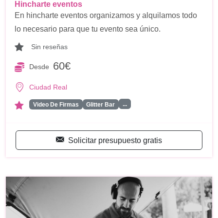
Hincharte eventos
En hincharte eventos organizamos y alquilamos todo
lo necesario para que tu evento sea único.
Sin reseñas
60€
Desde
Ciudad Real
...
Video De Firmas
Glitter Bar
Solicitar presupuesto gratis