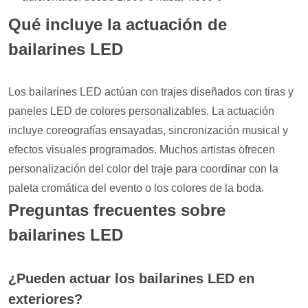
Qué incluye la actuación de
bailarines LED
Los bailarines LED actúan con trajes diseñados con tiras y
paneles LED de colores personalizables. La actuación
incluye coreografías ensayadas, sincronización musical y
efectos visuales programados. Muchos artistas ofrecen
personalización del color del traje para coordinar con la
paleta cromática del evento o los colores de la boda.
Preguntas frecuentes sobre
bailarines LED
¿Pueden actuar los bailarines LED en
exteriores?