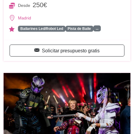
250€
Desde
Madrid
...
Bailarines Led/Robot Led
Pista de Baile
Solicitar presupuesto gratis