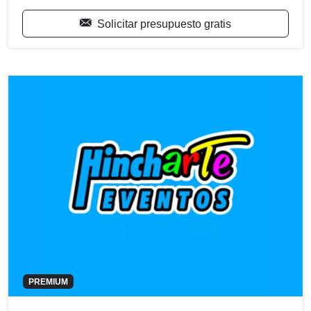
Solicitar presupuesto gratis
PREMIUM