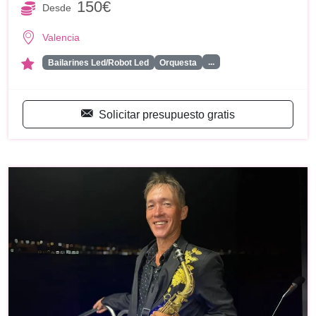
150€
Desde
Valencia
...
Bailarines Led/Robot Led
Orquesta
Solicitar presupuesto gratis