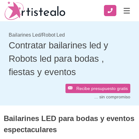
Bailarines Led/Robot Led
Contratar bailarines led y
Robots led para bodas ,
fiestas y eventos
Recibe presupuesto gratis
... sin compromiso
Bailarines LED para bodas y eventos
espectaculares