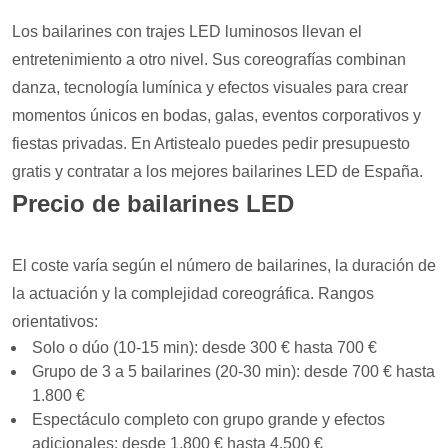
Los bailarines con trajes LED luminosos llevan el
entretenimiento a otro nivel. Sus coreografías combinan
danza, tecnología lumínica y efectos visuales para crear
momentos únicos en bodas, galas, eventos corporativos y
fiestas privadas. En Artistealo puedes pedir presupuesto
gratis y contratar a los mejores bailarines LED de España.
Precio de bailarines LED
El coste varía según el número de bailarines, la duración de
la actuación y la complejidad coreográfica. Rangos
orientativos:
Solo o dúo (10-15 min): desde 300 € hasta 700 €
Grupo de 3 a 5 bailarines (20-30 min): desde 700 € hasta
1.800 €
Espectáculo completo con grupo grande y efectos
adicionales: desde 1.800 € hasta 4.500 €