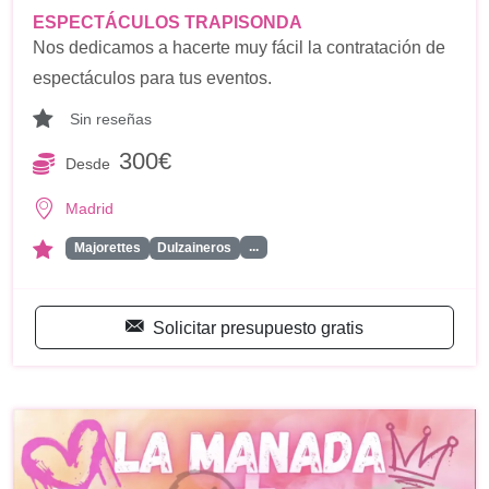
ESPECTÁCULOS TRAPISONDA
Nos dedicamos a hacerte muy fácil la contratación de
espectáculos para tus eventos.
Sin reseñas
300€
Desde
Madrid
...
Majorettes
Dulzaineros
Solicitar presupuesto gratis