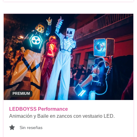
PREMIUM
LEDBOYSS Performance
Animación y Baile en zancos con vestuario LED.
Sin reseñas