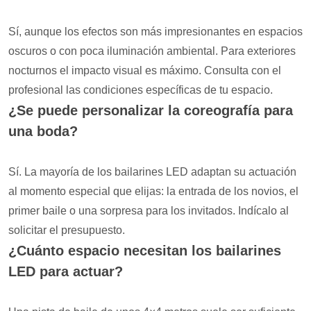
Sí, aunque los efectos son más impresionantes en espacios
oscuros o con poca iluminación ambiental. Para exteriores
nocturnos el impacto visual es máximo. Consulta con el
profesional las condiciones específicas de tu espacio.
¿Se puede personalizar la coreografía para
una boda?
Sí. La mayoría de los bailarines LED adaptan su actuación
al momento especial que elijas: la entrada de los novios, el
primer baile o una sorpresa para los invitados. Indícalo al
solicitar el presupuesto.
¿Cuánto espacio necesitan los bailarines
LED para actuar?