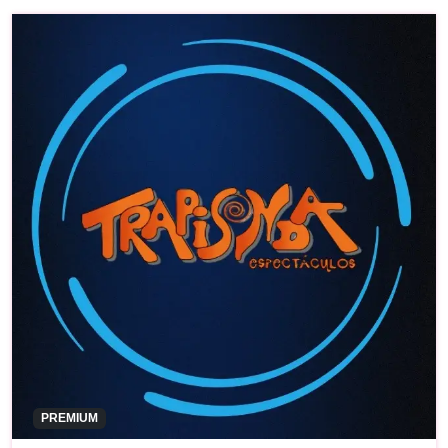
PREMIUM