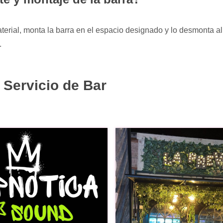
aterial, monta la barra en el espacio designado y lo desmonta a
.
 Servicio de Bar