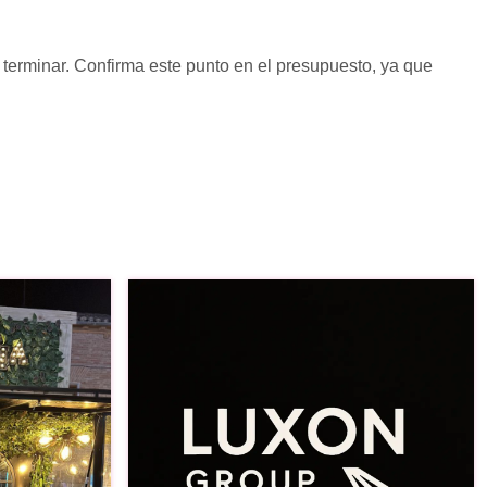
l terminar. Confirma este punto en el presupuesto, ya que