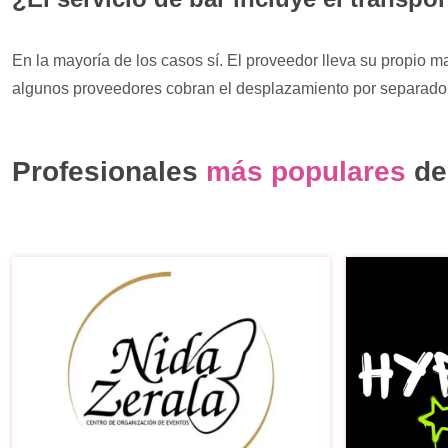
En la mayoría de los casos sí. El proveedor lleva su propio m
algunos proveedores cobran el desplazamiento por separado
Profesionales
más populares
de