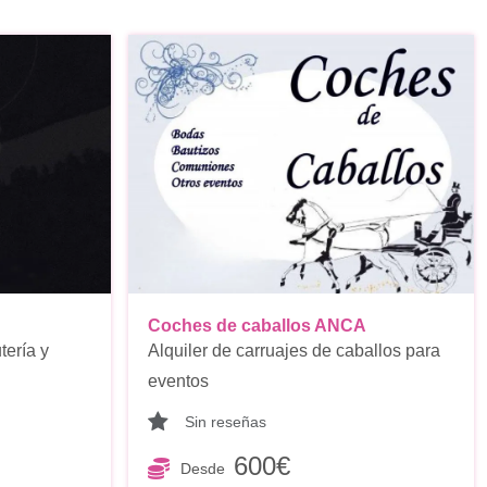
Coches de caballos ANCA
tería y
Alquiler de carruajes de caballos para
eventos
Sin reseñas
600€
Desde