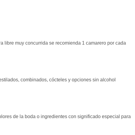
arra libre muy concurrida se recomienda 1 camarero por cada
stilados, combinados, cócteles y opciones sin alcohol
lores de la boda o ingredientes con significado especial para