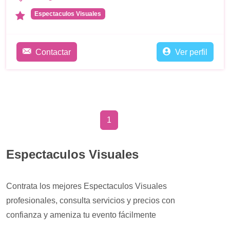
Espectaculos Visuales
Contactar
Ver perfil
1
Espectaculos Visuales
Contrata los mejores Espectaculos Visuales
profesionales, consulta servicios y precios con
confianza y ameniza tu evento fácilmente