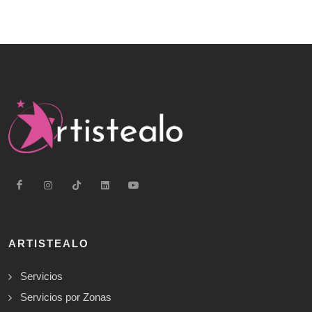
ARTISTEALO
Servicios
Servicios por Zonas