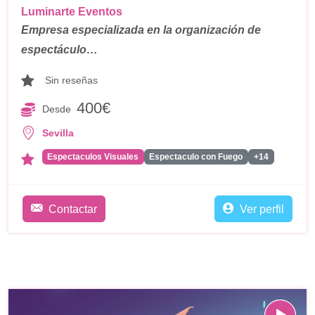
Luminarte Eventos
Empresa especializada en la organización de
espectáculo…
Sin reseñas
400€
Desde
Sevilla
Espectaculos Visuales
Espectaculo con Fuego
+14
Contactar
Ver perfil