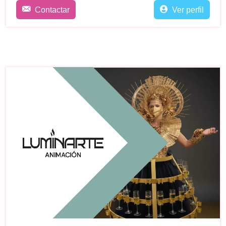
Contactar
Ver perfil