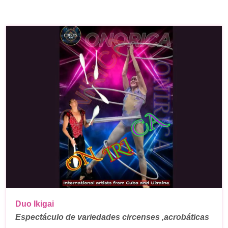
Duo Ikigai
Espectáculo de variedades circenses ,acrobáticas