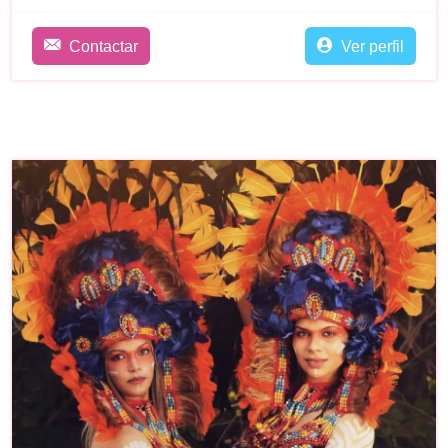
Contactar
Ver perfil