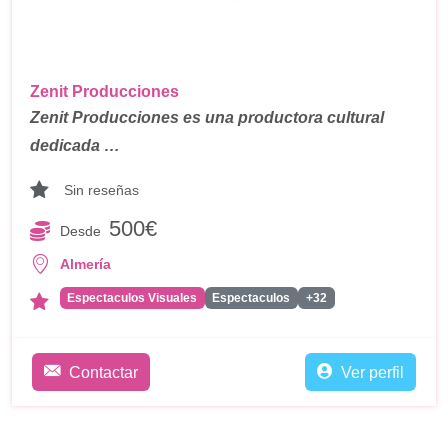
Zenit Producciones
Zenit Producciones es una productora cultural
dedicada …
Sin reseñas
500€
Desde
Almería
Espectaculos Visuales
Espectaculos
+32
Contactar
Ver perfil