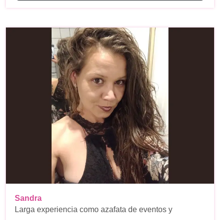
Sandra
Larga experiencia como azafata de eventos y