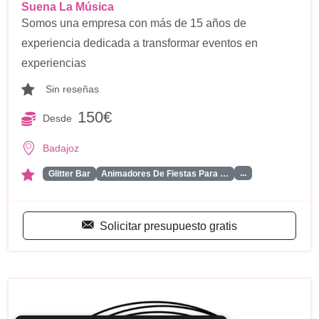
Suena La Música
Somos una empresa con más de 15 años de
experiencia dedicada a transformar eventos en
experiencias
Sin reseñas
150€
Desde
Badajoz
...
Glitter Bar
Animadores De Fiestas Para …
Solicitar presupuesto gratis