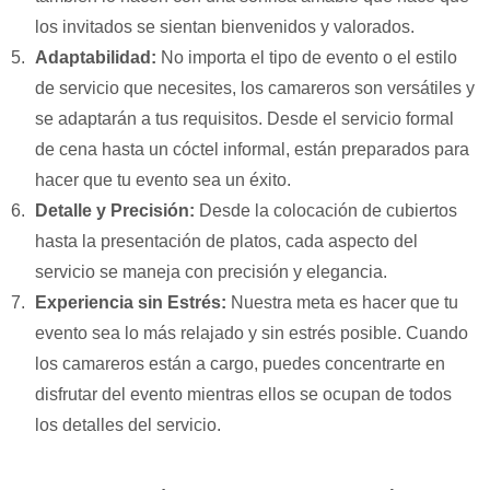
los invitados se sientan bienvenidos y valorados.
Adaptabilidad:
No importa el tipo de evento o el estilo
de servicio que necesites, los camareros son versátiles y
se adaptarán a tus requisitos. Desde el servicio formal
de cena hasta un cóctel informal, están preparados para
hacer que tu evento sea un éxito.
Detalle y Precisión:
Desde la colocación de cubiertos
hasta la presentación de platos, cada aspecto del
servicio se maneja con precisión y elegancia.
Experiencia sin Estrés:
Nuestra meta es hacer que tu
evento sea lo más relajado y sin estrés posible. Cuando
los camareros están a cargo, puedes concentrarte en
disfrutar del evento mientras ellos se ocupan de todos
los detalles del servicio.