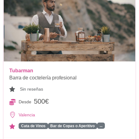
Tubarman
Barra de coctelería profesional
Sin reseñas
500€
Desde
Valencia
...
Cata de Vinos
Bar de Copas o Aperitivo