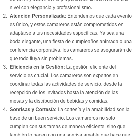
nivel con elegancia y profesionalismo.
Atención Personalizada:
Entendemos que cada evento
es único, y estos camareros están comprometidos en
adaptarse a tus necesidades específicas. Ya sea una
boda elegante, una fiesta de cumpleaños animada o una
conferencia corporativa, los camareros se asegurarán de
que todo fluya sin problemas.
Eficiencia en la Gestión:
La gestión eficiente del
servicio es crucial. Los camareros son expertos en
coordinar todas las actividades de servicio, desde la
recepción de los invitados hasta la atención de las
mesas y la distribución de bebidas y comidas.
Sonrisas y Cortesía:
La cortesía y la amabilidad son la
base de un buen servicio. Los camareros no solo
cumplen con sus tareas de manera eficiente, sino que
también lo hacen con una sonrisa amable que hace que