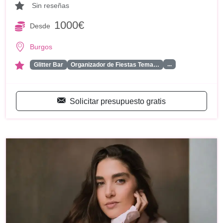
Sin reseñas
1000€
Desde
Burgos
...
Glitter Bar
Organizador de Fiestas Tema…
Solicitar presupuesto gratis