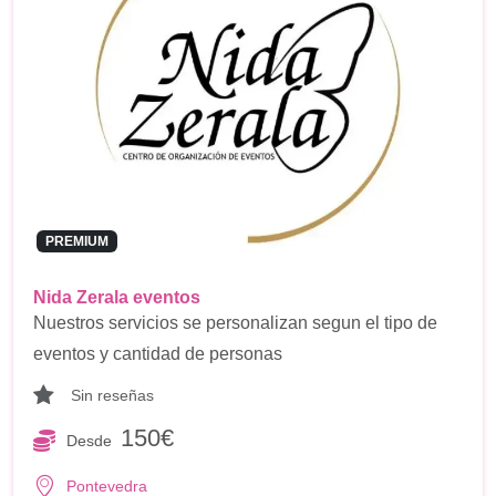
PREMIUM
Nida Zerala eventos
Nuestros servicios se personalizan segun el tipo de
eventos y cantidad de personas
Sin reseñas
150€
Desde
Pontevedra