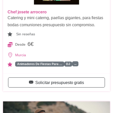
Chef josete arrocero
Catering y mini caterng, paellas gigantes, para fiestas
bodas comuniones presupuesto sin compromiso.
Sin reseñas
6€
Desde
Murcia
...
Animadores De Fiestas Para …
DJ
Solicitar presupuesto gratis