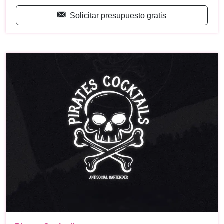
Solicitar presupuesto gratis