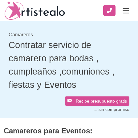
Camareros
Contratar servicio de
camarero para bodas ,
cumpleaños ,comuniones ,
fiestas y Eventos
Recibe presupuesto gratis
... sin compromiso
Camareros para Eventos: