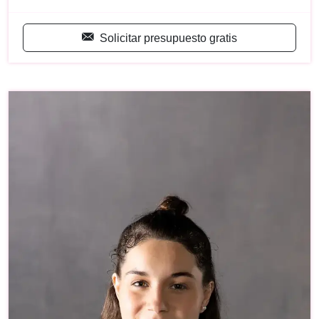
Solicitar presupuesto gratis