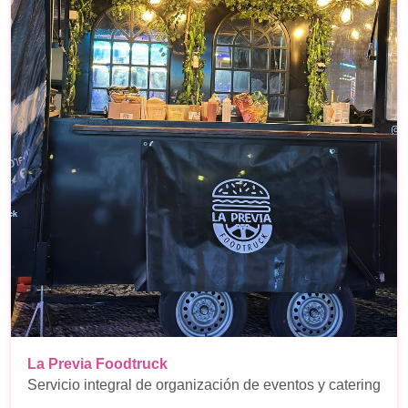
La Previa Foodtruck
Servicio integral de organización de eventos y catering