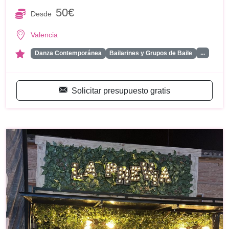
50€
Desde
Valencia
...
Danza Contemporánea
Bailarines y Grupos de Baile
Solicitar presupuesto gratis