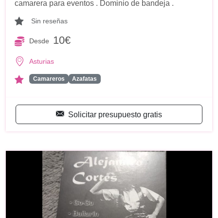
camarera para eventos . Dominio de bandeja .
Sin reseñas
10€
Desde
Asturias
Camareros
Azafatas
Solicitar presupuesto gratis