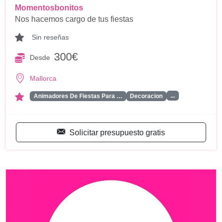
Momentosbonitos
Nos hacemos cargo de tus fiestas
Sin reseñas
300€
Desde
Mallorca
...
Animadores De Fiestas Para …
Decoracion
Solicitar presupuesto gratis