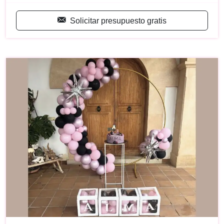
Solicitar presupuesto gratis