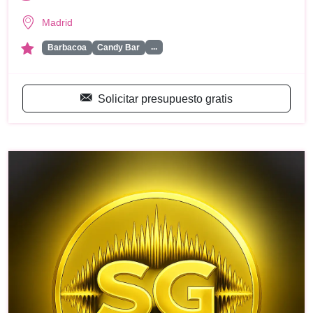
Madrid
...
Barbacoa
Candy Bar
Solicitar presupuesto gratis