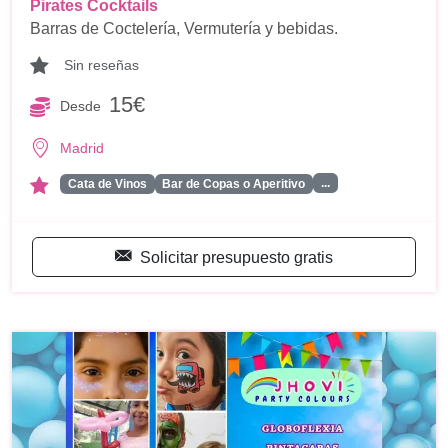
Pirates Cocktails
Barras de Coctelería, Vermutería y bebidas.
Sin reseñas
15€
Desde
Madrid
...
Cata de Vinos
Bar de Copas o Aperitivo
Solicitar presupuesto gratis