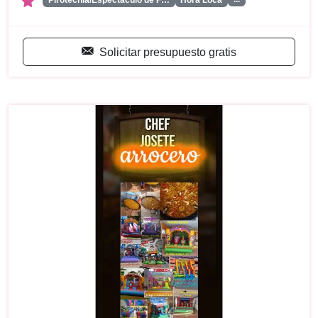
Solicitar presupuesto gratis