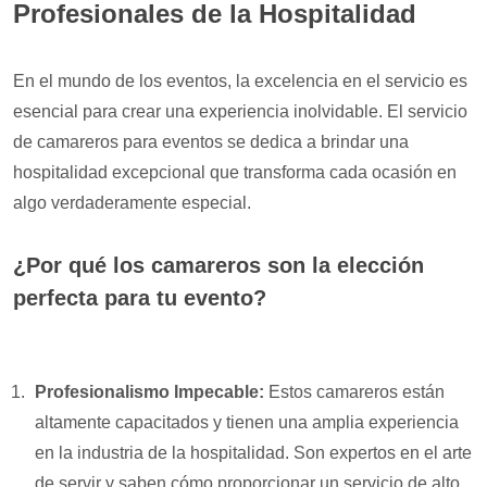
Profesionales de la Hospitalidad
En el mundo de los eventos, la excelencia en el servicio es
esencial para crear una experiencia inolvidable. El servicio
de camareros para eventos se dedica a brindar una
hospitalidad excepcional que transforma cada ocasión en
algo verdaderamente especial.
¿Por qué los camareros son la elección
perfecta para tu evento?
Profesionalismo Impecable:
Estos camareros están
altamente capacitados y tienen una amplia experiencia
en la industria de la hospitalidad. Son expertos en el arte
de servir y saben cómo proporcionar un servicio de alto