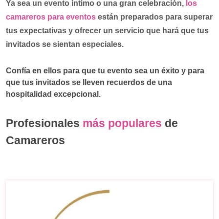
Ya sea un evento íntimo o una gran celebración,
los
camareros para eventos
están preparados para superar
tus expectativas y ofrecer un servicio que hará que tus
invitados se sientan especiales.
Confía en ellos para que tu evento sea un éxito y para
que tus invitados se lleven recuerdos de una
hospitalidad excepcional.
Profesionales
más populares
de
Camareros