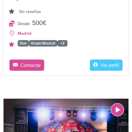
Sin reseñas
500€
Desde
Madrid
Duo
Grupo Musical
+2
Contactar
Ver perfil