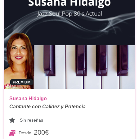
PREMIUM
Susana Hidalgo
Cantante con Calidez y Potencia
Sin reseñas
200€
Desde