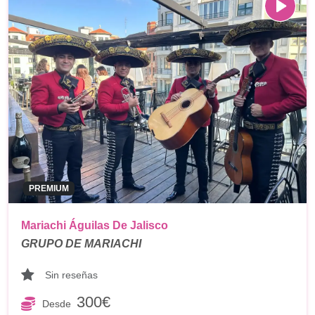
PREMIUM
Mariachi Águilas De Jalisco
GRUPO DE MARIACHI
Sin reseñas
300€
Desde