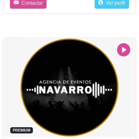
Contactar
Ver perfil
PREMIUM