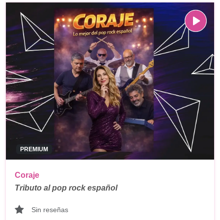
PREMIUM
Coraje
Tributo al pop rock español
Sin reseñas