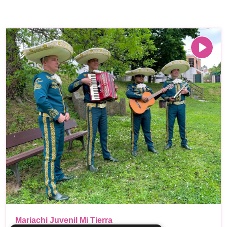
Mariachi Juvenil Mi Tierra