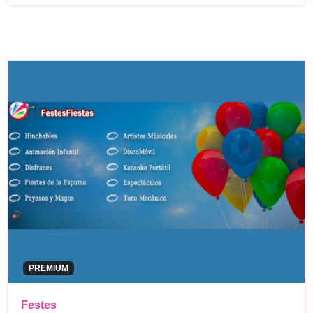
PREMIUM
Festes