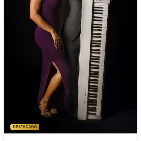
DESTACADO