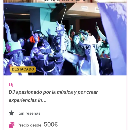
DESTACADO
Dj
DJ apasionado por la música y por crear
experiencias in…
Sin reseñas
500€
Precio desde