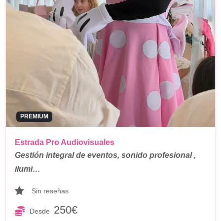
PREMIUM
Estrada Pro Audiovisuales
Gestión integral de eventos, sonido profesional ,
ilumi…
Sin reseñas
250€
Desde