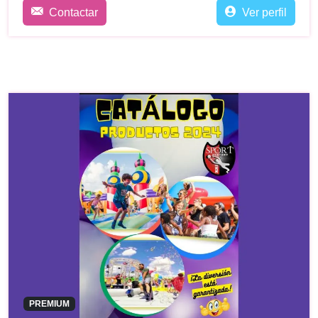
Contactar
Ver perfil
PREMIUM