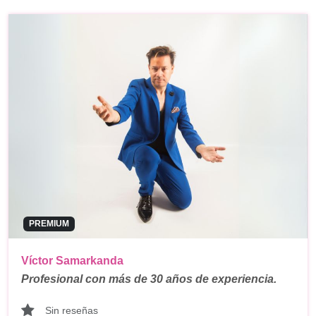
PREMIUM
Víctor Samarkanda
Profesional con más de 30 años de experiencia.
Sin reseñas