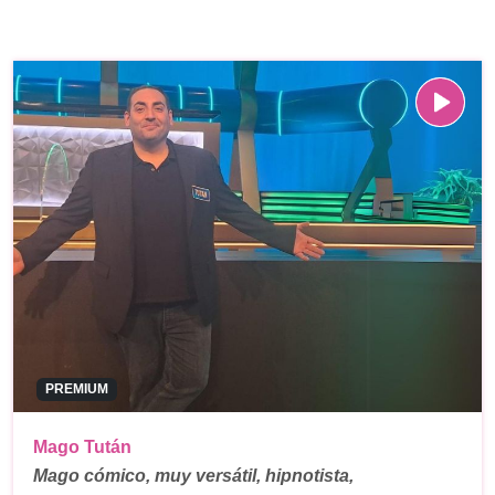
PREMIUM
Mago Tután
Mago cómico, muy versátil, hipnotista,