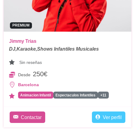
PREMIUM
Jimmy Trias
DJ,Karaoke,Shows Infantiles Musicales
Sin reseñas
250€
Desde
Barcelona
Animacion Infantil
Espectaculos Infantiles
+11
Contactar
Ver perfil