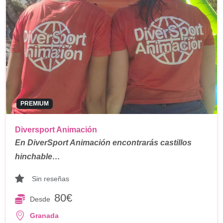
PREMIUM
Diversport Animación
En DiverSport Animación encontrarás castillos
hinchable…
Sin reseñas
80€
Desde
Granada