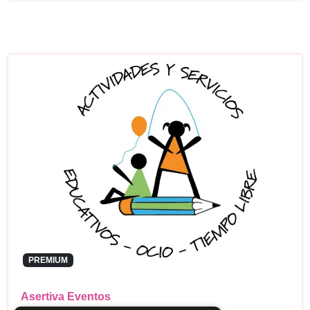
PREMIUM
Asertiva Eventos