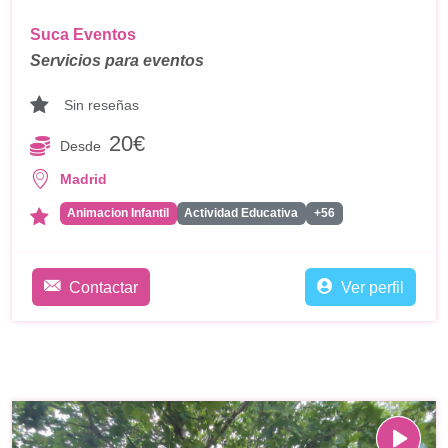
Suca Eventos
Servicios para eventos
Sin reseñas
20€
Desde
Madrid
Animacion Infantil
Actividad Educativa
+56
Contactar
Ver perfil