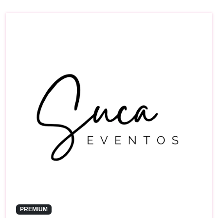
PREMIUM