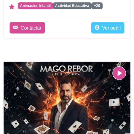
Animacion Infantil
Actividad Educativa
+20
Contactar
Ver perfil