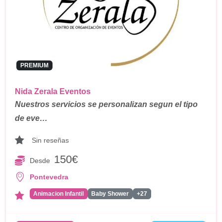
PREMIUM
Nida Zerala Eventos
Nuestros servicios se personalizan segun el tipo
de eve…
Sin reseñas
150€
Desde
Pontevedra
Animacion Infantil
Baby Shower
+27