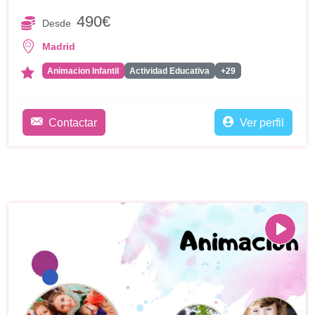
490€
Desde
Madrid
Animacion Infantil
Actividad Educativa
+29
Contactar
Ver perfil