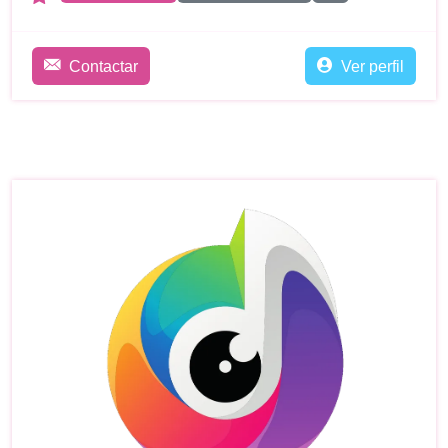
Contactar
Ver perfil