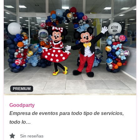
PREMIUM
Goodparty
Empresa de eventos para todo tipo de servicios,
todo lo…
Sin reseñas