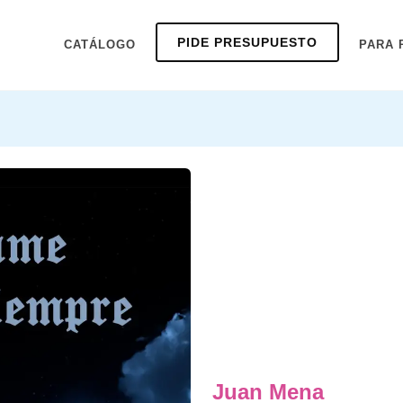
PIDE PRESUPUESTO
CATÁLOGO
PARA 
Juan Mena