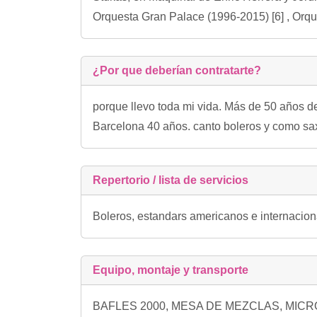
Orquesta Gran Palace (1996-2015) [6] , Orqu
¿Por que deberían contratarte?
porque llevo toda mi vida. Más de 50 años de
Barcelona 40 años. canto boleros y como sax
Repertorio / lista de servicios
Boleros, estandars americanos e internaciona
Equipo, montaje y transporte
BAFLES 2000, MESA DE MEZCLAS, MIC