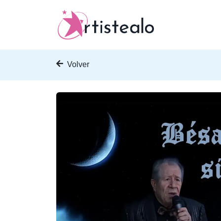
Volver