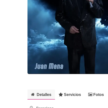
Detalles
Servicios
Fotos