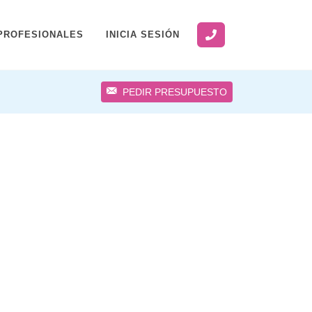
PROFESIONALES
INICIA SESIÓN
PEDIR PRESUPUESTO