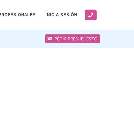
PROFESIONALES
INICIA SESIÓN
PEDIR PRESUPUESTO