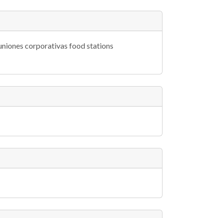
euniones corporativas food stations