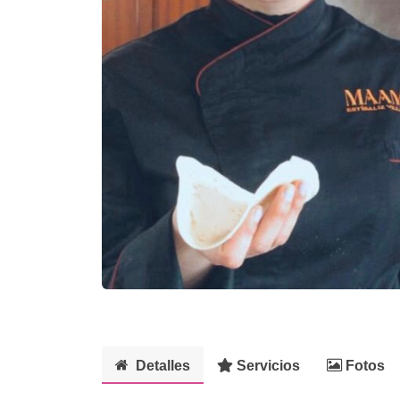
Detalles
Servicios
Fotos