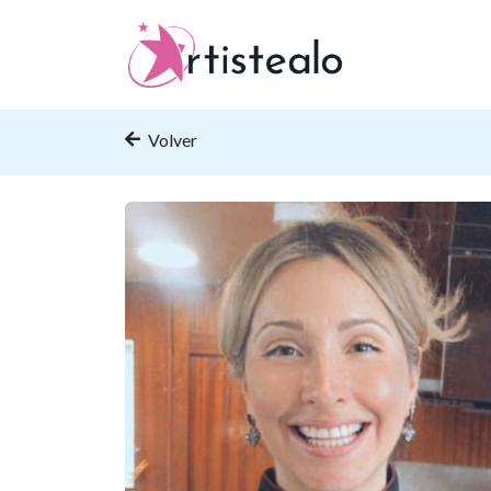
Volver