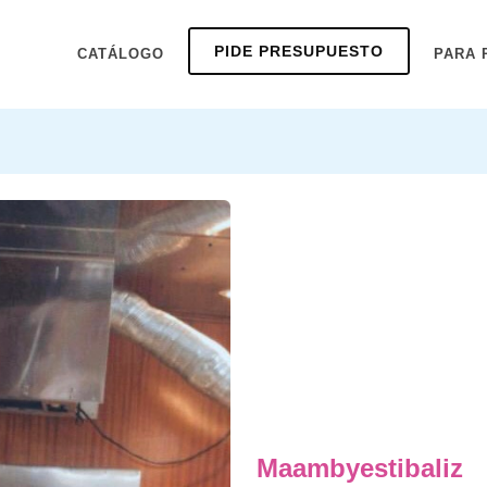
PIDE PRESUPUESTO
CATÁLOGO
PARA 
Maambyestibaliz