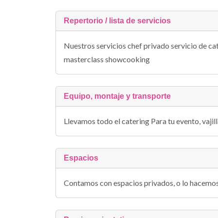
Repertorio / lista de servicios
Nuestros servicios chef privado servicio de ca
masterclass showcooking
Equipo, montaje y transporte
Llevamos todo el catering Para tu evento, vajil
Espacios
Contamos con espacios privados, o lo hacemos