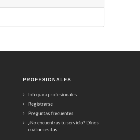
PROFESIONALES
Info para profesionales
Registrarse
Preguntas frecuentes
¿No encuentras tu servicio? Dinos
cuál necesitas