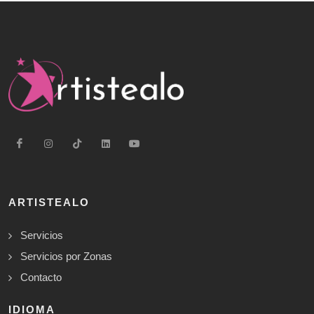
ARTISTEALO
Servicios
Servicios por Zonas
Contacto
IDIOMA