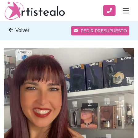
Volver
PEDIR PRESUPUESTO