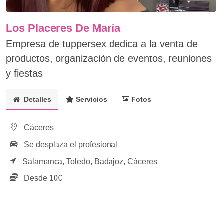
Los Placeres De María
Empresa de tuppersex dedica a la venta de
productos, organización de eventos, reuniones
y fiestas
Detalles
Servicios
Fotos
Cáceres
Se desplaza el profesional
Salamanca,
Toledo,
Badajoz,
Cáceres
Desde 10€