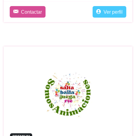
Contactar
Ver perfil