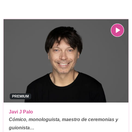
PREMIUM
Javi J Palo
Cómico, monologuista, maestro de ceremonias y
guionista…