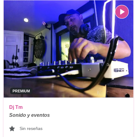
PREMIUM
Dj Tm
Sonido y eventos
Sin reseñas