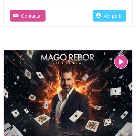
Contactar
Ver perfil