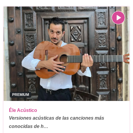
PREMIUM
Éle Acústico
Versiones acústicas de las canciones más
conocidas de h…