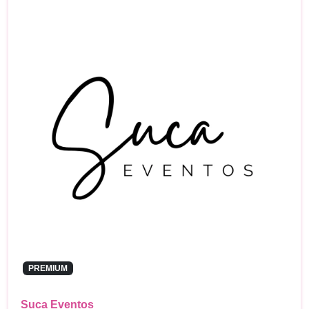
PREMIUM
Suca Eventos