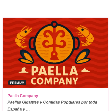
PREMIUM
Paella Company
Paellas Gigantes y Comidas Populares por toda
España y …