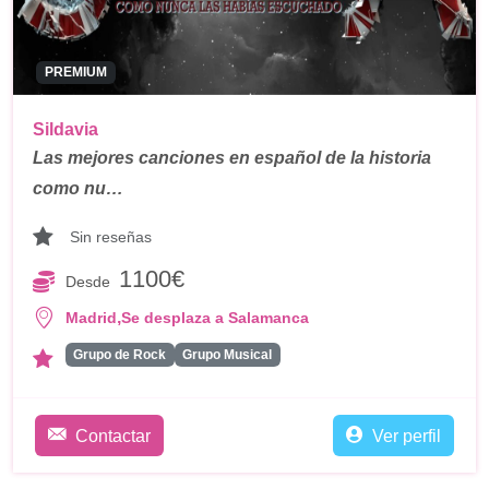
PREMIUM
Sildavia
Las mejores canciones en español de la historia
como nu…
Sin reseñas
1100€
Desde
,
Madrid
Se desplaza a Salamanca
Grupo de Rock
Grupo Musical
Contactar
Ver perfil