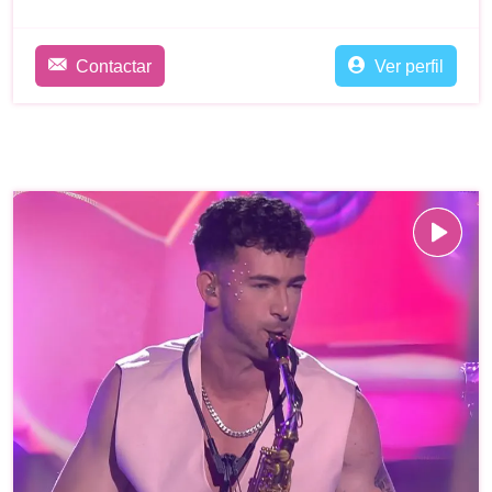
Contactar
Ver perfil