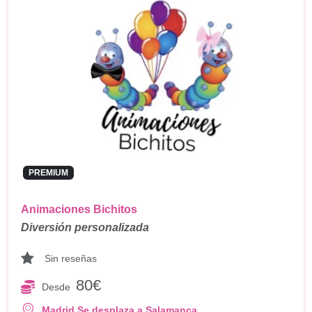
PREMIUM
Animaciones Bichitos
Diversión personalizada
Sin reseñas
80€
Desde
,
Madrid
Se desplaza a Salamanca