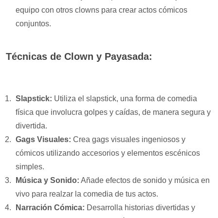
equipo con otros clowns para crear actos cómicos
conjuntos.
Técnicas de Clown y Payasada:
Slapstick:
Utiliza el slapstick, una forma de comedia
física que involucra golpes y caídas, de manera segura y
divertida.
Gags Visuales:
Crea gags visuales ingeniosos y
cómicos utilizando accesorios y elementos escénicos
simples.
Música y Sonido:
Añade efectos de sonido y música en
vivo para realzar la comedia de tus actos.
Narración Cómica:
Desarrolla historias divertidas y