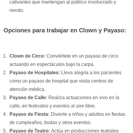
cativantes que mantengan al público involucrado y
riendo.
Opciones para trabajar en Clown y Payaso:
Clown de Circo:
Conviértete en un payaso de circo
actuando en espectáculos bajo la carpa.
Payaso de Hospitales:
Lleva alegría a los pacientes
como un payaso de hospital que visita centros de
atención médica.
Payaso de Calle:
Realiza actuaciones en vivo en la
calle, en festivales y eventos al aire libre.
Payaso de Fiesta:
Divierte a niños y adultos en fiestas
de cumpleaños, bodas y otros eventos.
Payaso de Teatro:
Actúa en producciones teatrales