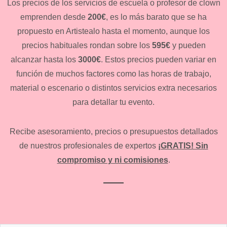
Los precios de los servicios de escuela o profesor de clown
emprenden desde
200€
, es lo más barato que se ha
propuesto en Artistealo hasta el momento, aunque los
precios habituales rondan sobre los
595€
y pueden
alcanzar hasta los
3000€
. Estos precios pueden variar en
función de muchos factores como las horas de trabajo,
material o escenario o distintos servicios extra necesarios
para detallar tu evento.
Recibe asesoramiento, precios o presupuestos detallados
de nuestros profesionales de expertos
¡GRATIS! Sin
compromiso y ni comisiones
.