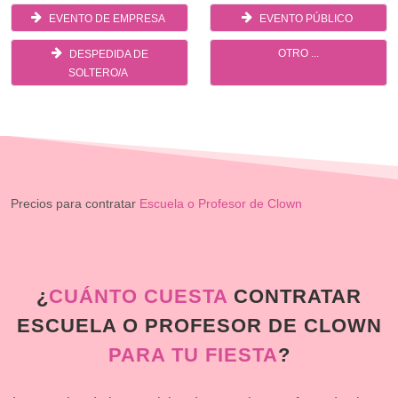
EVENTO DE EMPRESA
EVENTO PÚBLICO
OTRO ...
DESPEDIDA DE
SOLTERO/A
Precios para contratar
Escuela o Profesor de Clown
¿
CUÁNTO CUESTA
CONTRATAR
ESCUELA O PROFESOR DE CLOWN
PARA TU FIESTA
?