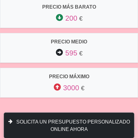
PRECIO MÁS BARATO
200
€
PRECIO MEDIO
595
€
PRECIO MÁXIMO
3000
€
SOLICITA UN PRESUPUESTO PERSONALIZADO
ONLINE AHORA