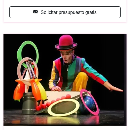
Solicitar presupuesto gratis