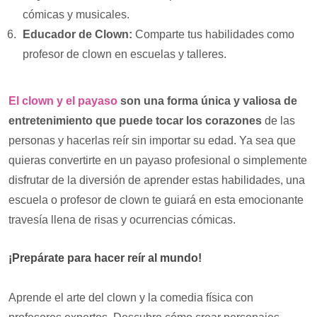
cómicas y musicales.
Educador de Clown:
Comparte tus habilidades como
profesor de clown en escuelas y talleres.
El clown y el payaso
son una forma única y valiosa de
entretenimiento que puede tocar los corazones
de las
personas y hacerlas reír sin importar su edad. Ya sea que
quieras convertirte en un payaso profesional o simplemente
disfrutar de la diversión de aprender estas habilidades, una
escuela o profesor de clown te guiará en esta emocionante
travesía llena de risas y ocurrencias cómicas.
¡Prepárate para hacer reír al mundo!
Aprende el arte del clown y la comedia física con