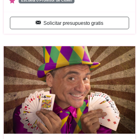
Escuela o Profesor de Clown
Solicitar presupuesto gratis