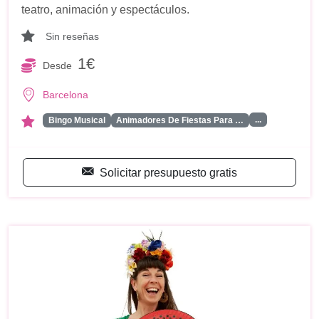
teatro, animación y espectáculos.
Sin reseñas
1€
Desde
Barcelona
...
Bingo Musical
Animadores De Fiestas Para …
Solicitar presupuesto gratis