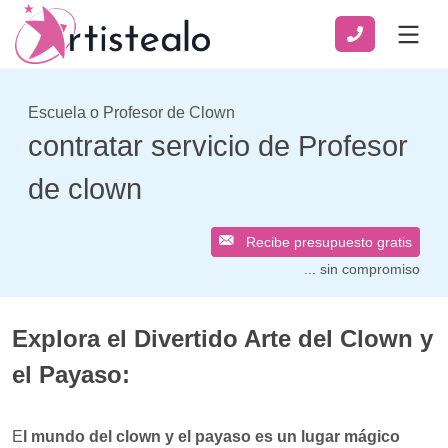
Escuela o Profesor de Clown
contratar servicio de Profesor
de clown
Recibe presupuesto gratis
... sin compromiso
Explora el Divertido Arte del Clown y
el Payaso:
E
l mundo del clown y el payaso es un lugar mágico