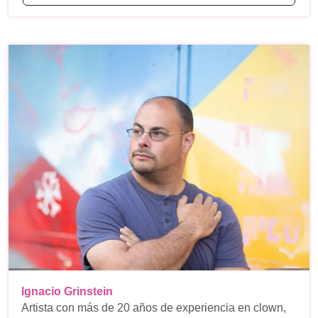
Ignacio Grinstein
Artista con más de 20 años de experiencia en clown,