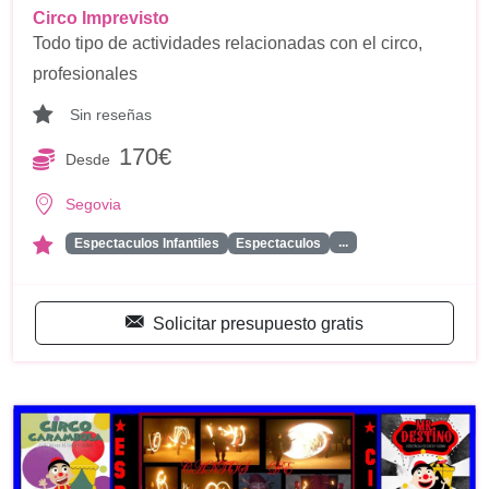
Circo Imprevisto
Todo tipo de actividades relacionadas con el circo,
profesionales
Sin reseñas
170€
Desde
Segovia
...
Espectaculos Infantiles
Espectaculos
Solicitar presupuesto gratis