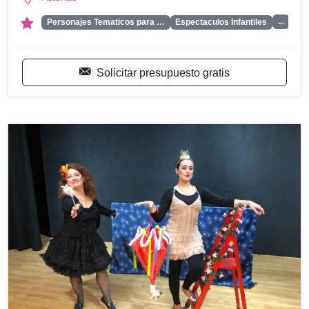
...
Personajes Tematicos para …
Espectaculos Infantiles
Solicitar presupuesto gratis