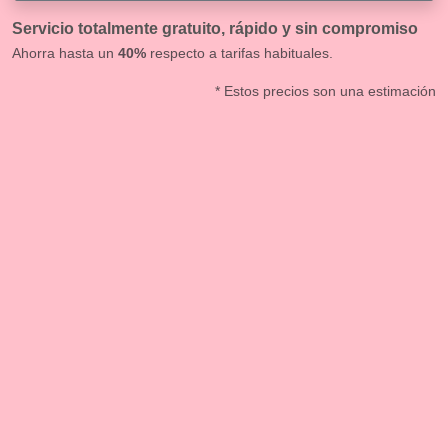
Servicio totalmente gratuito, rápido y sin compromiso
Ahorra hasta un
40%
respecto a tarifas habituales.
* Estos precios son una estimación