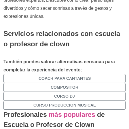
profesores expertos. Descubre cómo crear personajes
divertidos y cómo sacar sonrisas a través de gestos y
expresiones únicas.
Servicios relacionados con escuela
o profesor de clown
También puedes valorar alternativas cercanas para
completar la experiencia del evento:
COACH PARA CANTANTES
COMPOSITOR
CURSO DJ
CURSO PRODUCCION MUSICAL
Profesionales
más populares
de
Escuela o Profesor de Clown