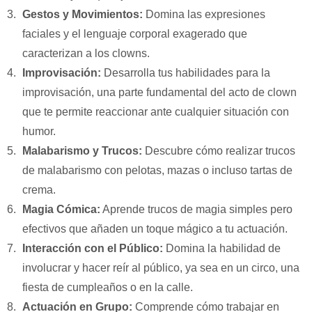
Gestos y Movimientos:
Domina las expresiones
faciales y el lenguaje corporal exagerado que
caracterizan a los clowns.
Improvisación:
Desarrolla tus habilidades para la
improvisación, una parte fundamental del acto de clown
que te permite reaccionar ante cualquier situación con
humor.
Malabarismo y Trucos:
Descubre cómo realizar trucos
de malabarismo con pelotas, mazas o incluso tartas de
crema.
Magia Cómica:
Aprende trucos de magia simples pero
efectivos que añaden un toque mágico a tu actuación.
Interacción con el Público:
Domina la habilidad de
involucrar y hacer reír al público, ya sea en un circo, una
fiesta de cumpleaños o en la calle.
Actuación en Grupo:
Comprende cómo trabajar en