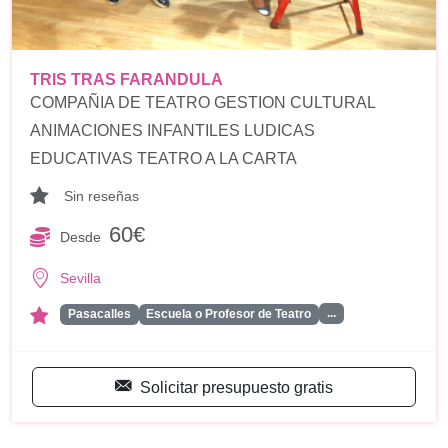
TRIS TRAS FARANDULA
COMPAÑIA DE TEATRO GESTION CULTURAL
ANIMACIONES INFANTILES LUDICAS
EDUCATIVAS TEATRO A LA CARTA
Sin reseñas
60€
Desde
Sevilla
...
Pasacalles
Escuela o Profesor de Teatro
Solicitar presupuesto gratis