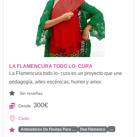
LA FLAMENCURA TODO LO- CURA
La Flamencura todo lo- cura es un proyecto que une
pedagogía, artes escénicas, humor y amor.
Sin reseñas
300€
Desde
Cádiz
...
Animadores De Fiestas Para …
Duo Flamenco