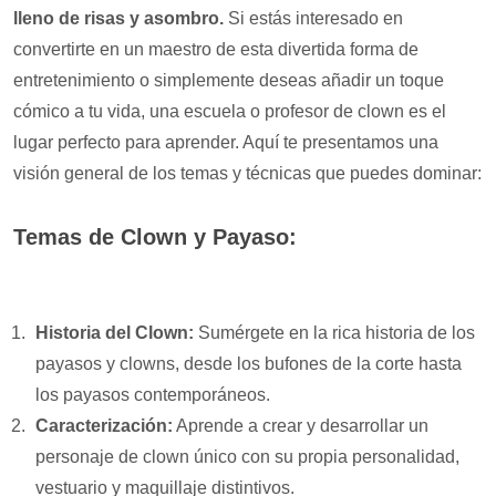
lleno de risas y asombro.
Si estás interesado en
convertirte en un maestro de esta divertida forma de
entretenimiento o simplemente deseas añadir un toque
cómico a tu vida, una escuela o profesor de clown es el
lugar perfecto para aprender. Aquí te presentamos una
visión general de los temas y técnicas que puedes dominar:
Temas de Clown y Payaso:
Historia del Clown:
Sumérgete en la rica historia de los
payasos y clowns, desde los bufones de la corte hasta
los payasos contemporáneos.
Caracterización:
Aprende a crear y desarrollar un
personaje de clown único con su propia personalidad,
vestuario y maquillaje distintivos.