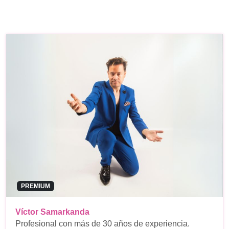
PREMIUM
Víctor Samarkanda
Profesional con más de 30 años de experiencia.