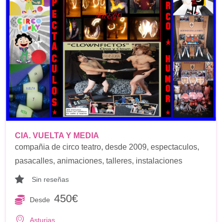
CIA. VUELTA Y MEDIA
compañia de circo teatro, desde 2009, espectaculos,
pasacalles, animaciones, talleres, instalaciones
Sin reseñas
450€
Desde
Asturias