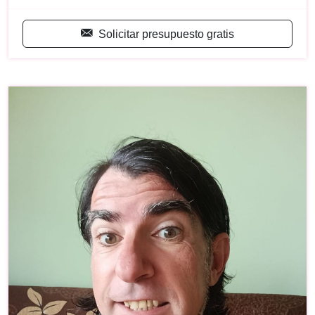
Solicitar presupuesto gratis