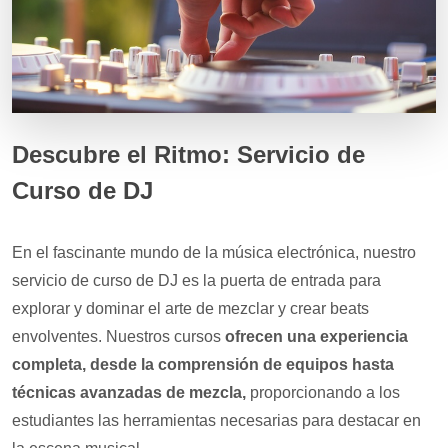
Descubre el Ritmo: Servicio de
Curso de DJ
En el fascinante mundo de la música electrónica, nuestro
servicio de curso de DJ es la puerta de entrada para
explorar y dominar el arte de mezclar y crear beats
envolventes. Nuestros cursos
ofrecen una experiencia
completa, desde la comprensión de equipos hasta
técnicas avanzadas de mezcla,
proporcionando a los
estudiantes las herramientas necesarias para destacar en