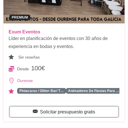
PREMIUM
Exum Eventos
Líder en planificación de eventos con 30 años de
experiencia en bodas y eventos.
Sin reseñas
100€
Desde
Ourense
...
Pintacaras / Glitter Bar/ T…
Animadores De Fiestas Para …
Solicitar presupuesto gratis