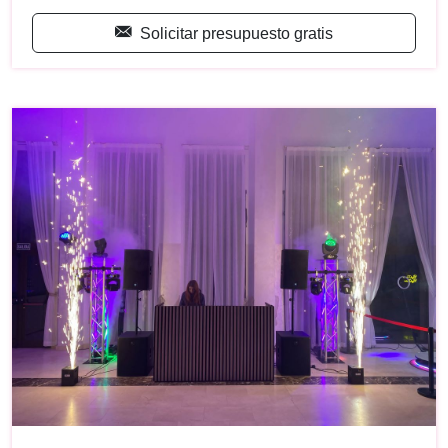
Solicitar presupuesto gratis