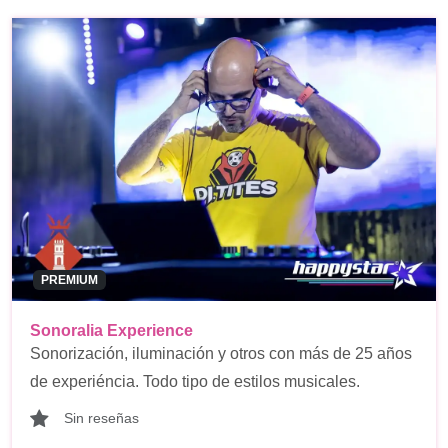
PREMIUM
Sonoralia Experience
Sonorización, iluminación y otros con más de 25 años
de experiéncia. Todo tipo de estilos musicales.
Sin reseñas