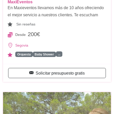
MaxiEventos
En Maxieventos llevamos más de 10 años ofreciendo
el mejor servicio a nuestros clientes. Te escucham
Sin reseñas
200€
Desde
Segovia
...
Orquesta
Baby Shower
Solicitar presupuesto gratis