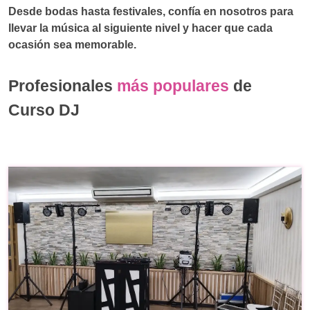
Desde bodas hasta festivales, confía en nosotros para
llevar la música al siguiente nivel y hacer que cada
ocasión sea memorable.
Profesionales
más populares
de
Curso DJ