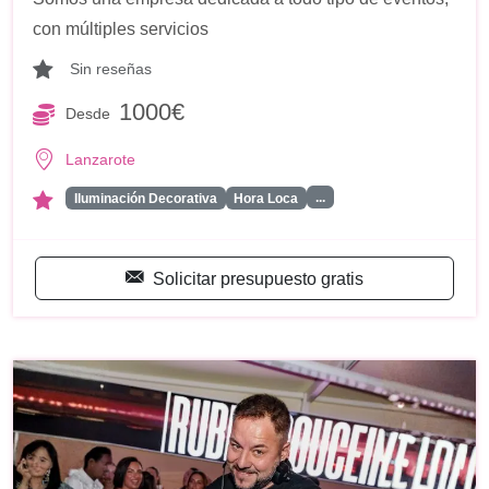
con múltiples servicios
Sin reseñas
1000€
Desde
Lanzarote
...
Iluminación Decorativa
Hora Loca
Solicitar presupuesto gratis