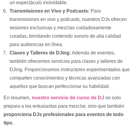
un espectáculo inolvidable.
Transmisiones en Vivo y Podcasts:
Para
transmisiones en vivo y podcasts, nuestros DJs ofrecen
sesiones exclusivas y mezclas cuidadosamente
curadas, brindando contenido sonoro de alta calidad
para audiencias en línea.
Clases y Talleres de DJing:
Además de eventos,
también ofrecemos servicios para clases y talleres de
DJing. Proporcionamos instructores experimentados que
comparten conocimientos y técnicas avanzadas con
aquellos que buscan perfeccionar su habilidad.
En resumen,
nuestro servicio de curso de DJ
no solo
prepara a los entusiastas para mezclar, sino que también
proporciona DJs profesionales para eventos de todo
tipo.