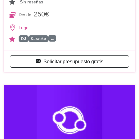
Sin reseñas
250€
Desde
Lugo
...
DJ
Karaoke
Solicitar presupuesto gratis