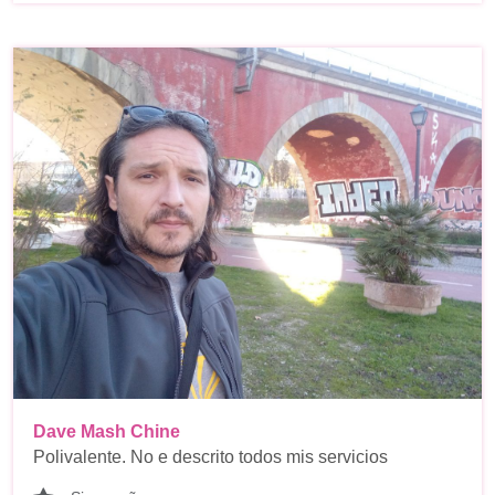
Dave Mash Chine
Polivalente. No e descrito todos mis servicios