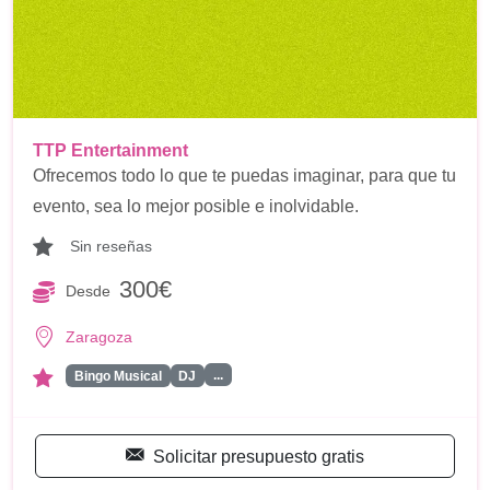
TTP Entertainment
Ofrecemos todo lo que te puedas imaginar, para que tu
evento, sea lo mejor posible e inolvidable.
Sin reseñas
300€
Desde
Zaragoza
...
Bingo Musical
DJ
Solicitar presupuesto gratis