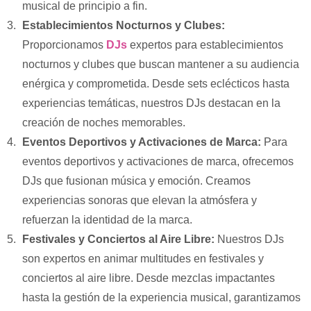
musical de principio a fin.
Establecimientos Nocturnos y Clubes:
Proporcionamos
DJs
expertos para establecimientos
nocturnos y clubes que buscan mantener a su audiencia
enérgica y comprometida. Desde sets eclécticos hasta
experiencias temáticas, nuestros DJs destacan en la
creación de noches memorables.
Eventos Deportivos y Activaciones de Marca:
Para
eventos deportivos y activaciones de marca, ofrecemos
DJs que fusionan música y emoción. Creamos
experiencias sonoras que elevan la atmósfera y
refuerzan la identidad de la marca.
Festivales y Conciertos al Aire Libre:
Nuestros DJs
son expertos en animar multitudes en festivales y
conciertos al aire libre. Desde mezclas impactantes
hasta la gestión de la experiencia musical, garantizamos