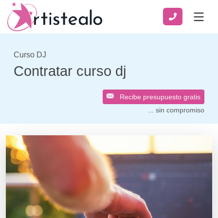
Curso DJ
Contratar curso dj
Recibe presupuesto gratis
... sin compromiso