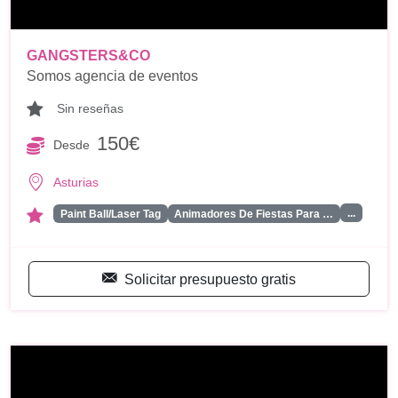
GANGSTERS&CO
Somos agencia de eventos
Sin reseñas
150€
Desde
Asturias
...
Paint Ball/Laser Tag
Animadores De Fiestas Para …
Solicitar presupuesto gratis