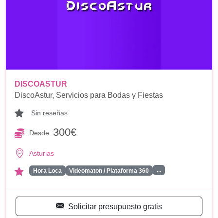
DISCOASTUR
DiscoAstur, Servicios para Bodas y Fiestas
Sin reseñas
300€
Desde
Asturias
...
Hora Loca
Videomaton / Plataforma 360
Solicitar presupuesto gratis