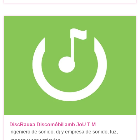
DiscRauxa Discomóbil amb JoU T-M
Ingeniero de sonido, dj y empresa de sonido, luz,