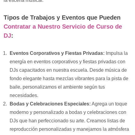
la escena musical.
Tipos de Trabajos y Eventos que Pueden
Contratar a Nuestro Servicio de Curso de
DJ
:
Eventos Corporativos y Fiestas Privadas:
Impulsa la
energía en eventos corporativos y fiestas privadas con
DJs capacitados en nuestra escuela. Desde música de
fondo elegante hasta mezclas vibrantes para la pista de
baile, personalizamos el ambiente según tus
necesidades.
Bodas y Celebraciones Especiales:
Agrega un toque
moderno y personalizado a bodas y celebraciones con
DJs que han perfeccionado su arte. Creamos listas de
reproducción personalizadas y manejamos la atmósfera