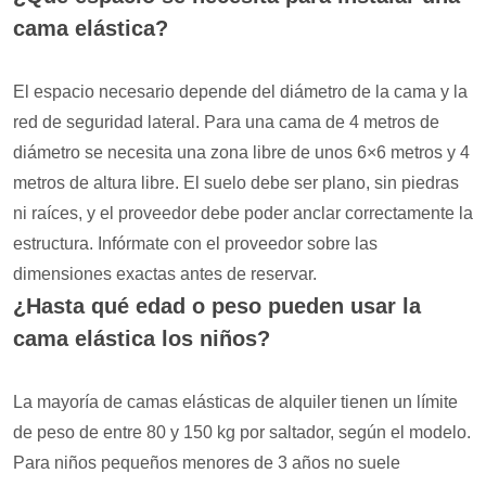
cama elástica?
El espacio necesario depende del diámetro de la cama y la
red de seguridad lateral. Para una cama de 4 metros de
diámetro se necesita una zona libre de unos 6×6 metros y 4
metros de altura libre. El suelo debe ser plano, sin piedras
ni raíces, y el proveedor debe poder anclar correctamente la
estructura. Infórmate con el proveedor sobre las
dimensiones exactas antes de reservar.
¿Hasta qué edad o peso pueden usar la
cama elástica los niños?
La mayoría de camas elásticas de alquiler tienen un límite
de peso de entre 80 y 150 kg por saltador, según el modelo.
Para niños pequeños menores de 3 años no suele