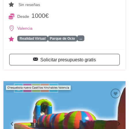
Sin reseñas
1000€
Desde
Valencia
...
Realidad Virtual
Parque de Ocio
Solicitar presupuesto gratis