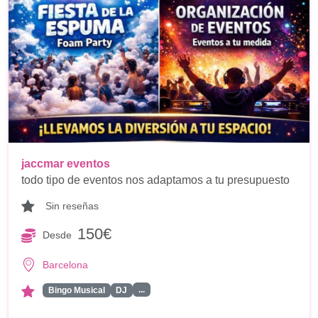
jaccmar eventos
todo tipo de eventos nos adaptamos a tu presupuesto
Sin reseñas
150€
Desde
Barcelona
...
Bingo Musical
DJ