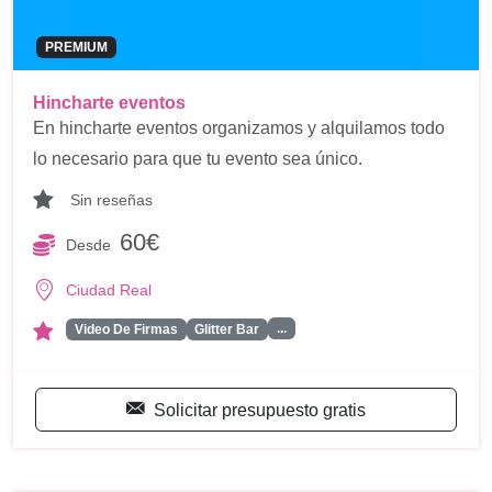
PREMIUM
Hincharte eventos
En hincharte eventos organizamos y alquilamos todo
lo necesario para que tu evento sea único.
Sin reseñas
60€
Desde
Ciudad Real
...
Video De Firmas
Glitter Bar
Solicitar presupuesto gratis