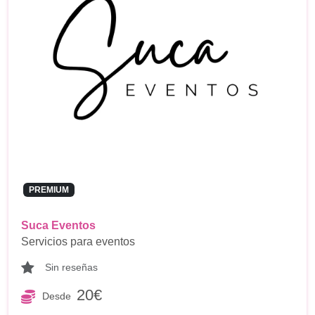
PREMIUM
Suca Eventos
Servicios para eventos
Sin reseñas
20€
Desde