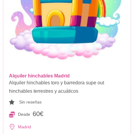
Alquiler hinchables Madrid
Alquiler hinchables toro y barredora supe out
hinchables terrestres y acuáticos
Sin reseñas
60€
Desde
Madrid