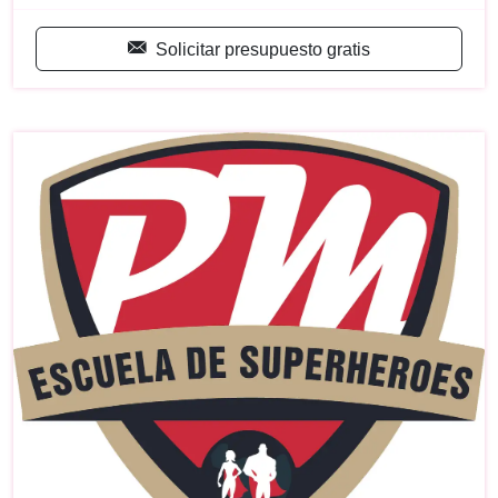
Solicitar presupuesto gratis