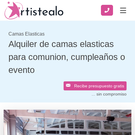
Camas Elasticas
Alquiler de camas elasticas
para comunion, cumpleaños o
evento
Recibe presupuesto gratis
... sin compromiso