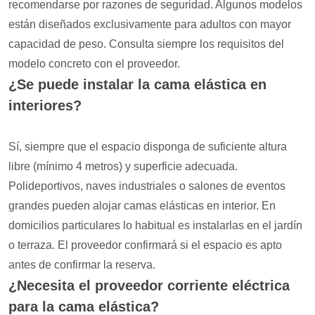
recomendarse por razones de seguridad. Algunos modelos
están diseñados exclusivamente para adultos con mayor
capacidad de peso. Consulta siempre los requisitos del
modelo concreto con el proveedor.
¿Se puede instalar la cama elástica en
interiores?
Sí, siempre que el espacio disponga de suficiente altura
libre (mínimo 4 metros) y superficie adecuada.
Polideportivos, naves industriales o salones de eventos
grandes pueden alojar camas elásticas en interior. En
domicilios particulares lo habitual es instalarlas en el jardín
o terraza. El proveedor confirmará si el espacio es apto
antes de confirmar la reserva.
¿Necesita el proveedor corriente eléctrica
para la cama elástica?