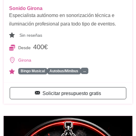
Sonido Girona
Especialista autónomo en sonorización técnica e
iluminación profesional para todo tipo de eventos.
Sin reseñas
400€
Desde
Girona
...
Bingo Musical
Autobus/Minibus
Solicitar presupuesto gratis