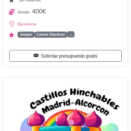
400€
Desde
Barcelona
...
Juegos
Camas Elasticas
Solicitar presupuesto gratis