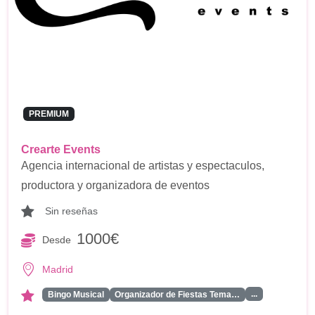
PREMIUM
Crearte Events
Agencia internacional de artistas y espectaculos,
productora y organizadora de eventos
Sin reseñas
1000€
Desde
Madrid
...
Bingo Musical
Organizador de Fiestas Tema…