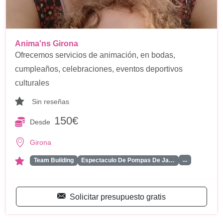
Anima'ns Girona
Ofrecemos servicios de animación, en bodas,
cumpleaños, celebraciones, eventos deportivos
culturales
Sin reseñas
150€
Desde
Girona
...
Team Building
Espectaculo De Pompas De Ja…
Solicitar presupuesto gratis