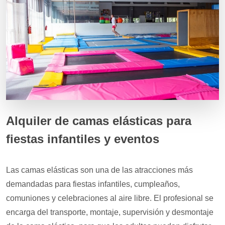
Alquiler de camas elásticas para
fiestas infantiles y eventos
Las camas elásticas son una de las atracciones más
demandadas para fiestas infantiles, cumpleaños,
comuniones y celebraciones al aire libre. El profesional se
encarga del transporte, montaje, supervisión y desmontaje