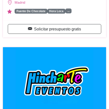
Madrid
...
Fuente De Chocolate
Hora Loca
Solicitar presupuesto gratis