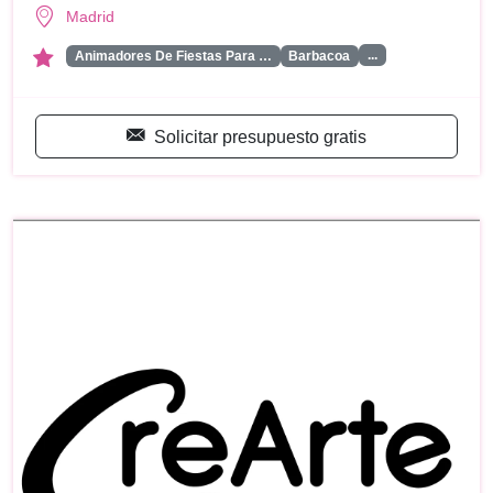
Madrid
...
Animadores De Fiestas Para …
Barbacoa
Solicitar presupuesto gratis