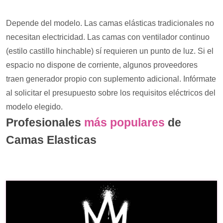
Depende del modelo. Las camas elásticas tradicionales no
necesitan electricidad. Las camas con ventilador continuo
(estilo castillo hinchable) sí requieren un punto de luz. Si el
espacio no dispone de corriente, algunos proveedores
traen generador propio con suplemento adicional. Infórmate
al solicitar el presupuesto sobre los requisitos eléctricos del
modelo elegido.
Profesionales
más populares
de
Camas Elasticas