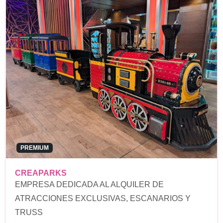
PREMIUM
CREAPARKS
EMPRESA DEDICADA AL ALQUILER DE
ATRACCIONES EXCLUSIVAS, ESCANARIOS Y
TRUSS