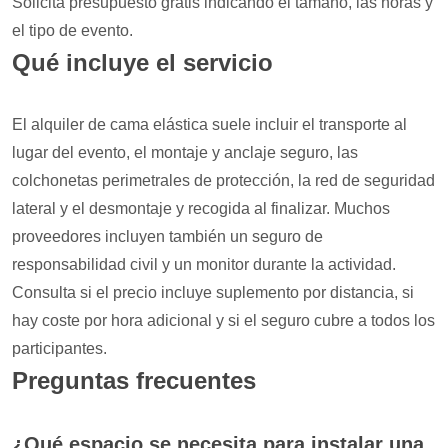
Solicita presupuesto gratis indicando el tamaño, las horas y
el tipo de evento.
Qué incluye el servicio
El alquiler de cama elástica suele incluir el transporte al
lugar del evento, el montaje y anclaje seguro, las
colchonetas perimetrales de protección, la red de seguridad
lateral y el desmontaje y recogida al finalizar. Muchos
proveedores incluyen también un seguro de
responsabilidad civil y un monitor durante la actividad.
Consulta si el precio incluye suplemento por distancia, si
hay coste por hora adicional y si el seguro cubre a todos los
participantes.
Preguntas frecuentes
¿Qué espacio se necesita para instalar una