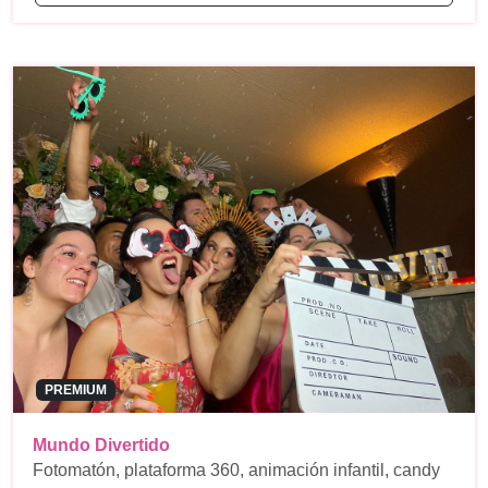
PREMIUM
Mundo Divertido
Fotomatón, plataforma 360, animación infantil, candy