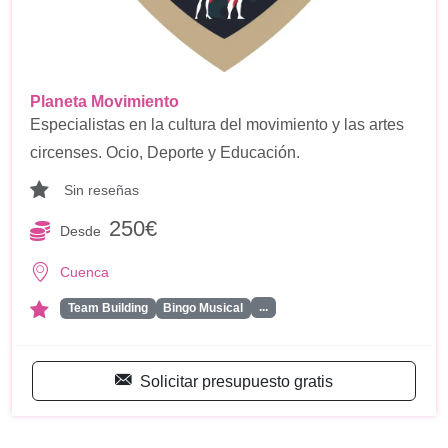
Planeta Movimiento
Especialistas en la cultura del movimiento y las artes
circenses. Ocio, Deporte y Educación.
Sin reseñas
250€
Desde
Cuenca
...
Team Building
Bingo Musical
Solicitar presupuesto gratis