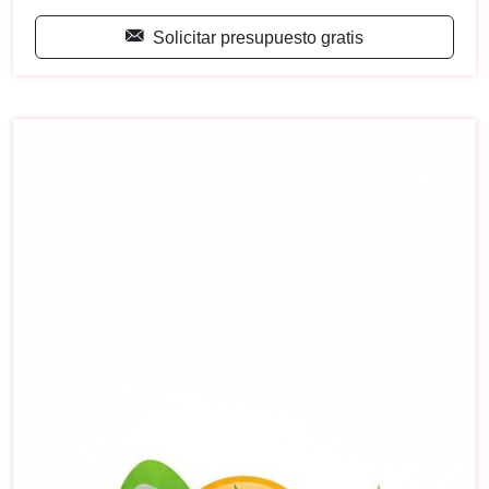
Solicitar presupuesto gratis