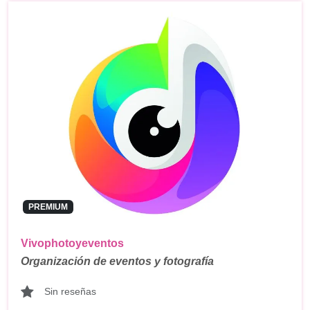
PREMIUM
Vivophotoyeventos
Organización de eventos y fotografía
Sin reseñas