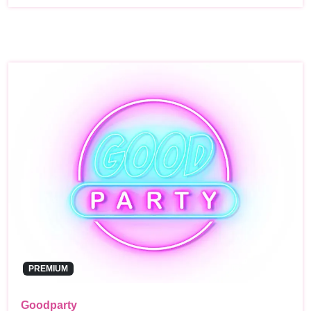
PREMIUM
Goodparty