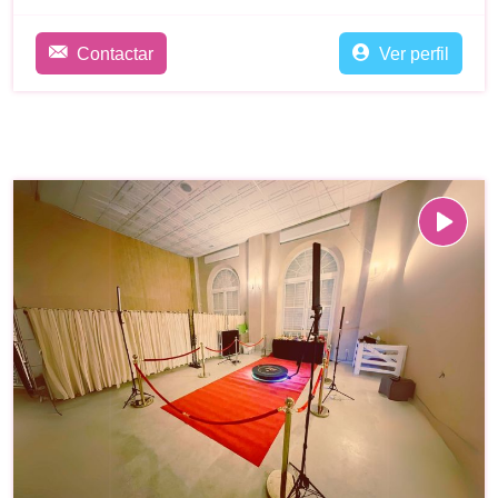
Contactar
Ver perfil