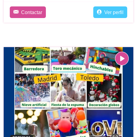
Contactar
Ver perfil