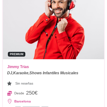
PREMIUM
Jimmy Trias
DJ,Karaoke,Shows Infantiles Musicales
Sin reseñas
250€
Desde
Barcelona