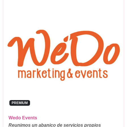
PREMIUM
Wedo Events
Reunimos un abanico de servicios propios