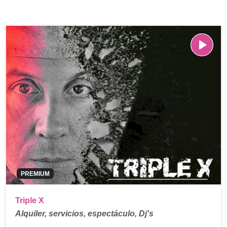
PREMIUM
Triple X
Alquiler, servicios, espectáculo, Dj's