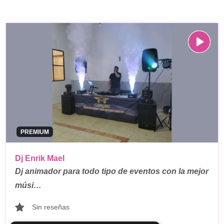
PREMIUM
Dj Enrik Mael
Dj animador para todo tipo de eventos con la mejor
músi…
Sin reseñas