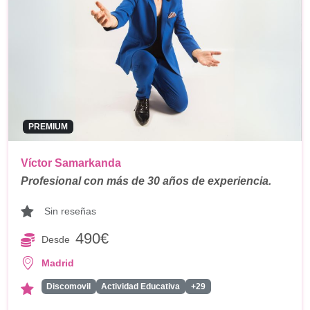
PREMIUM
Víctor Samarkanda
Profesional con más de 30 años de experiencia.
Sin reseñas
490€
Desde
Madrid
Discomovil
Actividad Educativa
+29