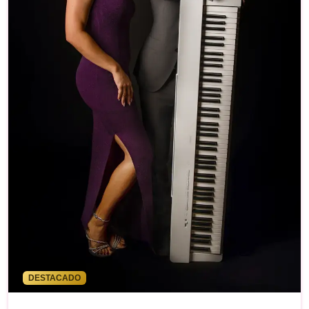
DESTACADO