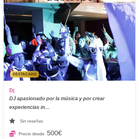
DESTACADO
Dj
DJ apasionado por la música y por crear
experiencias in…
Sin reseñas
500€
Precio desde