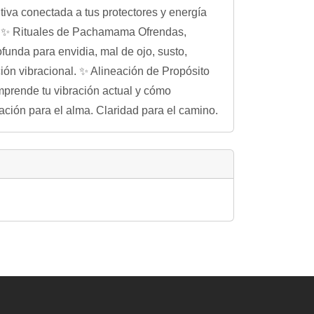
tiva conectada a tus protectores y energía
no. ✨ Rituales de Pachamama Ofrendas,
unda para envidia, mal de ojo, susto,
ión vibracional. ✨ Alineación de Propósito
mprende tu vibración actual y cómo
ación para el alma. Claridad para el camino.