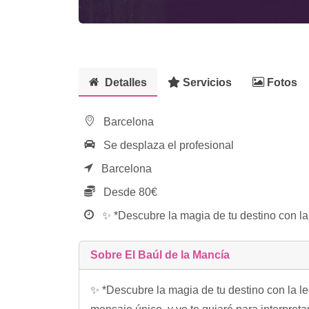
Detalles
Servicios
Fotos
Barcelona
Se desplaza el profesional
Barcelona
Desde 80€
✨ *Descubre la magia de tu destino con la l
Sobre El Baúl de la Mancía
✨ *Descubre la magia de tu destino con la le