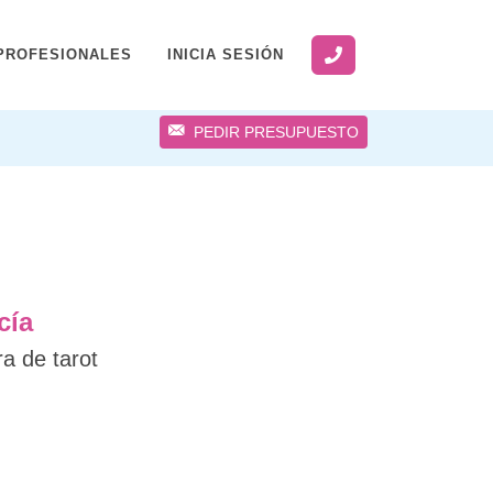
PROFESIONALES
INICIA SESIÓN
PEDIR PRESUPUESTO
cía
ra de tarot