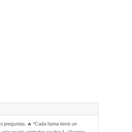
us preguntas. 🔥 *Cada llama tiene un