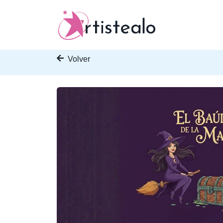
Volver