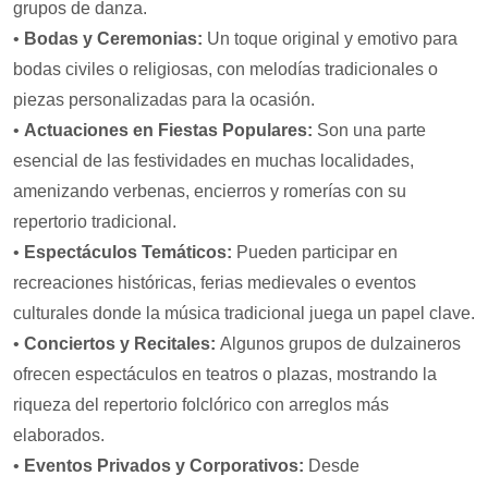
grupos de danza.
•
Bodas y Ceremonias:
Un toque original y emotivo para
bodas civiles o religiosas, con melodías tradicionales o
piezas personalizadas para la ocasión.
•
Actuaciones en Fiestas Populares:
Son una parte
esencial de las festividades en muchas localidades,
amenizando verbenas, encierros y romerías con su
repertorio tradicional.
•
Espectáculos Temáticos:
Pueden participar en
recreaciones históricas, ferias medievales o eventos
culturales donde la música tradicional juega un papel clave.
•
Conciertos y Recitales:
Algunos grupos de dulzaineros
ofrecen espectáculos en teatros o plazas, mostrando la
riqueza del repertorio folclórico con arreglos más
elaborados.
•
Eventos Privados y Corporativos:
Desde