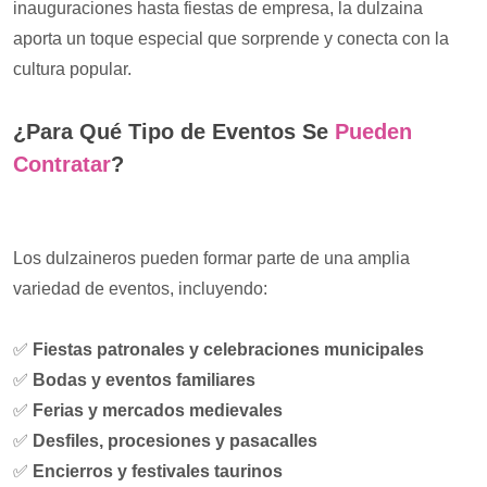
inauguraciones hasta fiestas de empresa, la dulzaina
aporta un toque especial que sorprende y conecta con la
cultura popular.
¿Para Qué Tipo de Eventos Se
Pueden
Contratar
?
Los dulzaineros pueden formar parte de una amplia
variedad de eventos, incluyendo:
✅
Fiestas patronales y celebraciones municipales
✅
Bodas y eventos familiares
✅
Ferias y mercados medievales
✅
Desfiles, procesiones y pasacalles
✅
Encierros y festivales taurinos