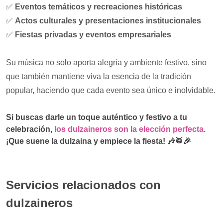
✅
Eventos temáticos y recreaciones históricas
✅
Actos culturales y presentaciones institucionales
✅
Fiestas privadas y eventos empresariales
Su música no solo aporta alegría y ambiente festivo, sino
que también mantiene viva la esencia de la tradición
popular, haciendo que cada evento sea único e inolvidable.
Si buscas darle un toque auténtico y festivo a tu
celebración,
los dulzaineros son la elección perfecta.
¡Que suene la dulzaina y empiece la fiesta!
🎶🥁🎉
Servicios relacionados con
dulzaineros