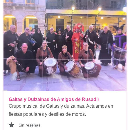
Gaitas y Dulzainas de Amigos de Rusadir
Grupo musical de Gaitas y dulzainas. Actuamos en
fiestas populares y desfiles de moros.
Sin reseñas