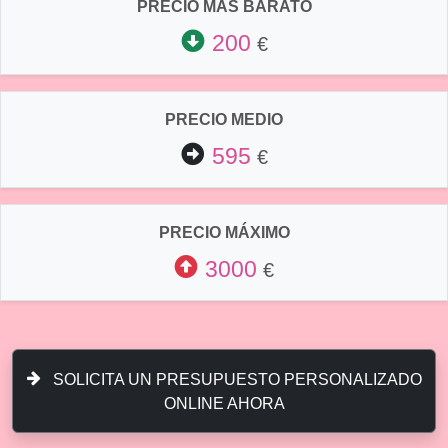
PRECIO MÁS BARATO
200
€
PRECIO MEDIO
595
€
PRECIO MÁXIMO
3000
€
SOLICITA UN PRESUPUESTO PERSONALIZADO
ONLINE AHORA