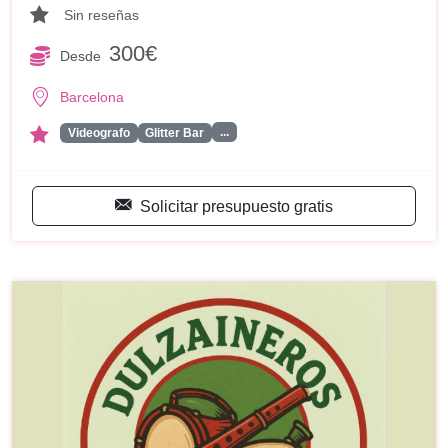
Sin reseñas
300€
Desde
Barcelona
...
Videografo
Glitter Bar
Solicitar presupuesto gratis