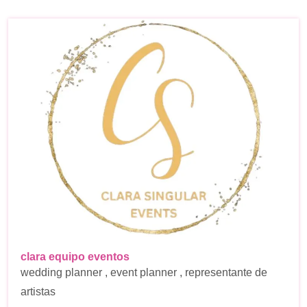
clara equipo eventos
wedding planner , event planner , representante de
artistas