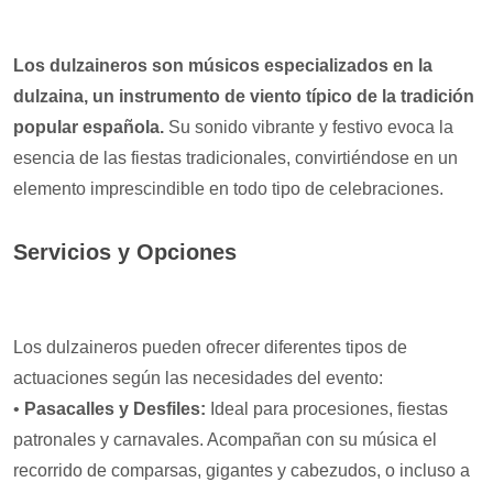
Los dulzaineros son músicos especializados en la
dulzaina, un instrumento de viento típico de la tradición
popular española.
Su sonido vibrante y festivo evoca la
esencia de las fiestas tradicionales, convirtiéndose en un
elemento imprescindible en todo tipo de celebraciones.
Servicios y Opciones
Los dulzaineros pueden ofrecer diferentes tipos de
actuaciones según las necesidades del evento:
•
Pasacalles y Desfiles:
Ideal para procesiones, fiestas
patronales y carnavales. Acompañan con su música el
recorrido de comparsas, gigantes y cabezudos, o incluso a