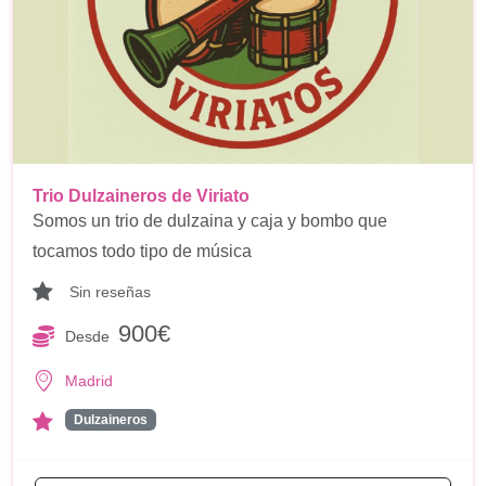
Trio Dulzaineros de Viriato
Somos un trio de dulzaina y caja y bombo que
tocamos todo tipo de música
Sin reseñas
900€
Desde
Madrid
Dulzaineros