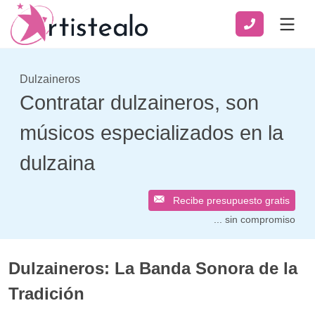
Dulzaineros
Contratar dulzaineros, son
músicos especializados en la
dulzaina
Recibe presupuesto gratis
... sin compromiso
Dulzaineros: La Banda Sonora de la
Tradición