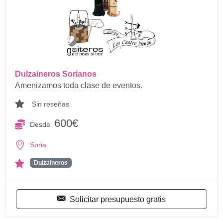
Dulzaineros Sorianos
Amenizamos toda clase de eventos.
Sin reseñas
600€
Desde
Soria
Dulzaineros
Solicitar presupuesto gratis