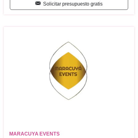
Solicitar presupuesto gratis
MARACUYA EVENTS