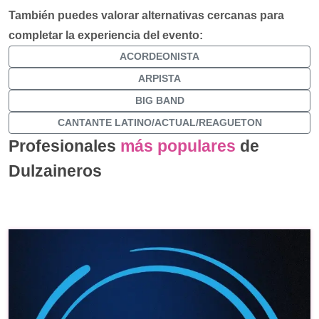
También puedes valorar alternativas cercanas para
completar la experiencia del evento:
ACORDEONISTA
ARPISTA
BIG BAND
CANTANTE LATINO/ACTUAL/REAGUETON
Profesionales
más populares
de
Dulzaineros