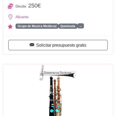
250€
Desde
Alicante
...
Grupo de Musica Medieval
Queimada
Solicitar presupuesto gratis