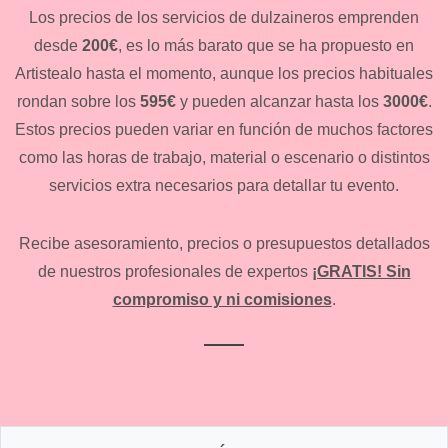
Los precios de los servicios de dulzaineros emprenden
desde
200€
, es lo más barato que se ha propuesto en
Artistealo hasta el momento, aunque los precios habituales
rondan sobre los
595€
y pueden alcanzar hasta los
3000€
.
Estos precios pueden variar en función de muchos factores
como las horas de trabajo, material o escenario o distintos
servicios extra necesarios para detallar tu evento.
Recibe asesoramiento, precios o presupuestos detallados
de nuestros profesionales de expertos
¡GRATIS! Sin
compromiso y ni comisiones
.