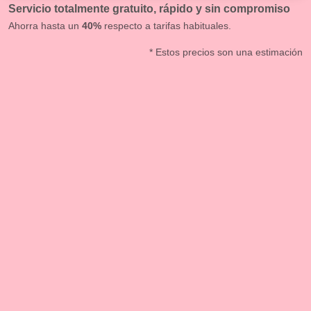
Servicio totalmente gratuito, rápido y sin compromiso
Ahorra hasta un
40%
respecto a tarifas habituales.
* Estos precios son una estimación