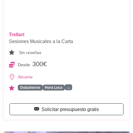
Trellart
Sesiones Musicales a la Carta
Sin reseñas
300€
Desde
Alicante
...
Dulzaineros
Hora Loca
Solicitar presupuesto gratis