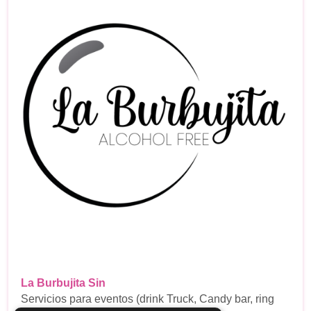
La Burbujita Sin
Servicios para eventos (drink Truck, Candy bar, ring