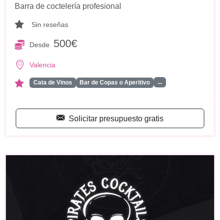
Barra de coctelería profesional
Sin reseñas
500€
Desde
Valencia
...
Cata de Vinos
Bar de Copas o Aperitivo
Solicitar presupuesto gratis