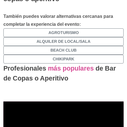
También puedes valorar alternativas cercanas para
completar la experiencia del evento:
AGROTURISMO
ALQUILER DE LOCAL/SALA
BEACH CLUB
CHIKIPARK
Profesionales
más populares
de Bar
de Copas o Aperitivo