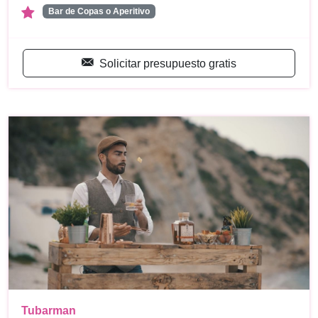
Bar de Copas o Aperitivo
Solicitar presupuesto gratis
Tubarman