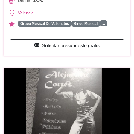
Desde
Valencia
...
Grupo Musical De Vallenatos
Bingo Musical
Solicitar presupuesto gratis