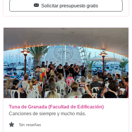
Solicitar presupuesto gratis
Tuna de Granada (Facultad de Edificación)
Canciones de siempre y mucho más.
Sin reseñas