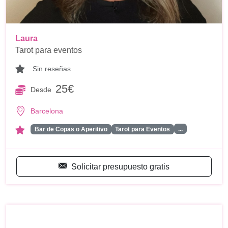
Laura
Tarot para eventos
Sin reseñas
25€
Desde
Barcelona
...
Bar de Copas o Aperitivo
Tarot para Eventos
Solicitar presupuesto gratis