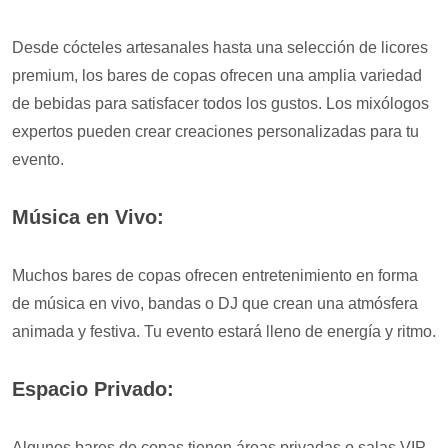
Desde cócteles artesanales hasta una selección de licores
premium, los bares de copas ofrecen una amplia variedad
de bebidas para satisfacer todos los gustos. Los mixólogos
expertos pueden crear creaciones personalizadas para tu
evento.
Música en Vivo:
Muchos bares de copas ofrecen entretenimiento en forma
de música en vivo, bandas o DJ que crean una atmósfera
animada y festiva. Tu evento estará lleno de energía y ritmo.
Espacio Privado:
Algunos bares de copas tienen áreas privadas o salas VIP