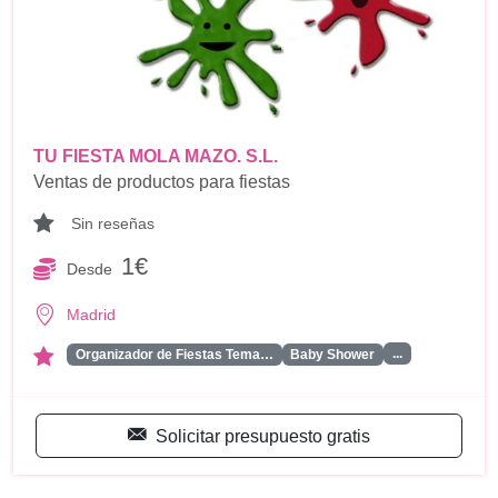
TU FIESTA MOLA MAZO. S.L.
Ventas de productos para fiestas
Sin reseñas
1€
Desde
Madrid
...
Organizador de Fiestas Tema…
Baby Shower
Solicitar presupuesto gratis