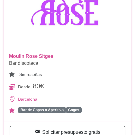
Moulin Rose Sitges
Bar discoteca
Sin reseñas
80€
Desde
Barcelona
Bar de Copas o Aperitivo
Gogos
Solicitar presupuesto gratis