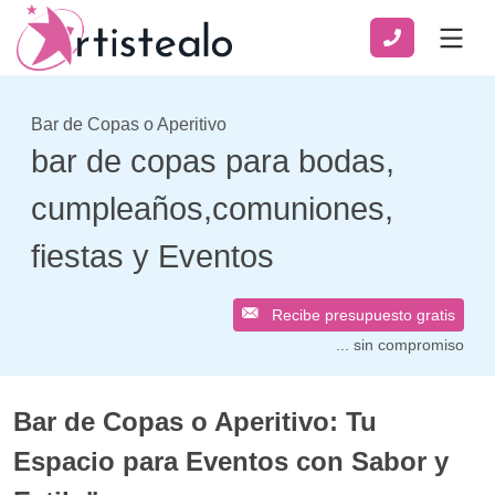
Bar de Copas o Aperitivo
bar de copas para bodas,
cumpleaños,comuniones,
fiestas y Eventos
Recibe presupuesto gratis
... sin compromiso
Bar de Copas o Aperitivo: Tu
Espacio para Eventos con Sabor y