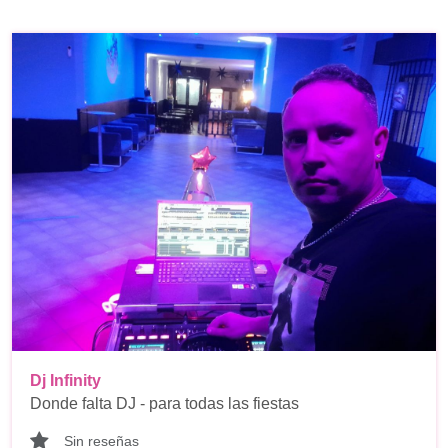
Dj Infinity
Donde falta DJ - para todas las fiestas
Sin reseñas