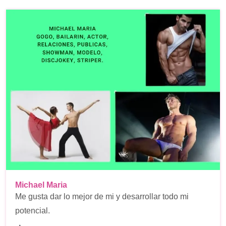
Michael Maria
Me gusta dar lo mejor de mi y desarrollar todo mi
potencial.