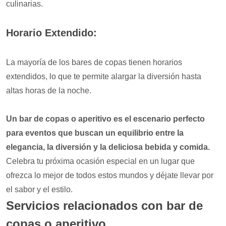
culinarias.
Horario Extendido:
La mayoría de los bares de copas tienen horarios
extendidos, lo que te permite alargar la diversión hasta
altas horas de la noche.
Un bar de copas o aperitivo es el escenario perfecto
para eventos que buscan un equilibrio entre la
elegancia, la diversión y la deliciosa bebida y comida.
Celebra tu próxima ocasión especial en un lugar que
ofrezca lo mejor de todos estos mundos y déjate llevar por
el sabor y el estilo.
Servicios relacionados con bar de
copas o aperitivo