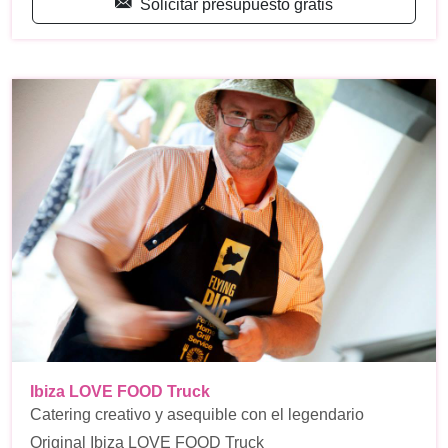
Solicitar presupuesto gratis
Ibiza LOVE FOOD Truck
Catering creativo y asequible con el legendario
Original Ibiza LOVE FOOD Truck