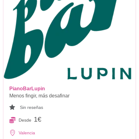
PianoBarLupin
Menos fingir, más desafinar
Sin reseñas
1€
Desde
Valencia