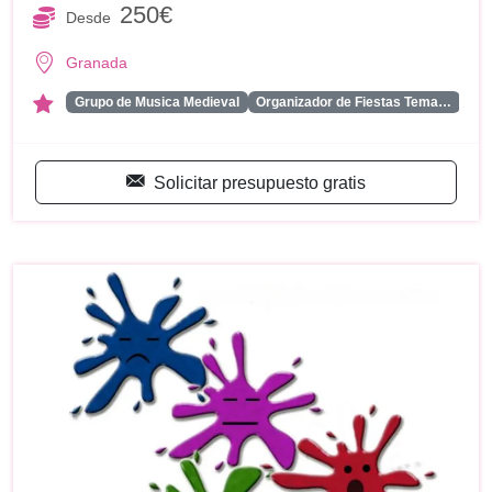
250€
Desde
Granada
...
Grupo de Musica Medieval
Organizador de Fiestas Tema…
Solicitar presupuesto gratis