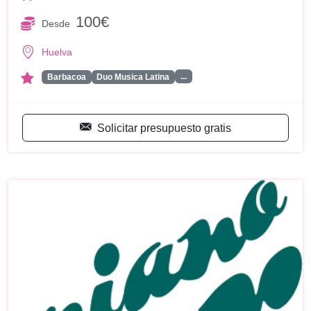
100€
Desde
Huelva
...
Barbacoa
Duo Musica Latina
Solicitar presupuesto gratis