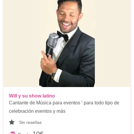
Will y su show latino
Cantante de Música para eventos ‘ para todo tipo de
celebración eventos y más
Sin reseñas
10€