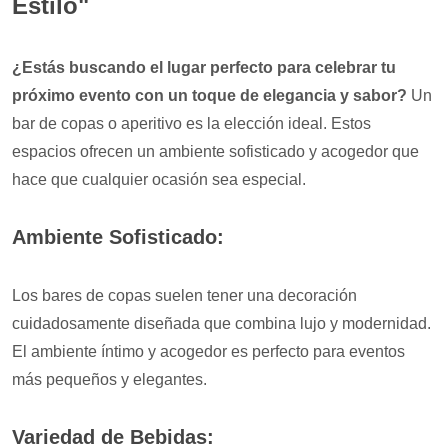
Estilo"
¿Estás buscando el lugar perfecto para celebrar tu
próximo evento con un toque de elegancia y sabor?
Un
bar de copas o aperitivo es la elección ideal. Estos
espacios ofrecen un ambiente sofisticado y acogedor que
hace que cualquier ocasión sea especial.
Ambiente Sofisticado:
Los bares de copas suelen tener una decoración
cuidadosamente diseñada que combina lujo y modernidad.
El ambiente íntimo y acogedor es perfecto para eventos
más pequeños y elegantes.
Variedad de Bebidas: