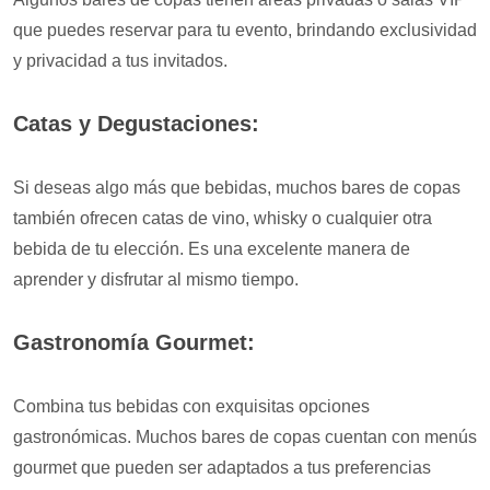
que puedes reservar para tu evento, brindando exclusividad
y privacidad a tus invitados.
Catas y Degustaciones:
Si deseas algo más que bebidas, muchos bares de copas
también ofrecen catas de vino, whisky o cualquier otra
bebida de tu elección. Es una excelente manera de
aprender y disfrutar al mismo tiempo.
Gastronomía Gourmet:
Combina tus bebidas con exquisitas opciones
gastronómicas. Muchos bares de copas cuentan con menús
gourmet que pueden ser adaptados a tus preferencias