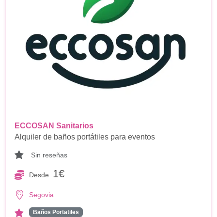
ECCOSAN Sanitarios
Alquiler de baños portátiles para eventos
Sin reseñas
1€
Desde
Segovia
Baños Portatiles