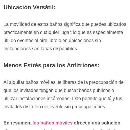
Ubicación Versátil:
La movilidad de estos baños significa que puedes ubicarlos
prácticamente en cualquier lugar, lo que es especialmente
útil en eventos al aire libre o en ubicaciones sin
instalaciones sanitarias disponibles.
Menos Estrés para los Anfitriones:
Al alquilar baños móviles, te liberas de la preocupación de
que los invitados tengan que buscar baños públicos o
utilizar instalaciones incómodas. Esto permite que tú y tus
invitados disfruten del evento sin preocupaciones.
En resumen,
los baños móviles
ofrecen una solución