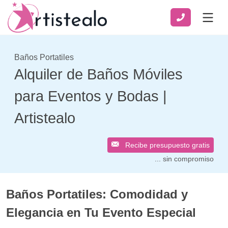
Baños Portatiles
Alquiler de Baños Móviles
para Eventos y Bodas |
Artistealo
Recibe presupuesto gratis
... sin compromiso
Baños Portatiles: Comodidad y
Elegancia en Tu Evento Especial