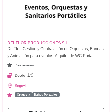
DELFLOR PRODUCCIONES S.L.
DelFlor: Gestión y Contratación de Orquestas, Bandas
y Animación para eventos. Alquiler de WC Portát
Sin reseñas
1€
Desde
Segovia
Orquesta
Baños Portatiles