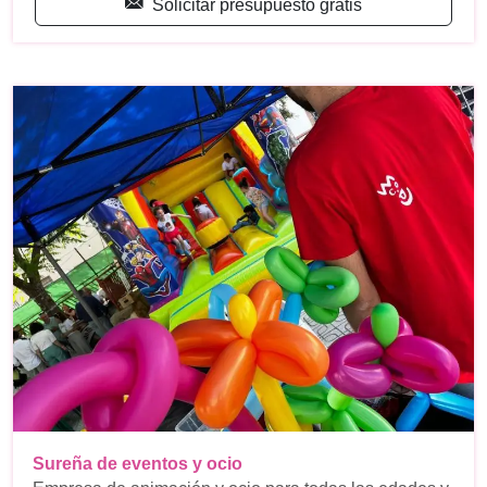
Solicitar presupuesto gratis
Sureña de eventos y ocio