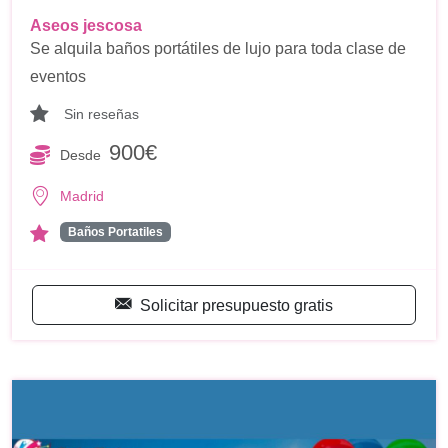
Aseos jescosa
Se alquila baños portátiles de lujo para toda clase de
eventos
Sin reseñas
900€
Desde
Madrid
Baños Portatiles
Solicitar presupuesto gratis