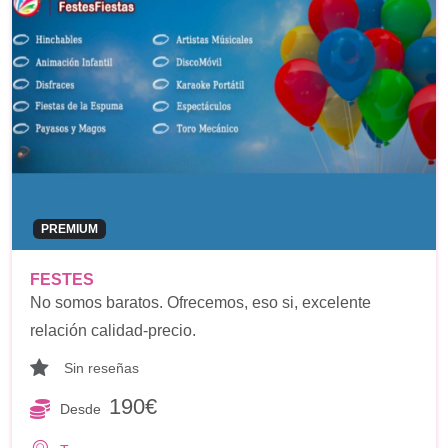
PREMIUM
FESTES
No somos baratos. Ofrecemos, eso si, excelente
relación calidad-precio.
Sin reseñas
190€
Desde