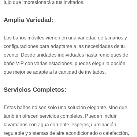
lujo que impresionará a tus invitados.
Amplia Variedad:
Los baños móviles vienen en una variedad de tamaños y
configuraciones para adaptarse a las necesidades de tu
evento. Desde unidades individuales hasta remolques de
baño VIP con varias estaciones, puedes elegir la opción
que mejor se adapte a la cantidad de invitados.
Servicios Completos:
Estos baños no son solo una solución elegante, sino que
también ofrecen servicios completos. Pueden incluir
lavamanos con agua corriente, espejos, iluminación
regulable y sistemas de aire acondicionado o calefacción,