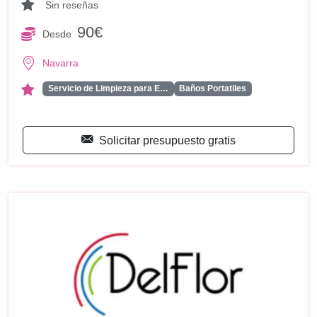
Sin reseñas
90€
Desde
Navarra
Servicio de Limpieza para E…
Baños Portatiles
Solicitar presupuesto gratis