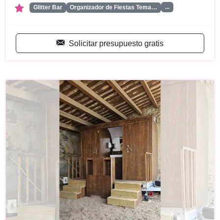
...
Glitter Bar
Organizador de Fiestas Tema…
Solicitar presupuesto gratis