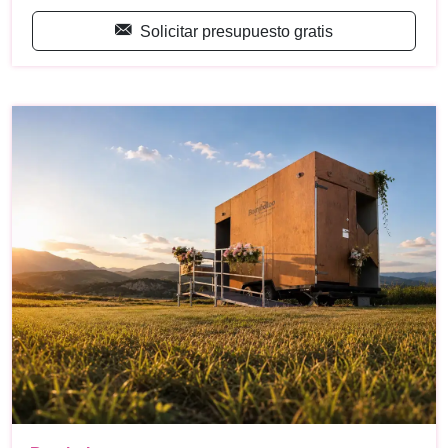
Solicitar presupuesto gratis