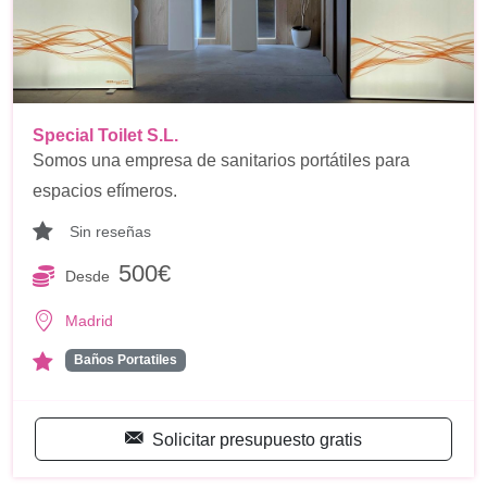
Special Toilet S.L.
Somos una empresa de sanitarios portátiles para
espacios efímeros.
Sin reseñas
500€
Desde
Madrid
Baños Portatiles
Solicitar presupuesto gratis