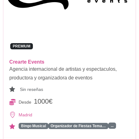
PREMIUM
Crearte Events
Agencia internacional de artistas y espectaculos,
productora y organizadora de eventos
Sin reseñas
1000€
Desde
Madrid
...
Bingo Musical
Organizador de Fiestas Tema…