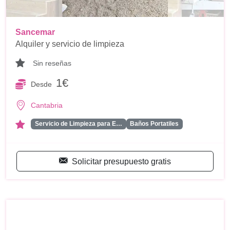
Sancemar
Alquiler y servicio de limpieza
Sin reseñas
1€
Desde
Cantabria
Servicio de Limpieza para E…
Baños Portatiles
Solicitar presupuesto gratis