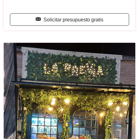
Solicitar presupuesto gratis