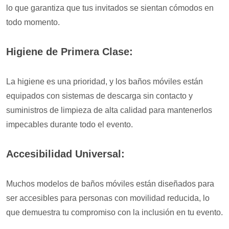
lo que garantiza que tus invitados se sientan cómodos en
todo momento.
Higiene de Primera Clase:
La higiene es una prioridad, y los baños móviles están
equipados con sistemas de descarga sin contacto y
suministros de limpieza de alta calidad para mantenerlos
impecables durante todo el evento.
Accesibilidad Universal:
Muchos modelos de baños móviles están diseñados para
ser accesibles para personas con movilidad reducida, lo
que demuestra tu compromiso con la inclusión en tu evento.