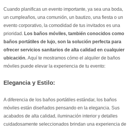
Cuando planificas un evento importante, ya sea una boda,
un cumpleaños, una comunión, un bautizo, una fiesta o un
evento corporativo, la comodidad de tus invitados es una
prioridad.
Los baños móviles, también conocidos como
baños portátiles de lujo, son la solución perfecta para
ofrecer servicios sanitarios de alta calidad en cualquier
ubicación.
Aquí te mostramos cómo el alquiler de baños
móviles puede elevar la experiencia de tu evento:
Elegancia y Estilo:
A diferencia de los baños portátiles estándar, los baños
móviles están diseñados pensando en la elegancia. Sus
acabados de alta calidad, iluminación interior y detalles
cuidadosamente seleccionados brindan una experiencia de