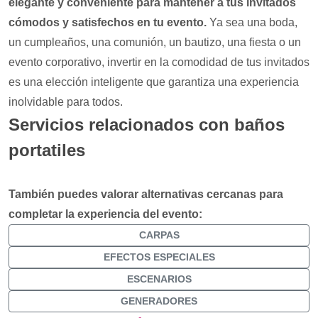
elegante y conveniente para mantener a tus invitados
cómodos y satisfechos en tu evento.
Ya sea una boda,
un cumpleaños, una comunión, un bautizo, una fiesta o un
evento corporativo, invertir en la comodidad de tus invitados
es una elección inteligente que garantiza una experiencia
inolvidable para todos.
Servicios relacionados con baños
portatiles
También puedes valorar alternativas cercanas para
completar la experiencia del evento:
CARPAS
EFECTOS ESPECIALES
ESCENARIOS
GENERADORES