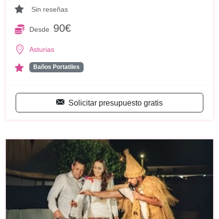
Sin reseñas
90€
Desde
Asturias
Baños Portatiles
Solicitar presupuesto gratis