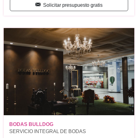
Solicitar presupuesto gratis
BODAS BULLDOG
SERVICIO INTEGRAL DE BODAS