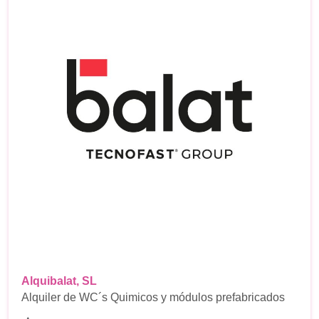
Alquibalat, SL
Alquiler de WC´s Quimicos y módulos prefabricados