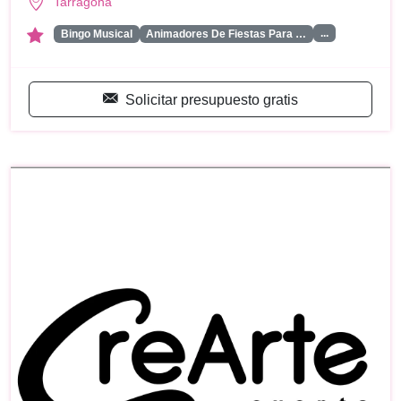
Tarragona
...
Bingo Musical
Animadores De Fiestas Para …
Solicitar presupuesto gratis