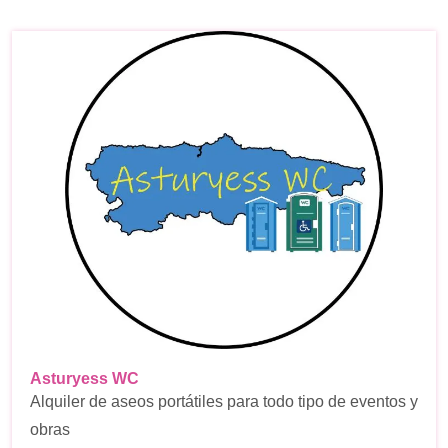
Asturyess WC
Alquiler de aseos portátiles para todo tipo de eventos y
obras