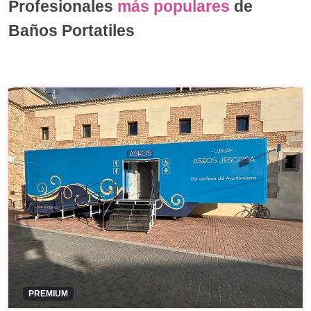
Profesionales
más populares
de
Baños Portatiles
PREMIUM