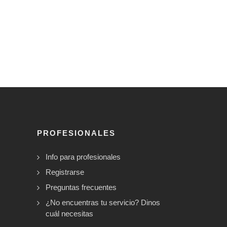
PROFESIONALES
Info para profesionales
Registrarse
Preguntas frecuentes
¿No encuentras tu servicio? Dinos
cuál necesitas