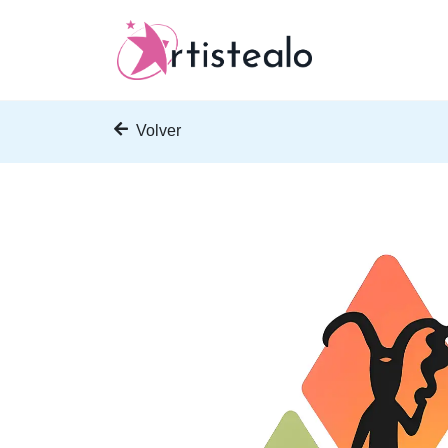
Volver