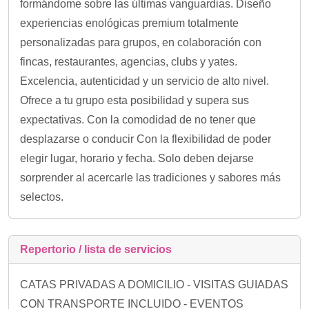
formándome sobre las últimas vanguardias. Diseño
experiencias enológicas premium totalmente
personalizadas para grupos, en colaboración con
fincas, restaurantes, agencias, clubs y yates.
Excelencia, autenticidad y un servicio de alto nivel.
Ofrece a tu grupo esta posibilidad y supera sus
expectativas. Con la comodidad de no tener que
desplazarse o conducir Con la flexibilidad de poder
elegir lugar, horario y fecha. Solo deben dejarse
sorprender al acercarle las tradiciones y sabores más
selectos.
Repertorio / lista de servicios
CATAS PRIVADAS A DOMICILIO - VISITAS GUIADAS
CON TRANSPORTE INCLUIDO - EVENTOS