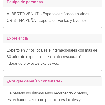
Equipo de personas
ALBERTO VENUTI - Experto certificado en Vinos
CRISTINA PEÑA - Experta en Ventas y Eventos
Experiencia
Experto en vinos locales e internacionales con más de
30 años de experiencia en la alta restauración
liderando proyectos exclusivos.
¿Por que deberían contratarte?
He pasado los últimos años recorriendo viñedos,
estrechando lazos con productores locales y