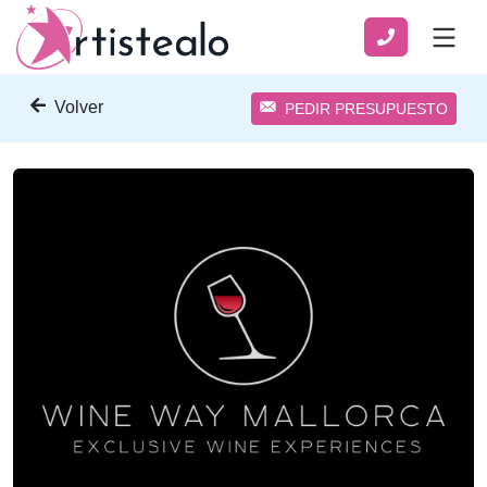
Volver
PEDIR PRESUPUESTO