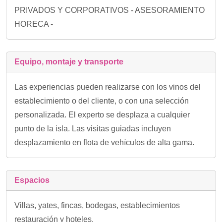
PRIVADOS Y CORPORATIVOS - ASESORAMIENTO
HORECA -
Equipo, montaje y transporte
Las experiencias pueden realizarse con los vinos del
establecimiento o del cliente, o con una selección
personalizada. El experto se desplaza a cualquier
punto de la isla. Las visitas guiadas incluyen
desplazamiento en flota de vehículos de alta gama.
Espacios
Villas, yates, fincas, bodegas, establecimientos
restauración y hoteles.