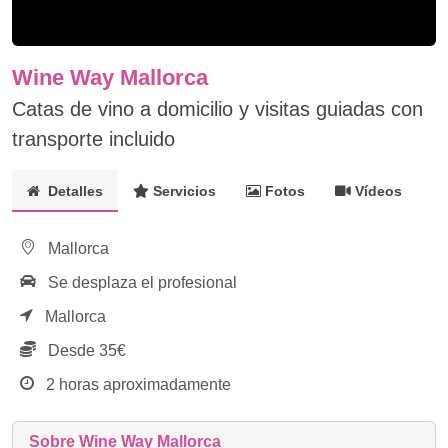
Wine Way Mallorca
Catas de vino a domicilio y visitas guiadas con
transporte incluido
Detalles
Servicios
Fotos
Vídeos
Mallorca
Se desplaza el profesional
Mallorca
Desde 35€
2 horas aproximadamente
Sobre Wine Way Mallorca