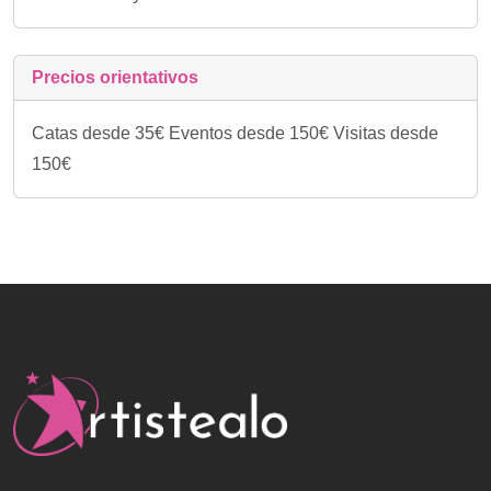
Precios orientativos
Catas desde 35€ Eventos desde 150€ Visitas desde
150€