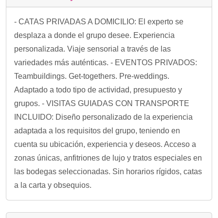
- CATAS PRIVADAS A DOMICILIO: El experto se
desplaza a donde el grupo desee. Experiencia
personalizada. Viaje sensorial a través de las
variedades más auténticas. - EVENTOS PRIVADOS:
Teambuildings. Get-togethers. Pre-weddings.
Adaptado a todo tipo de actividad, presupuesto y
grupos. - VISITAS GUIADAS CON TRANSPORTE
INCLUIDO: Diseño personalizado de la experiencia
adaptada a los requisitos del grupo, teniendo en
cuenta su ubicación, experiencia y deseos. Acceso a
zonas únicas, anfitriones de lujo y tratos especiales en
las bodegas seleccionadas. Sin horarios rígidos, catas
a la carta y obsequios.