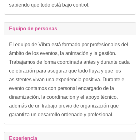
sabiendo que todo está bajo control.
Equipo de personas
El equipo de Vibra está formado por profesionales del
ámbito de los eventos, la animación y la gestión.
Trabajamos de forma coordinada antes y durante cada
celebración para asegurar que todo fluya y que los
asistentes vivan una experiencia positiva. Durante el
evento contamos con personal encargado de la
dinamización, la coordinación y el apoyo técnico,
además de un trabajo previo de organización que
garantiza un desarrollo ordenado y profesional.
Experiencia