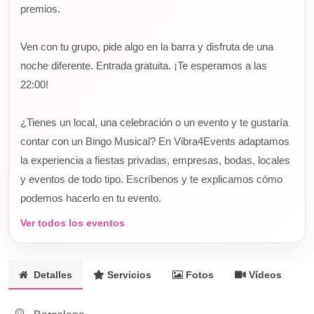
premios.
Ven con tu grupo, pide algo en la barra y disfruta de una
noche diferente. Entrada gratuita. ¡Te esperamos a las
22:00!
¿Tienes un local, una celebración o un evento y te gustaría
contar con un Bingo Musical? En Vibra4Events adaptamos
la experiencia a fiestas privadas, empresas, bodas, locales
y eventos de todo tipo. Escríbenos y te explicamos cómo
podemos hacerlo en tu evento.
Ver todos los eventos
Detalles
Servicios
Fotos
Vídeos