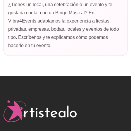
¿Tienes un local, una celebración o un evento y te
gustaría contar con un Bingo Musical? En
Vibra4Events adaptamos la experiencia a fiestas
privadas, empresas, bodas, locales y eventos de todo
tipo. Escríbenos y te explicamos cómo podemos
hacerlo en tu evento.