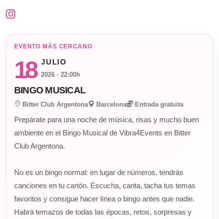
EVENTO MÁS CERCANO
18
JULIO
2026 · 22:00h
BINGO MUSICAL
Bitter Club Argentona
Barcelona
Entrada gratuita
Prepárate para una noche de música, risas y mucho buen
ambiente en el Bingo Musical de Vibra4Events en Bitter
Club Argentona.
No es un bingo normal: en lugar de números, tendrás
canciones en tu cartón. Escucha, canta, tacha tus temas
favoritos y consigue hacer línea o bingo antes que nadie.
Habrá temazos de todas las épocas, retos, sorpresas y