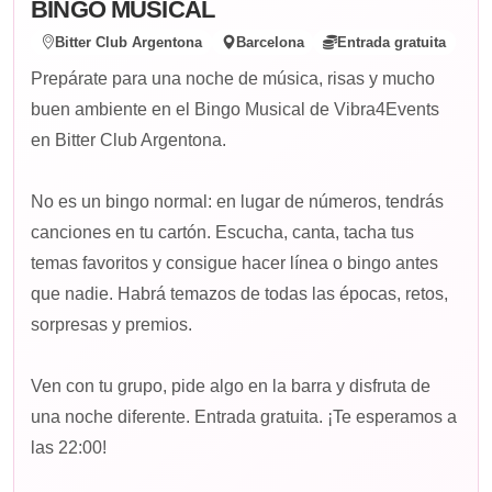
BINGO MUSICAL
Bitter Club Argentona
Barcelona
Entrada gratuita
Prepárate para una noche de música, risas y mucho
buen ambiente en el Bingo Musical de Vibra4Events
en Bitter Club Argentona.
No es un bingo normal: en lugar de números, tendrás
canciones en tu cartón. Escucha, canta, tacha tus
temas favoritos y consigue hacer línea o bingo antes
que nadie. Habrá temazos de todas las épocas, retos,
sorpresas y premios.
Ven con tu grupo, pide algo en la barra y disfruta de
una noche diferente. Entrada gratuita. ¡Te esperamos a
las 22:00!