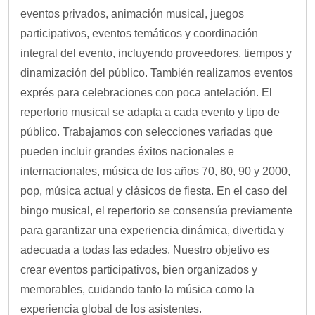
eventos privados, animación musical, juegos
participativos, eventos temáticos y coordinación
integral del evento, incluyendo proveedores, tiempos y
dinamización del público. También realizamos eventos
exprés para celebraciones con poca antelación. El
repertorio musical se adapta a cada evento y tipo de
público. Trabajamos con selecciones variadas que
pueden incluir grandes éxitos nacionales e
internacionales, música de los años 70, 80, 90 y 2000,
pop, música actual y clásicos de fiesta. En el caso del
bingo musical, el repertorio se consensúa previamente
para garantizar una experiencia dinámica, divertida y
adecuada a todas las edades. Nuestro objetivo es
crear eventos participativos, bien organizados y
memorables, cuidando tanto la música como la
experiencia global de los asistentes.