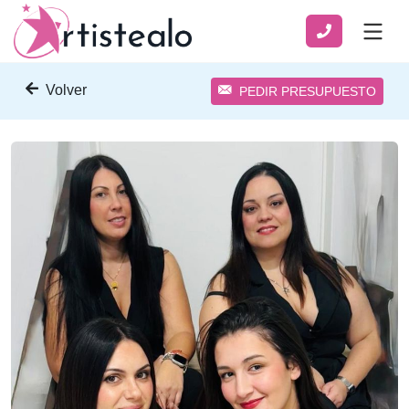
Volver
PEDIR PRESUPUESTO