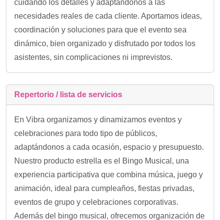
cuidando los detalles y adaptándonos a las
necesidades reales de cada cliente. Aportamos ideas,
coordinación y soluciones para que el evento sea
dinámico, bien organizado y disfrutado por todos los
asistentes, sin complicaciones ni imprevistos.
Repertorio / lista de servicios
En Vibra organizamos y dinamizamos eventos y
celebraciones para todo tipo de públicos,
adaptándonos a cada ocasión, espacio y presupuesto.
Nuestro producto estrella es el Bingo Musical, una
experiencia participativa que combina música, juego y
animación, ideal para cumpleaños, fiestas privadas,
eventos de grupo y celebraciones corporativas.
Además del bingo musical, ofrecemos organización de