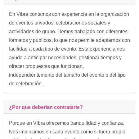
En Vibra contamos con experiencia en la organización
de eventos privados, celebraciones sociales y
actividades de grupo. Hemos trabajado con diferentes
formatos y públicos, lo que nos permite adaptarnos con
facilidad a cada tipo de evento. Esta experiencia nos
ayuda a anticipar necesidades, gestionar tiempos y
ofrecer propuestas que funcionan,
independientemente del tamaño del evento o del tipo
de celebración.
¿Por que deberían contratarte?
Porque en Vibra ofrecemos tranquilidad y confianza.
Nos implicamos en cada evento como si fuera propio,