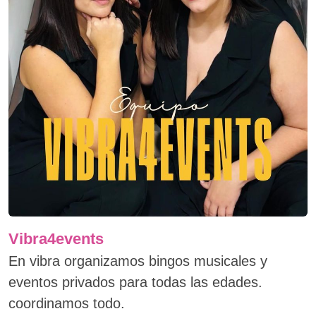
Vibra4events
En vibra organizamos bingos musicales y
eventos privados para todas las edades.
coordinamos todo.