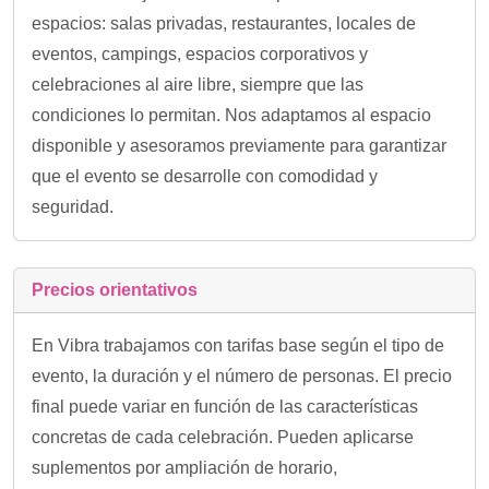
espacios: salas privadas, restaurantes, locales de
eventos, campings, espacios corporativos y
celebraciones al aire libre, siempre que las
condiciones lo permitan. Nos adaptamos al espacio
disponible y asesoramos previamente para garantizar
que el evento se desarrolle con comodidad y
seguridad.
Precios orientativos
En Vibra trabajamos con tarifas base según el tipo de
evento, la duración y el número de personas. El precio
final puede variar en función de las características
concretas de cada celebración. Pueden aplicarse
suplementos por ampliación de horario,