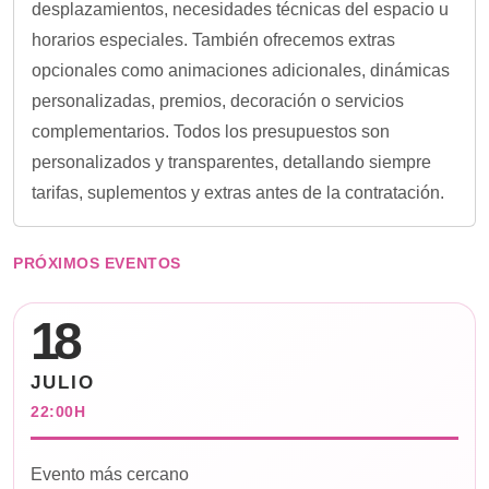
desplazamientos, necesidades técnicas del espacio u
horarios especiales. También ofrecemos extras
opcionales como animaciones adicionales, dinámicas
personalizadas, premios, decoración o servicios
complementarios. Todos los presupuestos son
personalizados y transparentes, detallando siempre
tarifas, suplementos y extras antes de la contratación.
PRÓXIMOS EVENTOS
18
JULIO
22:00H
Evento más cercano