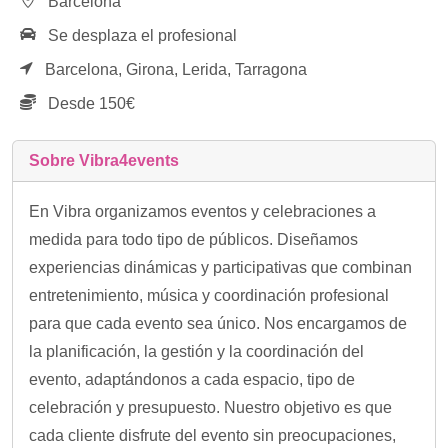
Barcelona
Se desplaza el profesional
Barcelona,
Girona,
Lerida,
Tarragona
Desde 150€
Sobre Vibra4events
En Vibra organizamos eventos y celebraciones a
medida para todo tipo de públicos. Diseñamos
experiencias dinámicas y participativas que combinan
entretenimiento, música y coordinación profesional
para que cada evento sea único. Nos encargamos de
la planificación, la gestión y la coordinación del
evento, adaptándonos a cada espacio, tipo de
celebración y presupuesto. Nuestro objetivo es que
cada cliente disfrute del evento sin preocupaciones,