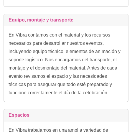
Equipo, montaje y transporte
En Vibra contamos con el material y los recursos
necesarios para desarrollar nuestros eventos,
incluyendo equipo técnico, elementos de animación y
soporte logístico. Nos encargamos del transporte, el
montaje y el desmontaje del material. Antes de cada
evento revisamos el espacio y las necesidades
técnicas para asegurar que todo esté preparado y
funcione correctamente el día de la celebración.
Espacios
En Vibra trabajamos en una amplia variedad de