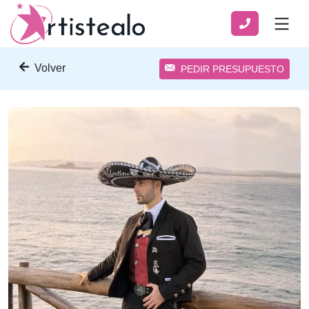
Volver
PEDIR PRESUPUESTO