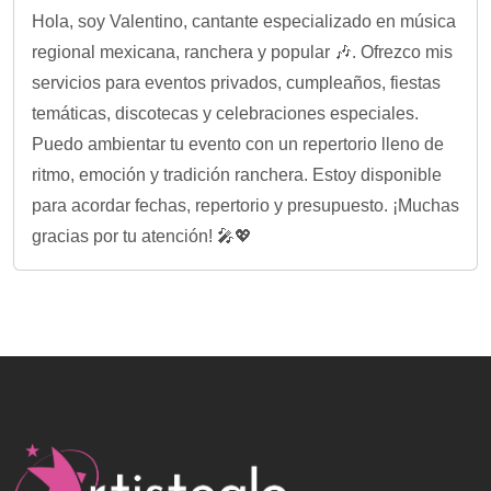
Hola, soy Valentino, cantante especializado en música
regional mexicana, ranchera y popular 🎶. Ofrezco mis
servicios para eventos privados, cumpleaños, fiestas
temáticas, discotecas y celebraciones especiales.
Puedo ambientar tu evento con un repertorio lleno de
ritmo, emoción y tradición ranchera. Estoy disponible
para acordar fechas, repertorio y presupuesto. ¡Muchas
gracias por tu atención! 🎤💖