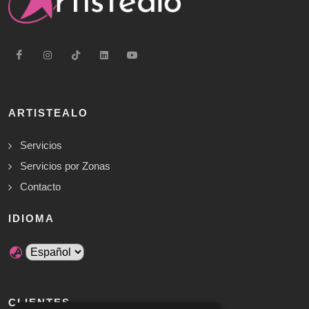
ARTISTEALO
Servicios
Servicios por Zonas
Contacto
IDIOMA
CLIENTES