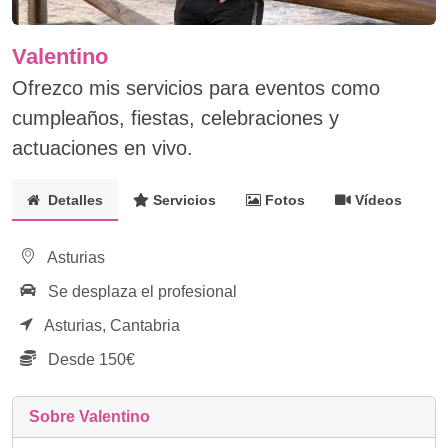
Valentino
Ofrezco mis servicios para eventos como
cumpleaños, fiestas, celebraciones y
actuaciones en vivo.
Detalles
Servicios
Fotos
Vídeos
Asturias
Se desplaza el profesional
Asturias,
Cantabria
Desde 150€
Sobre Valentino