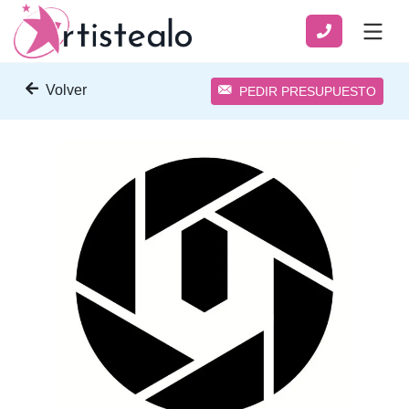
Volver
PEDIR PRESUPUESTO