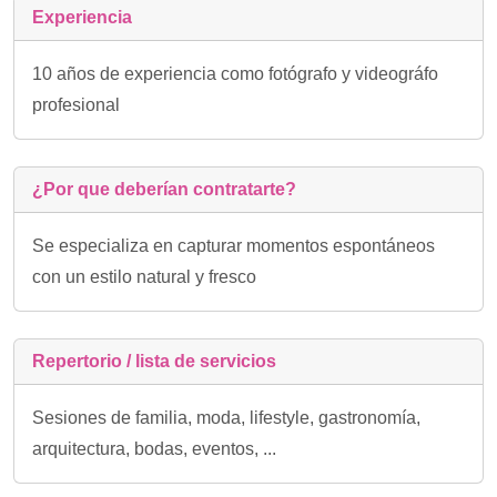
Experiencia
10 años de experiencia como fotógrafo y videográfo
profesional
¿Por que deberían contratarte?
Se especializa en capturar momentos espontáneos
con un estilo natural y fresco
Repertorio / lista de servicios
Sesiones de familia, moda, lifestyle, gastronomía,
arquitectura, bodas, eventos, ...