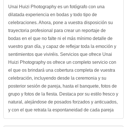
Unai Huizi Photography es un fotógrafo con una
dilatada experiencia en bodas y todo tipo de
celebraciones. Ahora, pone a vuestra disposición su
trayectoria profesional para crear un reportaje de
bodas en el que no falte ni el más mínimo detalle de
vuestro gran día, y capaz de reflejar toda la emoción y
sentimientos que viviréis. Servicios que ofrece Unai
Huizi Photography os ofrece un completo servicio con
el que os brindará una cobertura completa de vuestra
celebración, incluyendo desde la ceremonia y su
posterior sesión de pareja, hasta el banquete, fotos de
grupo y fotos de la fiesta. Destaca por su estilo fresco y
natural, alejándose de posados forzados y anticuados,
y con el que retrata la espontaneidad de cada pareja