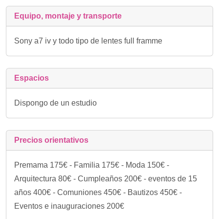
Equipo, montaje y transporte
Sony a7 iv y todo tipo de lentes full framme
Espacios
Dispongo de un estudio
Precios orientativos
Premama 175€ - Familia 175€ - Moda 150€ -
Arquitectura 80€ - Cumpleaños 200€ - eventos de 15
años 400€ - Comuniones 450€ - Bautizos 450€ -
Eventos e inauguraciones 200€