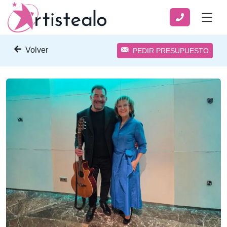
Volver
PEDIR PRESUPUESTO