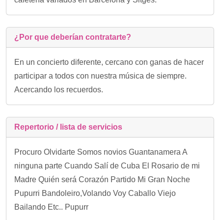
¿Por que deberían contratarte?
En un concierto diferente, cercano con ganas de hacer
participar a todos con nuestra música de siempre.
Acercando los recuerdos.
Repertorio / lista de servicios
Procuro Olvidarte Somos novios Guantanamera A
ninguna parte Cuando Salí de Cuba El Rosario de mi
Madre Quién será Corazón Partido Mi Gran Noche
Pupurri Bandoleiro,Volando Voy Caballo Viejo
Bailando Etc.. Pupurr