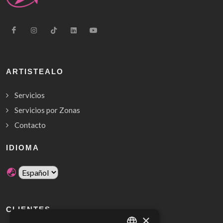
ARTISTEALO
Servicios
Servicios por Zonas
Contacto
IDIOMA
CLIENTES
×