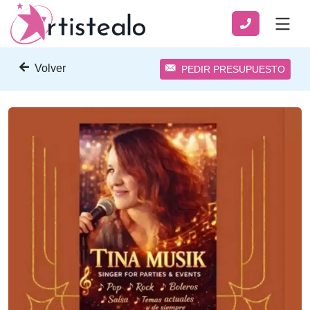
Volver
PEDIR PRESUPUESTO