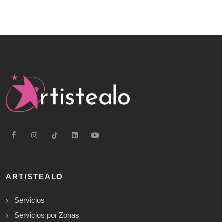
ARTISTEALO
Servicios
Servicios por Zonas