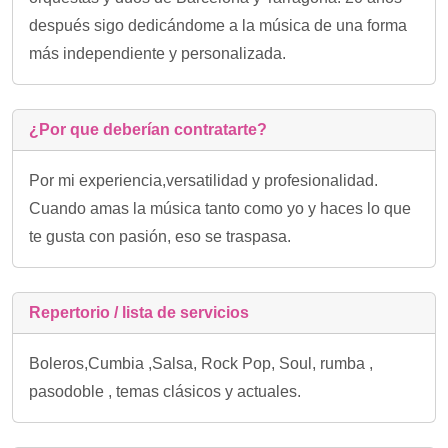
después sigo dedicándome a la música de una forma
más independiente y personalizada.
¿Por que deberían contratarte?
Por mi experiencia,versatilidad y profesionalidad.
Cuando amas la música tanto como yo y haces lo que
te gusta con pasión, eso se traspasa.
Repertorio / lista de servicios
Boleros,Cumbia ,Salsa, Rock Pop, Soul, rumba ,
pasodoble , temas clásicos y actuales.