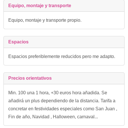
Equipo, montaje y transporte
Equipo, montaje y transporte propio.
Espacios
Espacios preferiblemente reducidos pero me adapto.
Precios orientativos
Min. 100 una 1 hora, +30 euros hora añadida. Se
añadirá un plus dependiendo de la distancia. Tarifa a
concretar en festividades especiales como San Juan ,
Fin de año, Navidad , Halloween, carnaval...