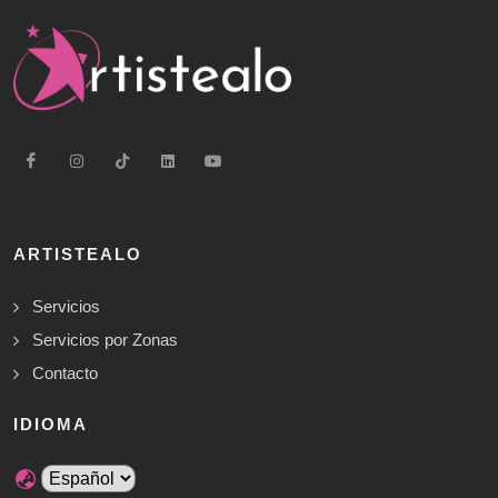
ARTISTEALO
Servicios
Servicios por Zonas
Contacto
IDIOMA