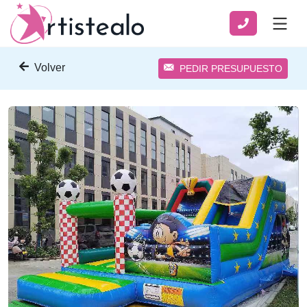
Volver
PEDIR PRESUPUESTO