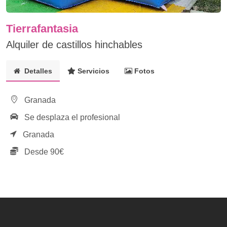
Tierrafantasia
Alquiler de castillos hinchables
Detalles
Servicios
Fotos
Granada
Se desplaza el profesional
Granada
Desde 90€