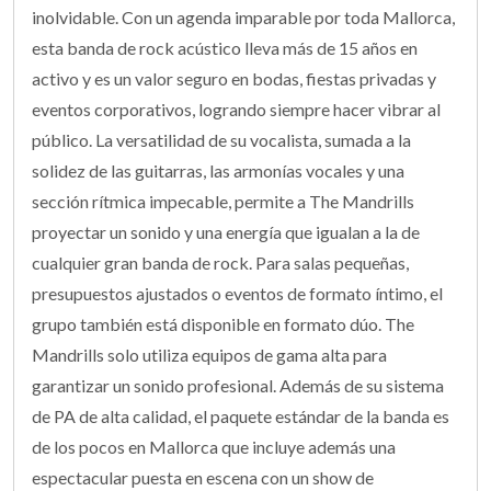
inolvidable. Con un agenda imparable por toda Mallorca,
esta banda de rock acústico lleva más de 15 años en
activo y es un valor seguro en bodas, fiestas privadas y
eventos corporativos, logrando siempre hacer vibrar al
público. La versatilidad de su vocalista, sumada a la
solidez de las guitarras, las armonías vocales y una
sección rítmica impecable, permite a The Mandrills
proyectar un sonido y una energía que igualan a la de
cualquier gran banda de rock. Para salas pequeñas,
presupuestos ajustados o eventos de formato íntimo, el
grupo también está disponible en formato dúo. The
Mandrills solo utiliza equipos de gama alta para
garantizar un sonido profesional. Además de su sistema
de PA de alta calidad, el paquete estándar de la banda es
de los pocos en Mallorca que incluye además una
espectacular puesta en escena con un show de