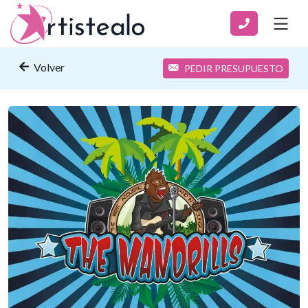
Volver
PEDIR PRESUPUESTO