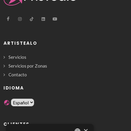
ARTISTEALO
Servicios
Servicios por Zonas
Contacto
IDIOMA
CLIENTES
×