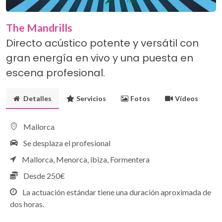
The Mandrills
Directo acústico potente y versátil con
gran energía en vivo y una puesta en
escena profesional.
Detalles
Servicios
Fotos
Vídeos
Mallorca
Se desplaza el profesional
Mallorca,
Menorca,
ibiza,
Formentera
Desde 250€
La actuación estándar tiene una duración aproximada de
dos horas.