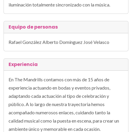
iluminación totalmente sincronizado con la música.
Equipo de personas
Rafael González Alberto Domínguez José Velasco
Experiencia
En The Mandrills contamos con más de 15 años de
experiencia actuando en bodas y eventos privados,
adaptando cada actuación al tipo de celebración y
público. A lo largo de nuestra trayectoria hemos
acompañado numerosos enlaces, cuidando tanto la
calidad musical como la puesta en escena, para crear un
ambiente único y memorable en cada ocasión.