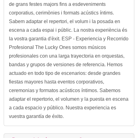
de grans festes majors fins a esdeveniments
corporatius, cerimònies i formats acústics íntims.
Sabem adaptar el repertori, el volum i la posada en
escena a cada espai i públic. La nostra experiència és
la vostra garantia d'èxit. ESP - Experiencia y Recorrido
Profesional The Lucky Ones somos músicos
profesionales con una larga trayectoria en orquestas,
bandas y grupos de versiones de referencia. Hemos
actuado en todo tipo de escenarios: desde grandes
fiestas mayores hasta eventos corporativos,
ceremonias y formatos acústicos íntimos. Sabemos
adaptar el repertorio, el volumen y la puesta en escena
a cada espacio y público. Nuestra experiencia es
vuestra garantía de éxito.