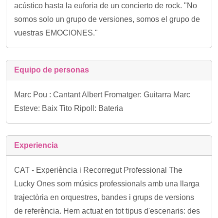
acústico hasta la euforia de un concierto de rock. "No
somos solo un grupo de versiones, somos el grupo de
vuestras EMOCIONES."
Equipo de personas
Marc Pou : Cantant Albert Fromatger: Guitarra Marc
Esteve: Baix Tito Ripoll: Bateria
Experiencia
CAT - Experiència i Recorregut Professional The
Lucky Ones som músics professionals amb una llarga
trajectòria en orquestres, bandes i grups de versions
de referència. Hem actuat en tot tipus d'escenaris: des