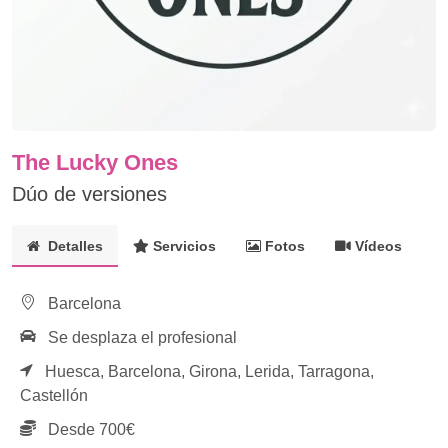
The Lucky Ones
Dúo de versiones
Detalles
Servicios
Fotos
Vídeos
Barcelona
Se desplaza el profesional
Huesca,
Barcelona,
Girona,
Lerida,
Tarragona,
Castellón
Desde 700€