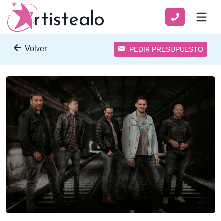
Volver
PEDIR PRESUPUESTO