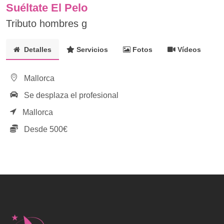
Suéltate El Pelo
Tributo hombres g
Detalles
Servicios
Fotos
Vídeos
Mallorca
Se desplaza el profesional
Mallorca
Desde 500€