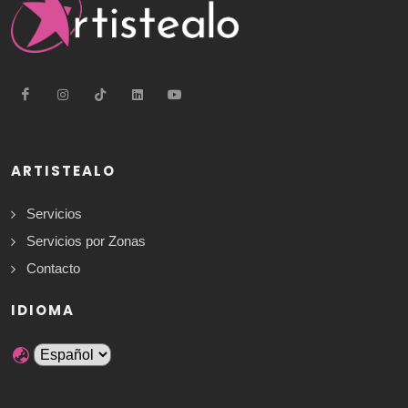
ARTISTEALO
Servicios
Servicios por Zonas
Contacto
IDIOMA