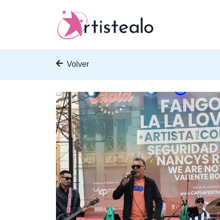
Volver