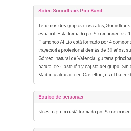
Sobre Soundtrack Pop Band
Tenemos dos grupos musicales, Soundtrack y
español. Está formado por 5 componentes. 1. V
Flamenco Al Lio está formado por 4 componen
trayectoria profesional demás de 30 años, su
Gómez, natural de Valencia, guitarra princip
natural de Castellón y bajista del grupo. Sin 
Madrid y afincado en Castellón, es el bateríst
Equipo de personas
Nuestro grupo está formado por 5 componentes. 