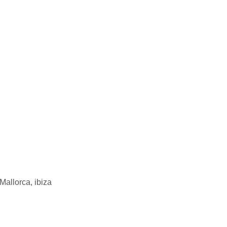
Mallorca,
ibiza