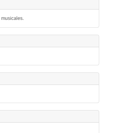
 musicales.