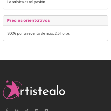
La música es mi pasión.
Precios orientativos
300€ por un evento de máx. 2.5 horas