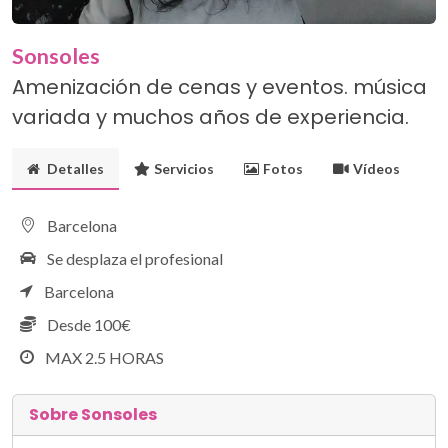
Sonsoles
Amenización de cenas y eventos. música
variada y muchos años de experiencia.
Detalles
Servicios
Fotos
Vídeos
Barcelona
Se desplaza el profesional
Barcelona
Desde 100€
MAX 2.5 HORAS
Sobre Sonsoles