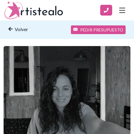
Volver
PEDIR PRESUPUESTO