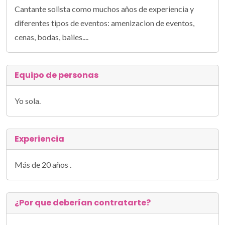
Cantante solista como muchos años de experiencia y
diferentes tipos de eventos: amenizacion de eventos,
cenas, bodas, bailes....
Equipo de personas
Yo sola.
Experiencia
Más de 20 años .
¿Por que deberían contratarte?