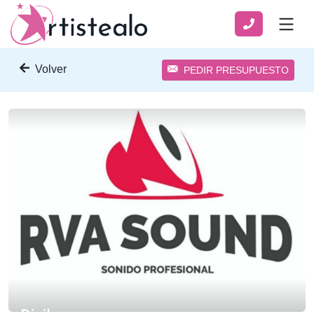
Volver
PEDIR PRESUPUESTO