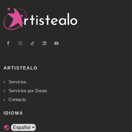
ARTISTEALO
Servicios
Servicios por Zonas
Contacto
IDIOMA