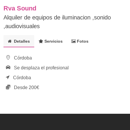
Rva Sound
Alquiler de equipos de iluminacion ,sonido
,audiovisuales
Detalles
Servicios
Fotos
Córdoba
Se desplaza el profesional
Córdoba
Desde 200€