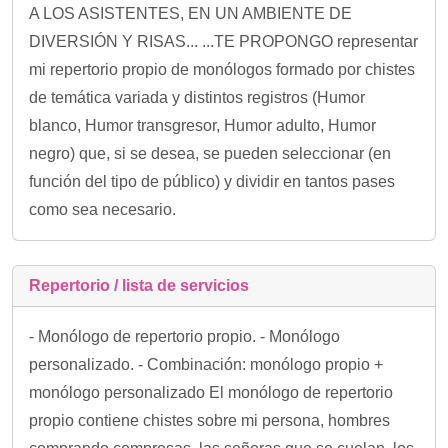
A LOS ASISTENTES, EN UN AMBIENTE DE
DIVERSIÓN Y RISAS... ...TE PROPONGO representar
mi repertorio propio de monólogos formado por chistes
de temática variada y distintos registros (Humor
blanco, Humor transgresor, Humor adulto, Humor
negro) que, si se desea, se pueden seleccionar (en
función del tipo de público) y dividir en tantos pases
como sea necesario.
Repertorio / lista de servicios
- Monólogo de repertorio propio. - Monólogo
personalizado. - Combinación: monólogo propio +
monólogo personalizado El monólogo de repertorio
propio contiene chistes sobre mi persona, hombres