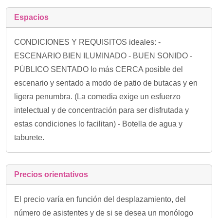
Espacios
CONDICIONES Y REQUISITOS ideales: -
ESCENARIO BIEN ILUMINADO - BUEN SONIDO -
PÚBLICO SENTADO lo más CERCA posible del
escenario y sentado a modo de patio de butacas y en
ligera penumbra. (La comedia exige un esfuerzo
intelectual y de concentración para ser disfrutada y
estas condiciones lo facilitan) - Botella de agua y
taburete.
Precios orientativos
El precio varía en función del desplazamiento, del
número de asistentes y de si se desea un monólogo