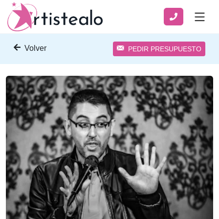
Volver
PEDIR PRESUPUESTO