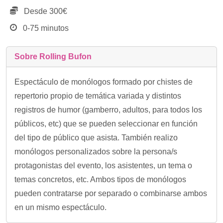
Desde 300€
0-75 minutos
Sobre Rolling Bufon
Espectáculo de monólogos formado por chistes de
repertorio propio de temática variada y distintos
registros de humor (gamberro, adultos, para todos los
públicos, etc) que se pueden seleccionar en función
del tipo de público que asista. También realizo
monólogos personalizados sobre la persona/s
protagonistas del evento, los asistentes, un tema o
temas concretos, etc. Ambos tipos de monólogos
pueden contratarse por separado o combinarse ambos
en un mismo espectáculo.