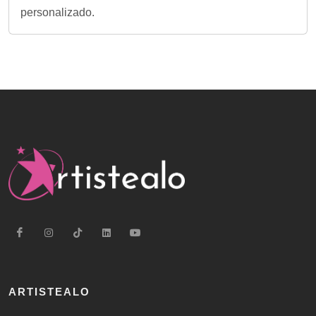
personalizado.
ARTISTEALO