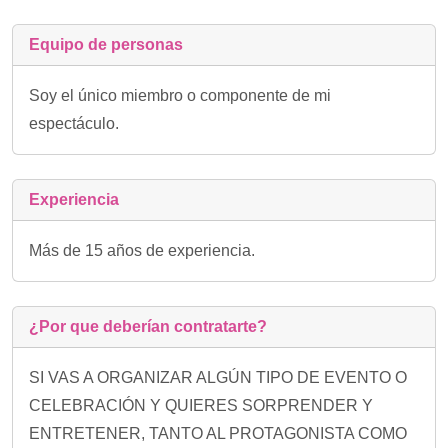
Equipo de personas
Soy el único miembro o componente de mi
espectáculo.
Experiencia
Más de 15 años de experiencia.
¿Por que deberían contratarte?
SI VAS A ORGANIZAR ALGÚN TIPO DE EVENTO O
CELEBRACIÓN Y QUIERES SORPRENDER Y
ENTRETENER, TANTO AL PROTAGONISTA COMO