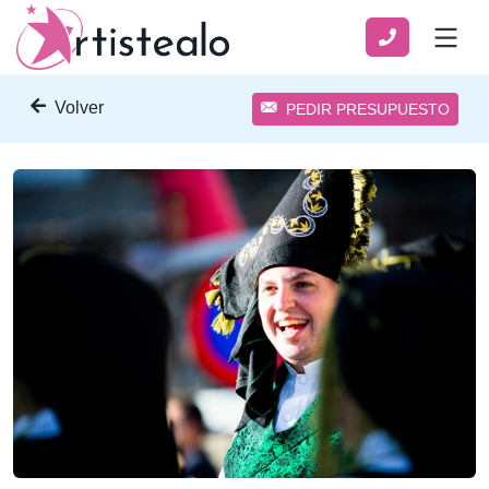
Volver
PEDIR PRESUPUESTO