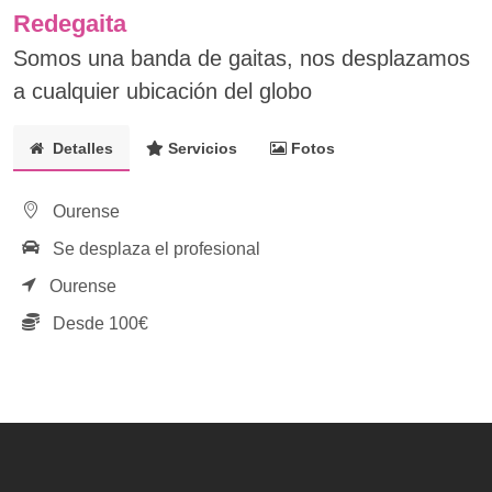
Redegaita
Somos una banda de gaitas, nos desplazamos
a cualquier ubicación del globo
Detalles
Servicios
Fotos
Ourense
Se desplaza el profesional
Ourense
Desde 100€