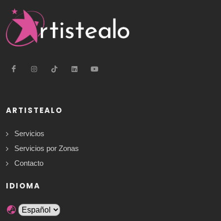
ARTISTEALO
Servicios
Servicios por Zonas
Contacto
IDIOMA