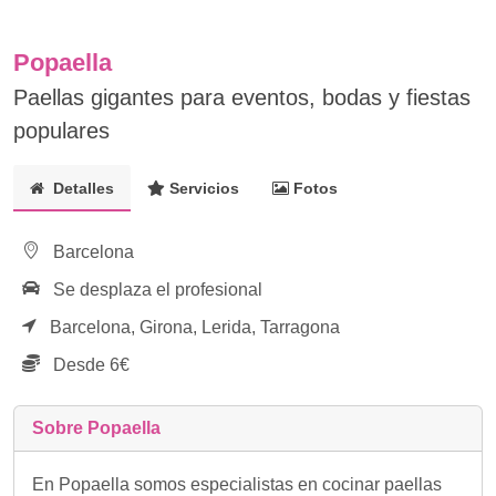
Popaella
Paellas gigantes para eventos, bodas y fiestas
populares
Detalles
Servicios
Fotos
Barcelona
Se desplaza el profesional
Barcelona,
Girona,
Lerida,
Tarragona
Desde 6€
Sobre Popaella
En Popaella somos especialistas en cocinar paellas