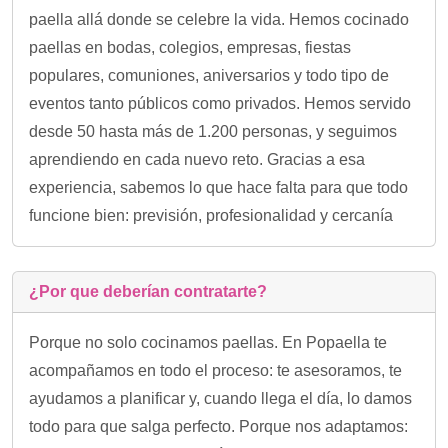
paella allá donde se celebre la vida. Hemos cocinado
paellas en bodas, colegios, empresas, fiestas
populares, comuniones, aniversarios y todo tipo de
eventos tanto públicos como privados. Hemos servido
desde 50 hasta más de 1.200 personas, y seguimos
aprendiendo en cada nuevo reto. Gracias a esa
experiencia, sabemos lo que hace falta para que todo
funcione bien: previsión, profesionalidad y cercanía
¿Por que deberían contratarte?
Porque no solo cocinamos paellas. En Popaella te
acompañamos en todo el proceso: te asesoramos, te
ayudamos a planificar y, cuando llega el día, lo damos
todo para que salga perfecto. Porque nos adaptamos: