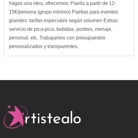
hagas una idea, ofrecemos: Paella a partir de 12-
15€/persona (grupo mínimo) Paellas para eventos
grandes: tarifas especiales según volumen Extras:
servicio de pica-pica, bebidas, postres, menaje,
personal, etc. Trabajamos con presupuestos
personalizados y transparentes.