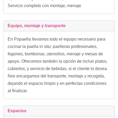
Servicio completo con montaje, menaje
Equipo, montaje y transporte
En Popaella llevamos todo el equipo necesario para
cocinar la paella in situ: paelleras profesionales,
fogones, bombonas, utensilios, menaje y mesas de
apoyo. Ofrecemos también la opción de incluir platos,
cubiertos, y servicio de bebidas, si el cliente lo desea.
Nos encargamos del transporte, montaje y recogida,
dejando el espacio limpio y en perfectas condiciones
al finalizar.
Espacios