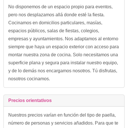
No disponemos de un espacio propio para eventos,
pero nos desplazamos allá donde esté la fiesta.
Cocinamos en domicilios particulares, masías,
espacios públicos, salas de fiestas, colegios,
empresas y ayuntamientos. Nos adaptamos al entorno
siempre que haya un espacio exterior con acceso para
montar nuestra zona de cocina. Solo necesitamos una
superficie plana y segura para instalar nuestro equipo,
y de lo demás nos encargamos nosotros. Tú disfrutas,
nosotros cocinamos.
Precios orientativos
Nuestros precios varían en función del tipo de paella,
número de personas y servicios añadidos. Para que te