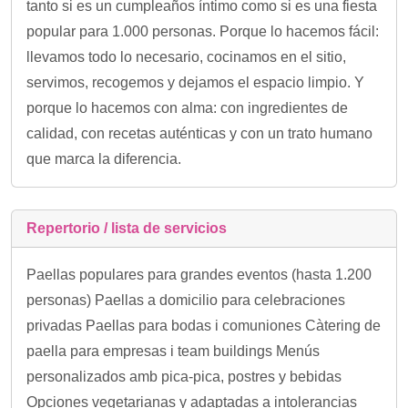
tanto si es un cumpleaños íntimo como si es una fiesta
popular para 1.000 personas. Porque lo hacemos fácil:
llevamos todo lo necesario, cocinamos en el sitio,
servimos, recogemos y dejamos el espacio limpio. Y
porque lo hacemos con alma: con ingredientes de
calidad, con recetas auténticas y con un trato humano
que marca la diferencia.
Repertorio / lista de servicios
Paellas populares para grandes eventos (hasta 1.200
personas) Paellas a domicilio para celebraciones
privadas Paellas para bodas i comuniones Càtering de
paella para empresas i team buildings Menús
personalizados amb pica-pica, postres y bebidas
Opciones vegetarianas y adaptadas a intolerancias