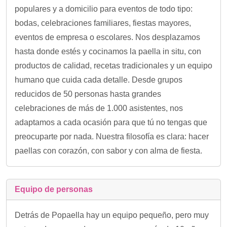
populares y a domicilio para eventos de todo tipo:
bodas, celebraciones familiares, fiestas mayores,
eventos de empresa o escolares. Nos desplazamos
hasta donde estés y cocinamos la paella in situ, con
productos de calidad, recetas tradicionales y un equipo
humano que cuida cada detalle. Desde grupos
reducidos de 50 personas hasta grandes
celebraciones de más de 1.000 asistentes, nos
adaptamos a cada ocasión para que tú no tengas que
preocuparte por nada. Nuestra filosofía es clara: hacer
paellas con corazón, con sabor y con alma de fiesta.
Equipo de personas
Detrás de Popaella hay un equipo pequeño, pero muy