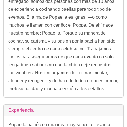
entregado: somos dos personas con más de 10 años
de experiencia cocinando paellas para todo tipo de
eventos. El alma de Popaella es Ignasi —o como
muchos le llaman con cariño: el Poppa. De ahí nace
nuestro nombre: Popaella. Porque su manera de
cocinar, su carisma y su pasión por la paella han sido
siempre el centro de cada celebración. Trabajamos
juntos para asegurarnos de que cada evento no solo
tenga buen sabor, sino que también deje recuerdos
inolvidables. Nos encargamos de cocinar, montar,
atender y recoger… y de hacerlo todo con buen humor,
profesionalidad y mucha atención a los detalles.
Experiencia
Popaella nació con una idea muy sencilla: llevar la