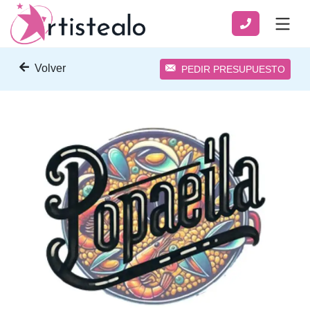
Volver
PEDIR PRESUPUESTO