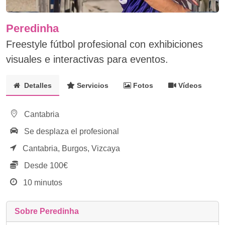
Peredinha
Freestyle fútbol profesional con exhibiciones
visuales e interactivas para eventos.
Detalles
Servicios
Fotos
Vídeos
Cantabria
Se desplaza el profesional
Cantabria,
Burgos,
Vizcaya
Desde 100€
10 minutos
Sobre Peredinha