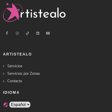
ARTISTEALO
Servicios
Servicios por Zonas
Contacto
IDIOMA