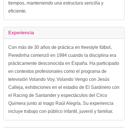
tiempos, manteniendo una estructura sencilla y
eficiente.
Experiencia
Con más de 30 años de práctica en freestyle fútbol,
Peredinha comenzó en 1994 cuando la disciplina era
prácticamente desconocida en España. Ha participado
en contextos profesionales como el programa de
televisión Volando Voy, Volando Vengo con Jesús
Calleja, exhibiciones en el estadio de El Sardinero con
el Racing de Santander y espectáculos del Circo
Quimera junto al mago Raúl Alegría. Su experiencia
incluye trabajo con público infantil, juvenil y familiar.