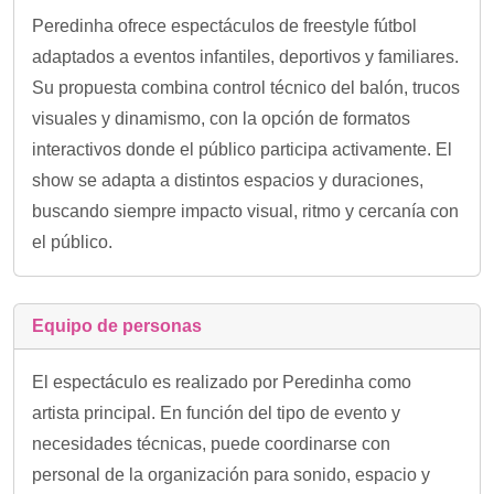
Peredinha ofrece espectáculos de freestyle fútbol
adaptados a eventos infantiles, deportivos y familiares.
Su propuesta combina control técnico del balón, trucos
visuales y dinamismo, con la opción de formatos
interactivos donde el público participa activamente. El
show se adapta a distintos espacios y duraciones,
buscando siempre impacto visual, ritmo y cercanía con
el público.
Equipo de personas
El espectáculo es realizado por Peredinha como
artista principal. En función del tipo de evento y
necesidades técnicas, puede coordinarse con
personal de la organización para sonido, espacio y