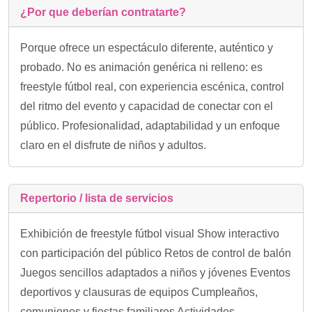
¿Por que deberían contratarte?
Porque ofrece un espectáculo diferente, auténtico y
probado. No es animación genérica ni relleno: es
freestyle fútbol real, con experiencia escénica, control
del ritmo del evento y capacidad de conectar con el
público. Profesionalidad, adaptabilidad y un enfoque
claro en el disfrute de niños y adultos.
Repertorio / lista de servicios
Exhibición de freestyle fútbol visual Show interactivo
con participación del público Retos de control de balón
Juegos sencillos adaptados a niños y jóvenes Eventos
deportivos y clausuras de equipos Cumpleaños,
comuniones y fiestas familiares Actividades