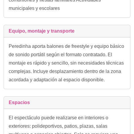
municipales y escolares
Equipo, montaje y transporte
Peredinha aporta balones de freestyle y equipo básico
de sonido portátil según el formato contratado. El
montaje es rápido y sencillo, sin necesidades técnicas
complejas. Incluye desplazamiento dentro de la zona
acordada y adaptación al espacio disponible.
Espacios
El espectáculo puede realizarse en interiores o
exteriores: polideportivos, patios, plazas, salas