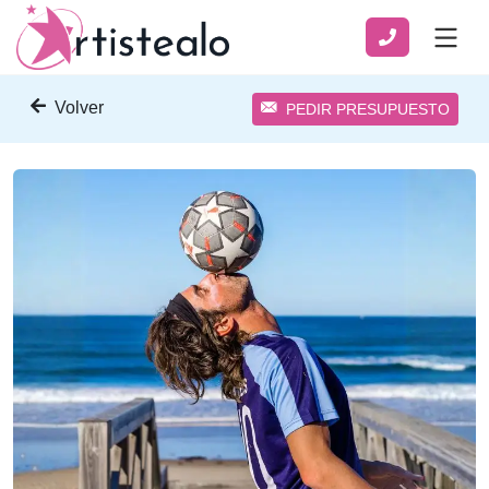
Volver
PEDIR PRESUPUESTO