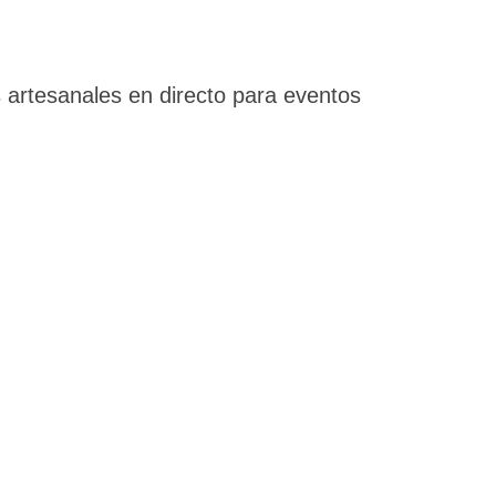
 artesanales en directo para eventos