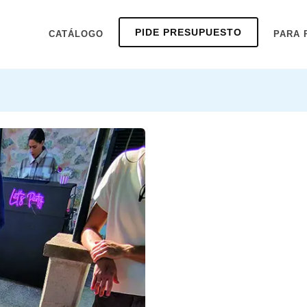
PIDE PRESUPUESTO
CATÁLOGO
PARA 