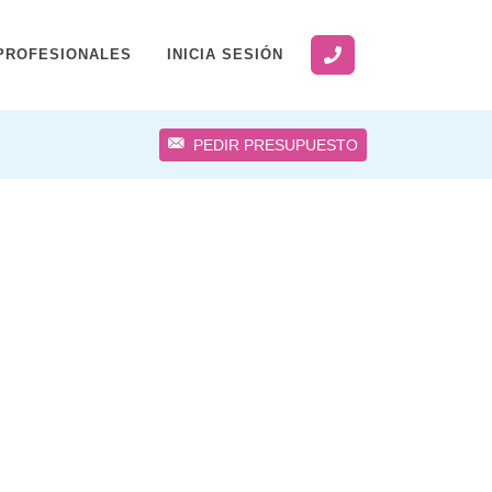
PROFESIONALES
INICIA SESIÓN
PEDIR PRESUPUESTO