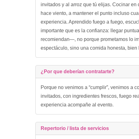
invitados y al arroz que tú elijas. Cocinar en
hace viento, a mantener el punto incluso cuan
experiencia. Aprendido fuego a fuego, escu
importante que es la confianza: llegar puntua
recomiendan—, no porque prometamos lo imp
espectáculo, sino una comida honesta, bien 
¿Por que deberían contratarte?
Porque no venimos a “cumplir”, venimos a co
invitados, con ingredientes frescos, fuego re
experiencia acompañe al evento.
Repertorio / lista de servicios