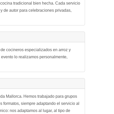
a cocina tradicional bien hecha. Cada servicio
 y de autor para celebraciones privadas,
de cocineros especializados en arroz y
da evento lo realizamos personalmente,
 toda Mallorca. Hemos trabajado para grupos
s formatos, siempre adaptando el servicio al
ico: nos adaptamos al lugar, al tipo de