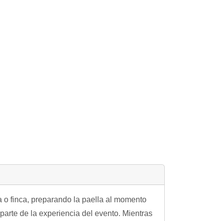
 o finca, preparando la paella al momento
parte de la experiencia del evento. Mientras