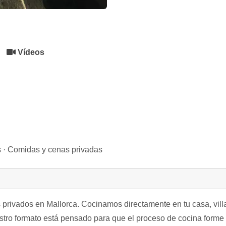
Vídeos
 · Comidas y cenas privadas
privados en Mallorca. Cocinamos directamente en tu casa, villa
stro formato está pensado para que el proceso de cocina forme 