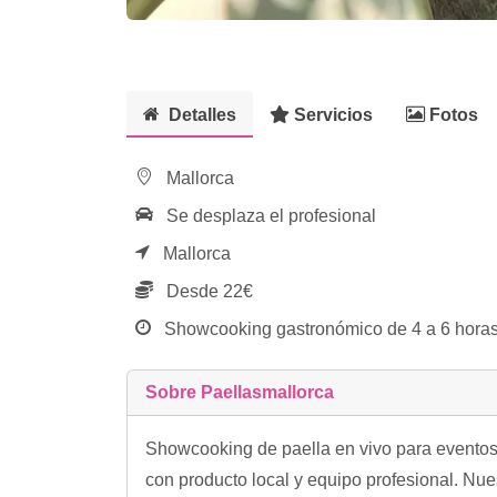
Detalles
Servicios
Fotos
Mallorca
Se desplaza el profesional
Mallorca
Desde 22€
Showcooking gastronómico de 4 a 6 horas
Sobre Paellasmallorca
Showcooking de paella en vivo para eventos 
con producto local y equipo profesional. Nue