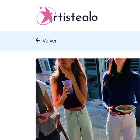
Volver