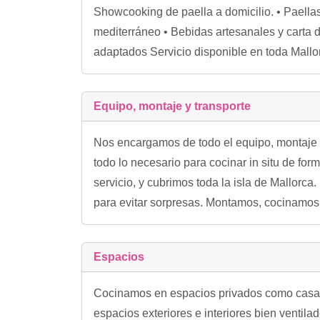
Showcooking de paella a domicilio. • Paellas
mediterráneo • Bebidas artesanales y carta 
adaptados Servicio disponible en toda Mallor
Equipo, montaje y transporte
Nos encargamos de todo el equipo, montaje y
todo lo necesario para cocinar in situ de form
servicio, y cubrimos toda la isla de Mallorc
para evitar sorpresas. Montamos, cocinamos
Espacios
Cocinamos en espacios privados como casas, 
espacios exteriores e interiores bien ventil