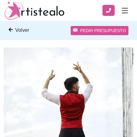
Volver
PEDIR PRESUPUESTO