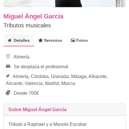
Miguel Ángel García
Tributos musicales
Detalles
Servicios
Fotos
Almería
Se desplaza el profesional
Almería,
Córdoba,
Granada,
Málaga,
Albacete,
Alicante,
Valencia,
Madrid,
Murcia
Desde 700€
Sobre Miguel Ángel García
Tributo a Raphael y a Manolo Escobar