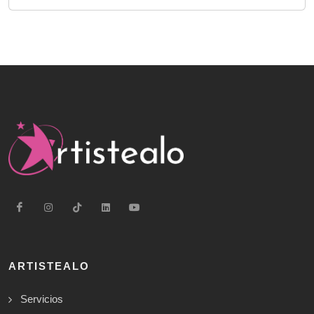
ARTISTEALO
Servicios