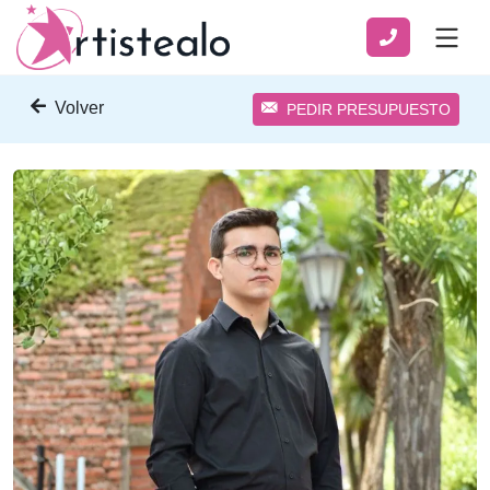
Volver
PEDIR PRESUPUESTO