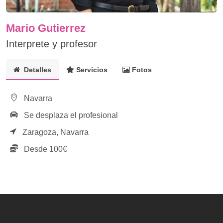
Mario Gutierrez
Interprete y profesor
Detalles
Servicios
Fotos
Navarra
Se desplaza el profesional
Zaragoza,
Navarra
Desde 100€