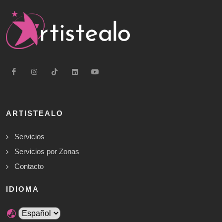
ARTISTEALO
Servicios
Servicios por Zonas
Contacto
IDIOMA