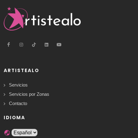
ARTISTEALO
Servicios
Servicios por Zonas
Contacto
IDIOMA