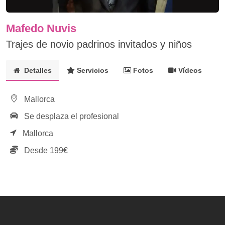
Mafedo Nuvis
Trajes de novio padrinos invitados y niños
Detalles
Servicios
Fotos
Vídeos
Mallorca
Se desplaza el profesional
Mallorca
Desde 199€