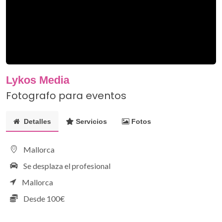
Lykos Media
Fotografo para eventos
Detalles
Servicios
Fotos
Mallorca
Se desplaza el profesional
Mallorca
Desde 100€