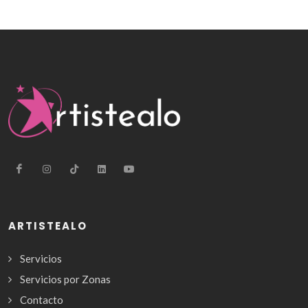
ARTISTEALO
Servicios
Servicios por Zonas
Contacto