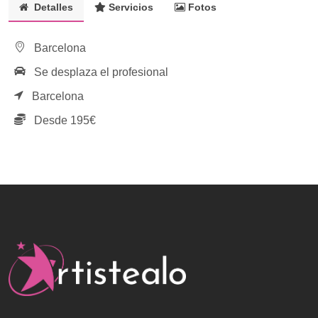
Detalles
Servicios
Fotos
Barcelona
Se desplaza el profesional
Barcelona
Desde 195€