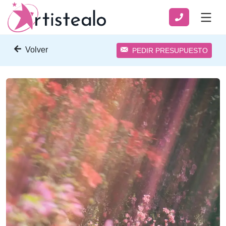
Volver
PEDIR PRESUPUESTO