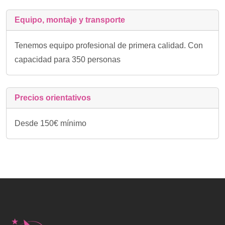
Equipo, montaje y transporte
Tenemos equipo profesional de primera calidad. Con
capacidad para 350 personas
Precios orientativos
Desde 150€ mínimo