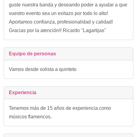
guste nuestra banda y deseando poder a ayudar a que
vuestro evento sea un exitazo por todo lo alto!
Aportamos confianza, profesionalidad y calidad!
Gracias por la atención!! Ricardo "Lagartijas"
Equipo de personas
Vamos desde solista a quinteto
Experiencia
Tenemos más de 15 años de experiencia como
músicos flamencos.