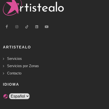
ARTISTEALO
Servicios
Servicios por Zonas
Contacto
IDIOMA