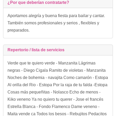
¿Por que deberían contratarte?
Aportamos alegría y buena fiesta para bailar y cantar.
También somos profesionales y serios , flexibles y
preparados.
Repertorio / lista de servicios
Verde que te quiero verde - Manzanita Lágrimas
negras - Diego Cigala Ramito de violetas - Manzanita
Noches de bohemia - navajita Como camarón - Estopa
Al orilla del Rio - Estopa Por la raja de tu falda -Estopa
Cosas más pequeñitas - Nolasco Echo de menos -
Kiko veneno Ya no quiero tu querer - Jose el francés
Estrella Blanca - Fondo Flamenco Dame veneno -
Maita vende ca Todos los besos - Rebujitos Pedacitos