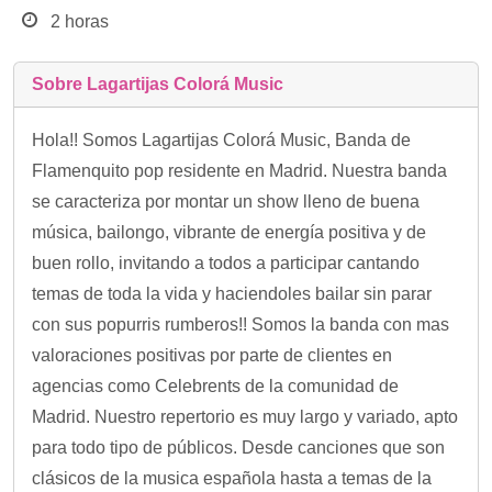
2 horas
Sobre Lagartijas Colorá Music
Hola!! Somos Lagartijas Colorá Music, Banda de
Flamenquito pop residente en Madrid. Nuestra banda
se caracteriza por montar un show lleno de buena
música, bailongo, vibrante de energía positiva y de
buen rollo, invitando a todos a participar cantando
temas de toda la vida y haciendoles bailar sin parar
con sus popurris rumberos!! Somos la banda con mas
valoraciones positivas por parte de clientes en
agencias como Celebrents de la comunidad de
Madrid. Nuestro repertorio es muy largo y variado, apto
para todo tipo de públicos. Desde canciones que son
clásicos de la musica española hasta a temas de la