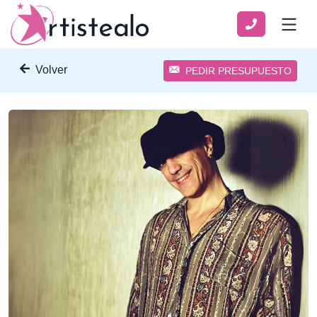
Volver
PEDIR PRESUPUESTO