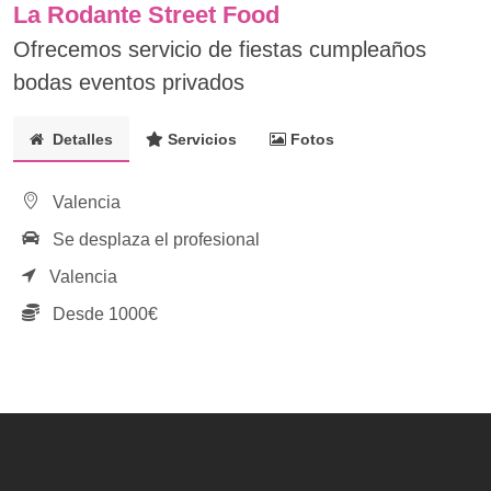
La Rodante Street Food
Ofrecemos servicio de fiestas cumpleaños
bodas eventos privados
Detalles
Servicios
Fotos
Valencia
Se desplaza el profesional
Valencia
Desde 1000€