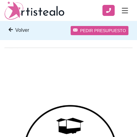
Volver
PEDIR PRESUPUESTO