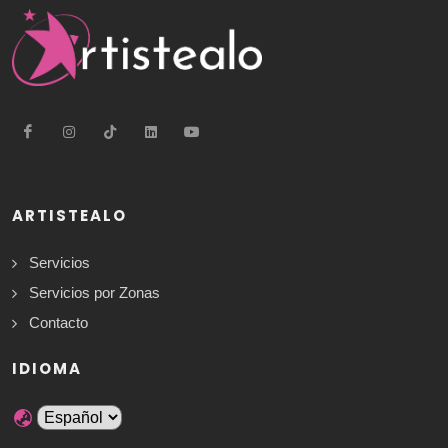
ARTISTEALO
Servicios
Servicios por Zonas
Contacto
IDIOMA