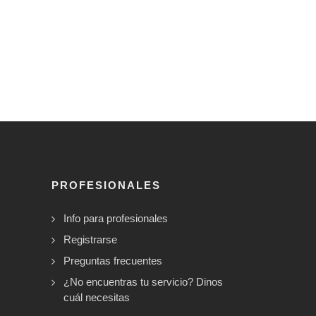
PROFESIONALES
Info para profesionales
Registrarse
Preguntas frecuentes
¿No encuentras tu servicio? Dinos
cuál necesitas