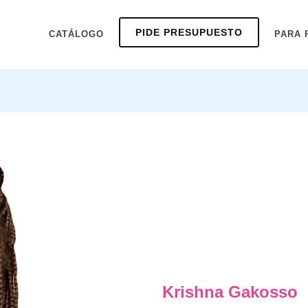
PIDE PRESUPUESTO
CATÁLOGO
PARA 
Krishna Gakosso