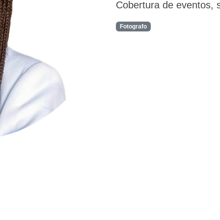
Cobertura de eventos, 
Fotografo