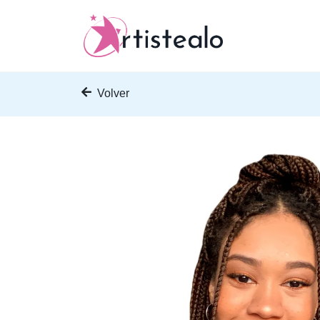
Volver