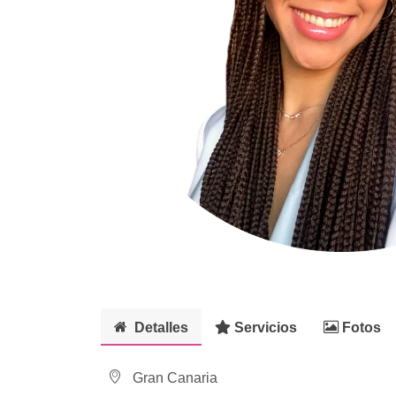
Detalles
Servicios
Fotos
Gran Canaria