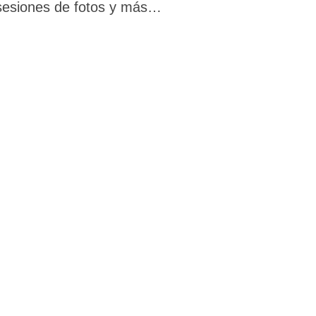
sesiones de fotos y más…