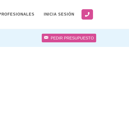
PROFESIONALES
INICIA SESIÓN
PEDIR PRESUPUESTO